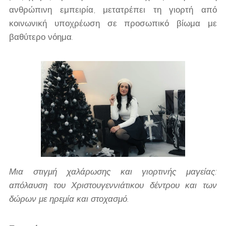
ανθρώπινη εμπειρία, μετατρέπει τη γιορτή από
κοινωνική υποχρέωση σε προσωπικό βίωμα με
βαθύτερο νόημα.
Μια στιγμή χαλάρωσης και γιορτινής μαγείας:
απόλαυση του Χριστουγεννιάτικου δέντρου και των
δώρων με ηρεμία και στοχασμό.