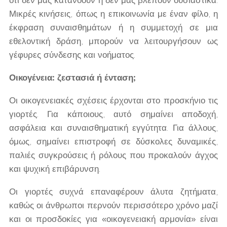
Μικρές κινήσεις, όπως η επικοινωνία με έναν φίλο, η
έκφραση συναισθημάτων ή η συμμετοχή σε μια
εθελοντική δράση, μπορούν να λειτουργήσουν ως
γέφυρες σύνδεσης και νοήματος.
Οικογένεια: ζεστασιά ή ένταση;
Οι οικογενειακές σχέσεις έρχονται στο προσκήνιο τις
γιορτές. Για κάποιους, αυτό σημαίνει αποδοχή,
ασφάλεια και συναισθηματική εγγύτητα. Για άλλους,
όμως, σημαίνει επιστροφή σε δύσκολες δυναμικές,
παλιές συγκρούσεις ή ρόλους που προκαλούν άγχος
και ψυχική επιβάρυνση.
Οι γιορτές συχνά επαναφέρουν άλυτα ζητήματα,
καθώς οι άνθρωποι περνούν περισσότερο χρόνο μαζί
και οι προσδοκίες για «οικογενειακή αρμονία» είναι