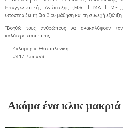
Επαγγελματικής Ανάπτυξης (MSc | MA | MSc),
υποστηρίζει τη δια βίου μάθηση και τη συνεχή εξέλιξη.
"Βοηθώ τους ανθρώπους να ανακαλύψουν τον
καλύτερο εαυτό τους."
📍 Καλαμαριά, Θεσσαλονίκη
📞 6947 735 998
Ακόμα ένα κλικ μακριά