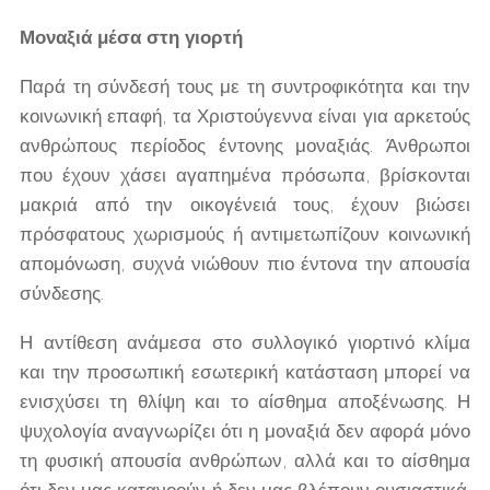
Μοναξιά μέσα στη γιορτή
Παρά τη σύνδεσή τους με τη συντροφικότητα και την
κοινωνική επαφή, τα Χριστούγεννα είναι για αρκετούς
ανθρώπους περίοδος έντονης μοναξιάς. Άνθρωποι
που έχουν χάσει αγαπημένα πρόσωπα, βρίσκονται
μακριά από την οικογένειά τους, έχουν βιώσει
πρόσφατους χωρισμούς ή αντιμετωπίζουν κοινωνική
απομόνωση, συχνά νιώθουν πιο έντονα την απουσία
σύνδεσης.
Η αντίθεση ανάμεσα στο συλλογικό γιορτινό κλίμα
και την προσωπική εσωτερική κατάσταση μπορεί να
ενισχύσει τη θλίψη και το αίσθημα αποξένωσης. Η
ψυχολογία αναγνωρίζει ότι η μοναξιά δεν αφορά μόνο
τη φυσική απουσία ανθρώπων, αλλά και το αίσθημα
ότι δεν μας κατανοούν ή δεν μας βλέπουν ουσιαστικά.