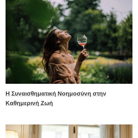
Η Συναισθηματική Νοημοσύνη στην
Καθημερινή Ζωή