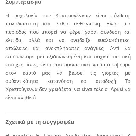
Συμπέρασμα
Η ψυχολογία των Χριστουγέννων είναι σύνθετη,
πολυδιάστατη και βαθιά ανθρώπινη. Είναι μια
περίοδος που μπορεί να φέρει χαρά, σύνδεση και
ελπίδα, αλλά και να αναδείξει ευαλωτότητες,
απώλειες και ανεκπλήρωτες ανάγκες. Αντί να
επιδιώκουμε μια εξιδανικευμένη και συχνά πιεστική
ευτυχία, ίσως είναι πιο ουσιαστικό να επιτρέψουμε
στον εαυτό μας να βιώσει τις γιορτές με
αυθεντικότητα, κατανόηση και αποδοχή. Τα
Χριστούγεννα δεν χρειάζεται να είναι τέλεια. Αρκεί να
είναι αληθινά.
Σχετικά με τη συγγραφέα
Η Βασιλική Β. Παππά, Σύμβουλος Προσωπικής &