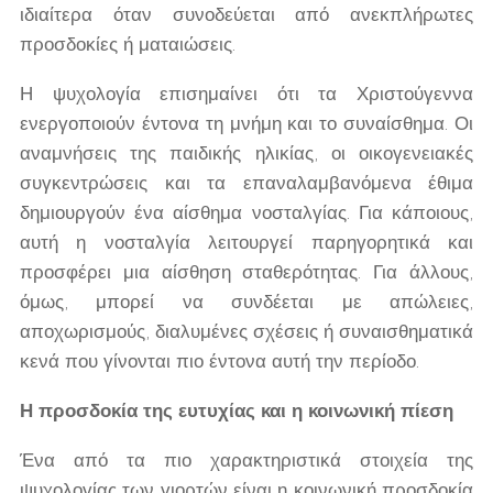
ιδιαίτερα όταν συνοδεύεται από ανεκπλήρωτες
προσδοκίες ή ματαιώσεις.
Η ψυχολογία επισημαίνει ότι τα Χριστούγεννα
ενεργοποιούν έντονα τη μνήμη και το συναίσθημα. Οι
αναμνήσεις της παιδικής ηλικίας, οι οικογενειακές
συγκεντρώσεις και τα επαναλαμβανόμενα έθιμα
δημιουργούν ένα αίσθημα νοσταλγίας. Για κάποιους,
αυτή η νοσταλγία λειτουργεί παρηγορητικά και
προσφέρει μια αίσθηση σταθερότητας. Για άλλους,
όμως, μπορεί να συνδέεται με απώλειες,
αποχωρισμούς, διαλυμένες σχέσεις ή συναισθηματικά
κενά που γίνονται πιο έντονα αυτή την περίοδο.
Η προσδοκία της ευτυχίας και η κοινωνική πίεση
Ένα από τα πιο χαρακτηριστικά στοιχεία της
ψυχολογίας των γιορτών είναι η κοινωνική προσδοκία