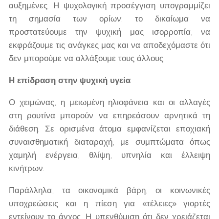
αυξημένες. Η ψυχολογική προσέγγιση υπογραμμίζει
τη σημασία των ορίων: το δικαίωμα να
προστατεύουμε την ψυχική μας ισορροπία, να
εκφράζουμε τις ανάγκες μας και να αποδεχόμαστε ότι
δεν μπορούμε να αλλάξουμε τους άλλους.
Η επίδραση στην ψυχική υγεία
Ο χειμώνας, η μειωμένη ηλιοφάνεια και οι αλλαγές
στη ρουτίνα μπορούν να επηρεάσουν αρνητικά τη
διάθεση. Σε ορισμένα άτομα εμφανίζεται εποχιακή
συναισθηματική διαταραχή, με συμπτώματα όπως
χαμηλή ενέργεια, θλίψη, υπνηλία και έλλειψη
κινήτρων.
Παράλληλα, τα οικονομικά βάρη, οι κοινωνικές
υποχρεώσεις και η πίεση για «τέλειες» γιορτές
εντείνουν το άγχος. Η υπενθύμιση ότι δεν χρειάζεται