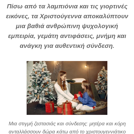
Πίσω από τα λαμπιόνια και τις γιορτινές
εικόνες, τα Χριστούγεννα αποκαλύπτουν
μια βαθιά ανθρώπινη ψυχολογική
εμπειρία, γεμάτη αντιφάσεις, μνήμη και
ανάγκη για αυθεντική σύνδεση.
Μια στιγμή ζεστασιάς και σύνδεσης: μητέρα και κόρη
ανταλλάσσουν δώρα κάτω από το χριστουγεννιάτικο