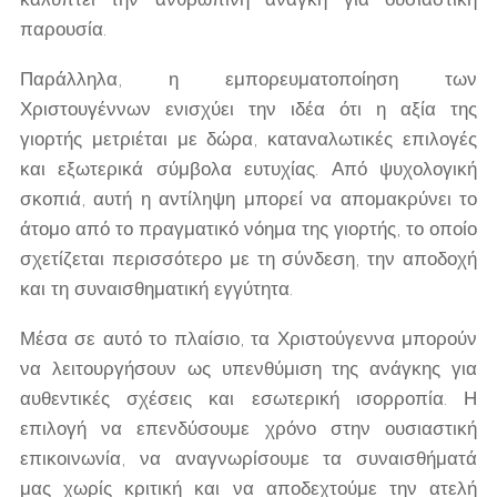
παρουσία.
Παράλληλα, η εμπορευματοποίηση των
Χριστουγέννων ενισχύει την ιδέα ότι η αξία της
γιορτής μετριέται με δώρα, καταναλωτικές επιλογές
και εξωτερικά σύμβολα ευτυχίας. Από ψυχολογική
σκοπιά, αυτή η αντίληψη μπορεί να απομακρύνει το
άτομο από το πραγματικό νόημα της γιορτής, το οποίο
σχετίζεται περισσότερο με τη σύνδεση, την αποδοχή
και τη συναισθηματική εγγύτητα.
Μέσα σε αυτό το πλαίσιο, τα Χριστούγεννα μπορούν
να λειτουργήσουν ως υπενθύμιση της ανάγκης για
αυθεντικές σχέσεις και εσωτερική ισορροπία. Η
επιλογή να επενδύσουμε χρόνο στην ουσιαστική
επικοινωνία, να αναγνωρίσουμε τα συναισθήματά
μας χωρίς κριτική και να αποδεχτούμε την ατελή