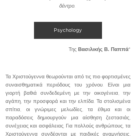
δέντρο.
Psychology
Της
Βασιλικής Β. Παππά
*
Τα Χριστούγεννα θεωρούνται από τις πιο φορτισμένες
συναισθηματικά περιόδους του χρόνου. Είναι μια
γιορτή βαθιά συνδεδεμένη με την οικογένεια, την
αγάπη, την προσφορά και την ελπίδα. Τα στολισμένα
σπίτια, οι γνώριμες μελωδίες, τα έθιμα και οι
παραδόσεις δημιουργούν μια αίσθηση ζεστασιάς,
συνέχειας και ασφάλειας. Για πολλούς ανθρώπους, τα
Χριστούγεννα συνδέονται με παιδικές αναμνήσεις,