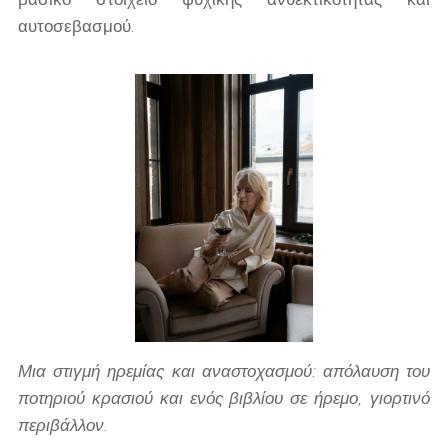
αυτοσεβασμού.
Μια στιγμή ηρεμίας και αναστοχασμού: απόλαυση του
ποτηριού κρασιού και ενός βιβλίου σε ήρεμο, γιορτινό
περιβάλλον.