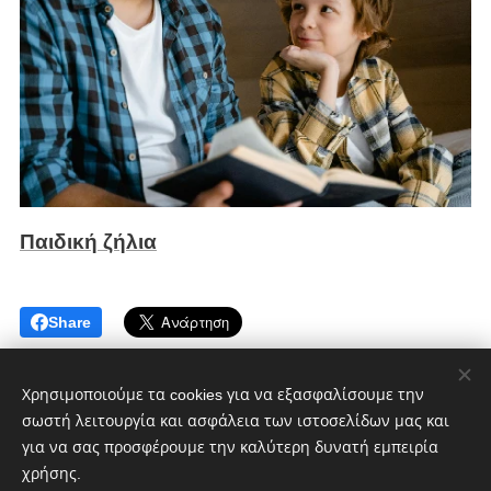
Παιδική ζήλια
Share
Χρησιμοποιούμε τα cookies για να εξασφαλίσουμε την
σωστή λειτουργία και ασφάλεια των ιστοσελίδων μας και
για να σας προσφέρουμε την καλύτερη δυνατή εμπειρία
χρήσης.
CultMagz.com