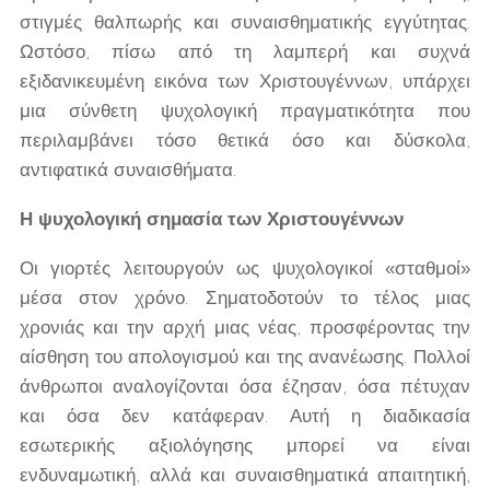
στιγμές θαλπωρής και συναισθηματικής εγγύτητας.
Ωστόσο, πίσω από τη λαμπερή και συχνά
εξιδανικευμένη εικόνα των Χριστουγέννων, υπάρχει
μια σύνθετη ψυχολογική πραγματικότητα που
περιλαμβάνει τόσο θετικά όσο και δύσκολα,
αντιφατικά συναισθήματα.
Η ψυχολογική σημασία των Χριστουγέννων
Οι γιορτές λειτουργούν ως ψυχολογικοί «σταθμοί»
μέσα στον χρόνο. Σηματοδοτούν το τέλος μιας
χρονιάς και την αρχή μιας νέας, προσφέροντας την
αίσθηση του απολογισμού και της ανανέωσης. Πολλοί
άνθρωποι αναλογίζονται όσα έζησαν, όσα πέτυχαν
και όσα δεν κατάφεραν. Αυτή η διαδικασία
εσωτερικής αξιολόγησης μπορεί να είναι
ενδυναμωτική, αλλά και συναισθηματικά απαιτητική,