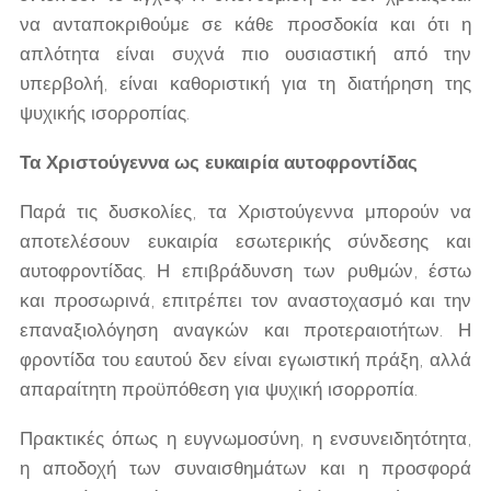
να ανταποκριθούμε σε κάθε προσδοκία και ότι η
απλότητα είναι συχνά πιο ουσιαστική από την
υπερβολή, είναι καθοριστική για τη διατήρηση της
ψυχικής ισορροπίας.
Τα Χριστούγεννα ως ευκαιρία αυτοφροντίδας
Παρά τις δυσκολίες, τα Χριστούγεννα μπορούν να
αποτελέσουν ευκαιρία εσωτερικής σύνδεσης και
αυτοφροντίδας. Η επιβράδυνση των ρυθμών, έστω
και προσωρινά, επιτρέπει τον αναστοχασμό και την
επαναξιολόγηση αναγκών και προτεραιοτήτων. Η
φροντίδα του εαυτού δεν είναι εγωιστική πράξη, αλλά
απαραίτητη προϋπόθεση για ψυχική ισορροπία.
Πρακτικές όπως η ευγνωμοσύνη, η ενσυνειδητότητα,
η αποδοχή των συναισθημάτων και η προσφορά