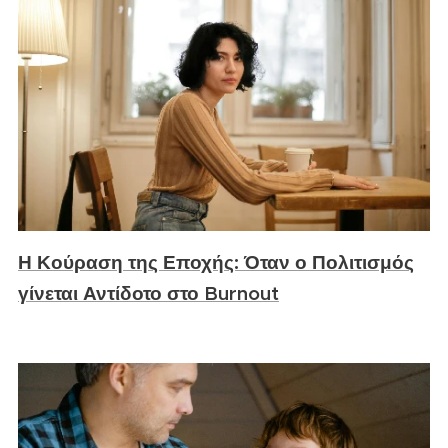
Η Κούραση της Εποχής: Όταν ο Πολιτισμός
γίνεται Αντίδοτο στο Burnout