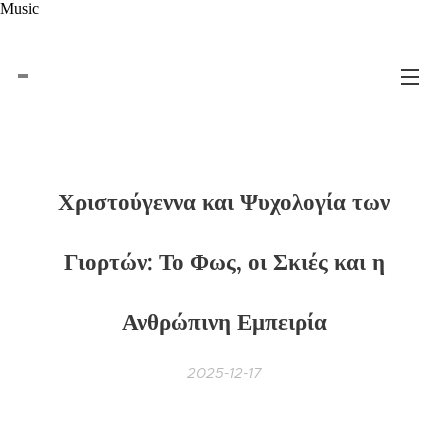
Music
Χριστούγεννα και Ψυχολογία των
Γιορτών: Το Φως, οι Σκιές και η
Ανθρώπινη Εμπειρία
2025-12-17