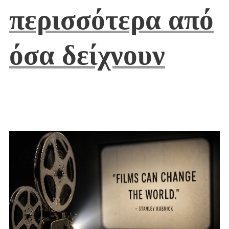
περισσότερα από
όσα δείχνουν