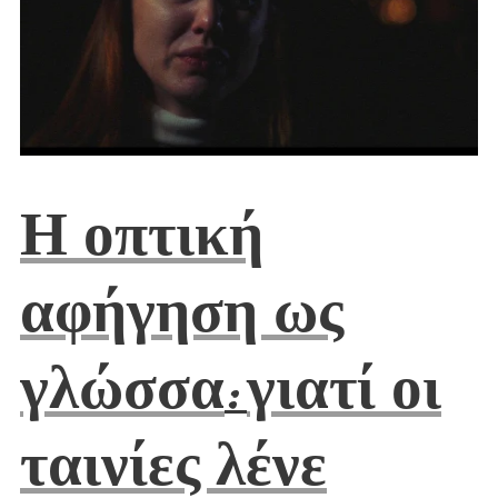
Η οπτική
αφήγηση ως
γλώσσα
γιατί οι
:
ταινίες λένε