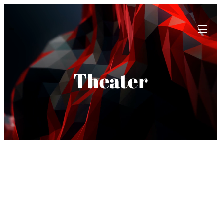
Theater