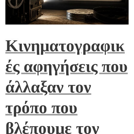
Κινηματογραφικ
ές αφηγήσεις που
άλλαξαν τον
τρόπο που
βλέπουμε τον