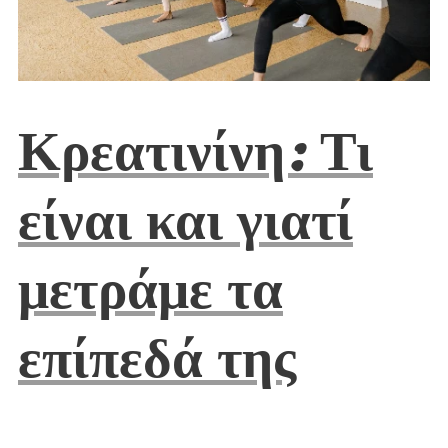
Κρεατινίνη: Τι
είναι και γιατί
μετράμε τα
επίπεδά της