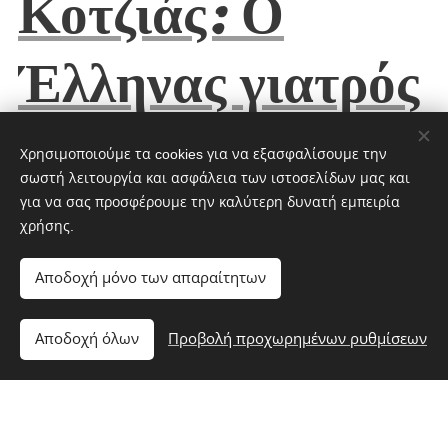
Κοτζιάς: Ο
Έλληνας γιατρός
που φώτισε τη
Χρησιμοποιούμε τα cookies για να εξασφαλίσουμε την
σωστή λειτουργία και ασφάλεια των ιστοσελίδων μας και
θεραπεία του
για να σας προσφέρουμε την καλύτερη δυνατή εμπειρία
χρήσης.
Πάρκινσον
Αποδοχή μόνο των απαραίτητων
Αποδοχή όλων
Προβολή προχωρημένων ρυθμίσεων