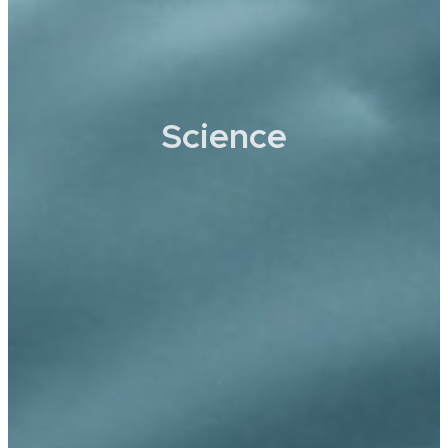
Science