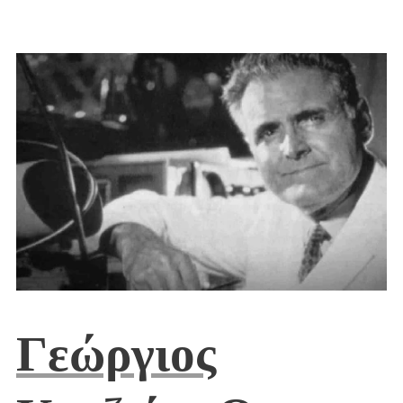
Γεώργιος