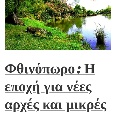
Φθινόπωρο: Η
εποχή για νέες
αρχές και μικρές