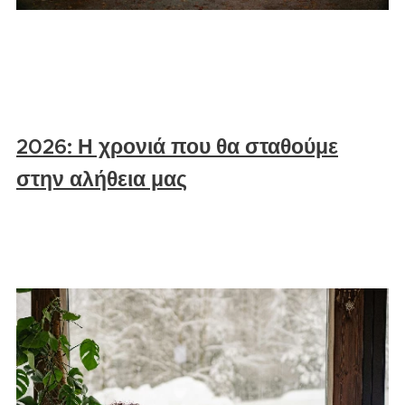
2026: Η χρονιά που θα σταθούμε
στην αλήθεια μας