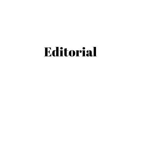
Editorial