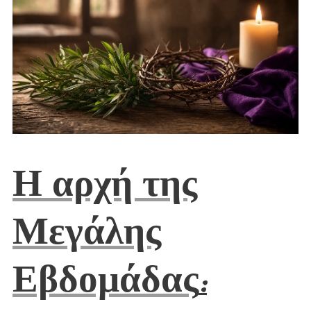
Η αρχή της
Μεγάλης
Εβδομάδας
: