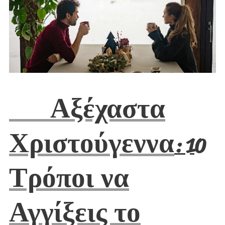
🎄 Αξέχαστα
Χριστούγεννα
: 10
Τρόποι να
Αγγίξεις το