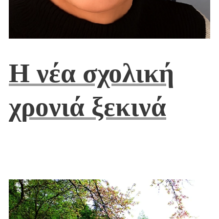
Η νέα σχολική
χρονιά ξεκινά