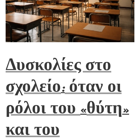
Δυσκολίες στο
σχολείο
όταν οι
:
ρόλοι του
θύτη
«
»
και του