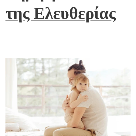
της Ελευθερίας