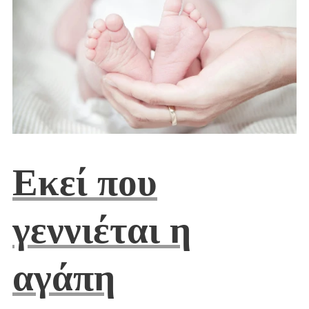
Εκεί που
γεννιέται η
αγάπη