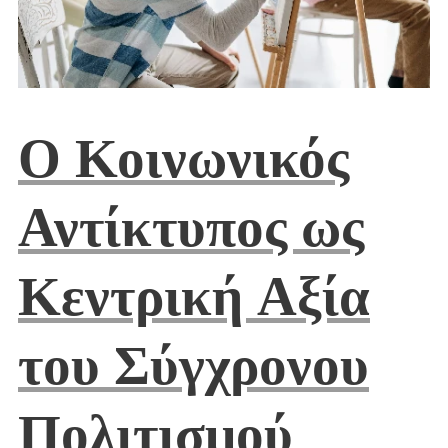
Ο Κοινωνικός
Αντίκτυπος ως
Κεντρική Αξία
του Σύγχρονου
Πολιτισμού