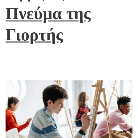
Πνεύμα της
Γιορτής