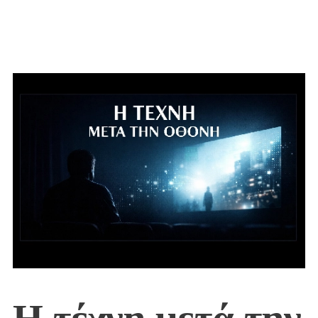
Η τέχνη μετά την