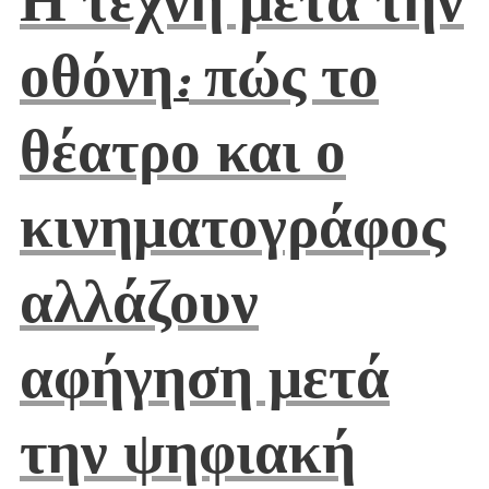
οθόνη
πώς το
:
θέατρο και ο
κινηματογράφος
αλλάζουν
αφήγηση μετά
την ψηφιακή