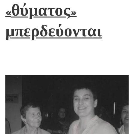
θύματος
«
»
μπερδεύονται