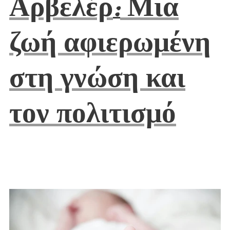
Αρβελέρ
Μια
:
ζωή αφιερωμένη
στη γνώση και
τον πολιτισμό