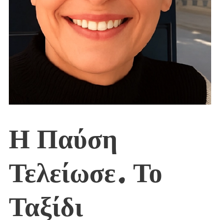
Η Παύση
Τελείωσε. Το
Ταξίδι