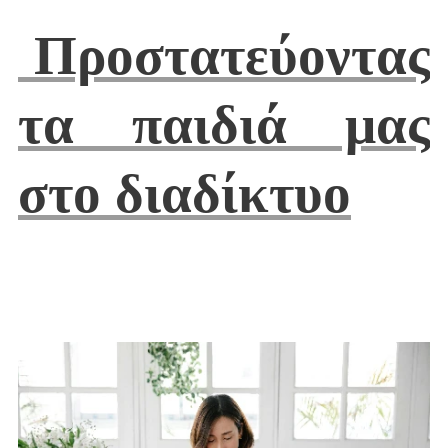
Προστατεύοντας
τα παιδιά μας
στο διαδίκτυο