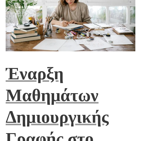
Έναρξη
Μαθημάτων
Δημιουργικής
Γραφής στο