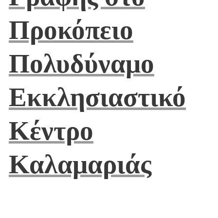
Προκόπειο
Πολυδύναμο
Εκκλησιαστικό
Κέντρο
Καλαμαριάς