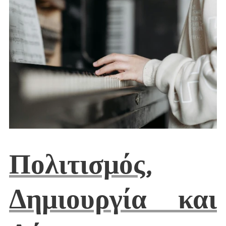
Πολιτισμός
,
Δημιουργία και