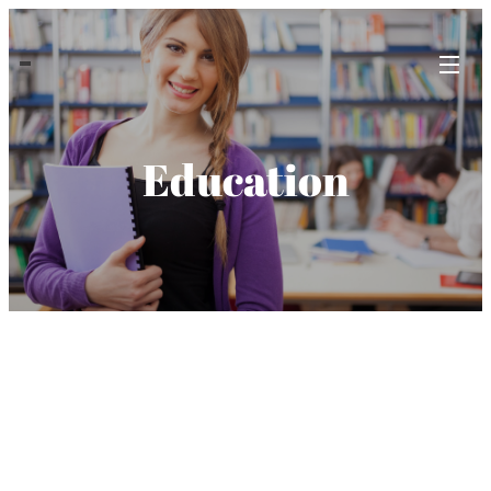
Education