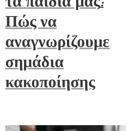
τα παιδιά μας
:
Πώς να
αναγνωρίζουμε
σημάδια
κακοποίησης