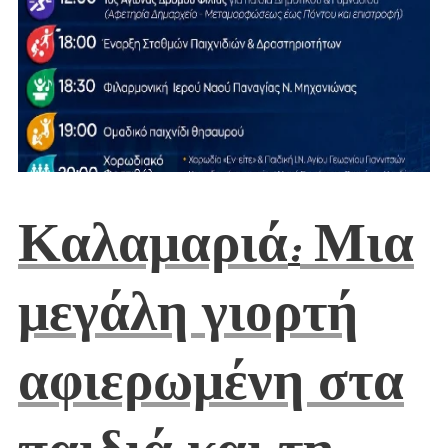
Καλαμαριά
Μια
:
μεγάλη γιορτή
αφιερωμένη στα