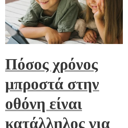
Πόσος χρόνος
μπροστά στην
οθόνη είναι
κατάλληλος για