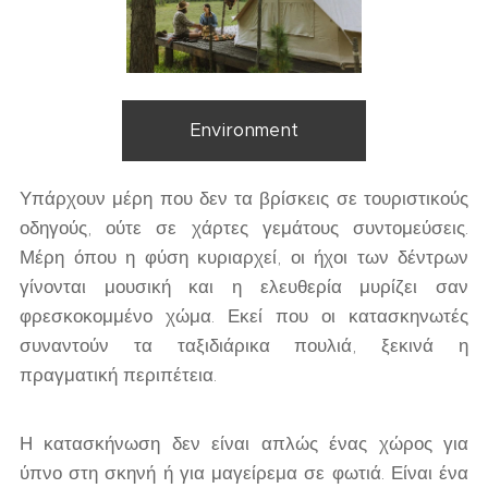
Environment
Υπάρχουν μέρη που δεν τα βρίσκεις σε τουριστικούς
οδηγούς, ούτε σε χάρτες γεμάτους συντομεύσεις.
Μέρη όπου η φύση κυριαρχεί, οι ήχοι των δέντρων
γίνονται μουσική και η ελευθερία μυρίζει σαν
φρεσκοκομμένο χώμα. Εκεί που οι κατασκηνωτές
συναντούν τα ταξιδιάρικα πουλιά, ξεκινά η
πραγματική περιπέτεια.
Η κατασκήνωση δεν είναι απλώς ένας χώρος για
ύπνο στη σκηνή ή για μαγείρεμα σε φωτιά. Είναι ένα