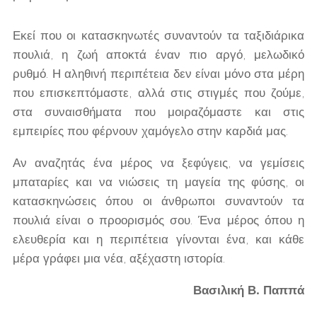
Εκεί που οι κατασκηνωτές συναντούν τα ταξιδιάρικα
πουλιά, η ζωή αποκτά έναν πιο αργό, μελωδικό
ρυθμό. Η αληθινή περιπέτεια δεν είναι μόνο στα μέρη
που επισκεπτόμαστε, αλλά στις στιγμές που ζούμε,
στα συναισθήματα που μοιραζόμαστε και στις
εμπειρίες που φέρνουν χαμόγελο στην καρδιά μας.
Αν αναζητάς ένα μέρος να ξεφύγεις, να γεμίσεις
μπαταρίες και να νιώσεις τη μαγεία της φύσης, οι
κατασκηνώσεις όπου οι άνθρωποι συναντούν τα
πουλιά είναι ο προορισμός σου. Ένα μέρος όπου η
ελευθερία και η περιπέτεια γίνονται ένα, και κάθε
μέρα γράφει μια νέα, αξέχαστη ιστορία.
Βασιλική Β. Παππά