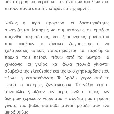
μόνο τη ροή του νερού και τον ήχο των πουλιών που
πετούν πάνω από την επιφάνεια της λίμνης.
Καθώς η μέρα προχωρά, οι δραστηριότητες
συνεχίζονται. Μπορείς να συμμετάσχεις σε ομαδικά
παιχνίδια περιπέτειας, να εξερευνήσεις μονοπάτια
που μοιάζουν με πίνακες ζωγραφικής ή να
χαλαρώσεις απλώς παρατηρώντας τα ταξιδιάρικα
πουλιά που πετούν πάνω από τα δέντρα. Τα
χελιδόνια, οι γλάροι και άλλα πουλιά γίνονται
σύμβολα της ελευθερίας και της ανοιχτής καρδιάς που
φέρνει η κατασκήνωση. Το βράδυ, γύρω από τη
φωτιά, οι ιστορίες ζωντανεύουν. Τα γέλια και οι
συνομιλίες γεμίζουν τον αέρα, ενώ οι σκιές των
δέντρων χορεύουν γύρω σου. Η σύνδεση με τη φύση
γίνεται πιο βαθιά και κάθε στιγμή μοιάζει σαν ένα
μικρό θαύμα.