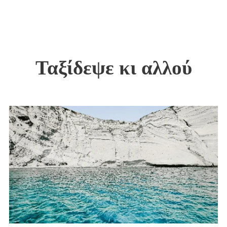
Ταξίδεψε κι αλλού