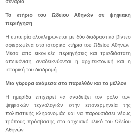
σενάρια.
Το κτήριο του Ωδείου Αθηνών σε ψηφιακή
περιήγηση
Η εμπειρία ολοκληρώνεται με δύο διαδραστικά βίντεο
αφιερωμένα στο ιστορικό κτήριο του Ωδείου Αθηνών.
Μέσα από εικονικές περιηγήσεις και τρισδιάστατη
απεικόνιση, αναδεικνύονται η αρχιτεκτονική και η
ιστορική του διαδρομή.
Μια γέφυρα ανάμεσα στο παρελθόν και το μέλλον
Η ημερίδα επιχειρεί να αναδείξει τον ρόλο των
ψηφιακών τεχνολογιών στην επανερμηνεία της
πολιτιστικής κληρονομιάς και να παρουσιάσει νέους
τρόπους πρόσβασης στο αρχειακό υλικό του Ωδείου
Αθηνών.