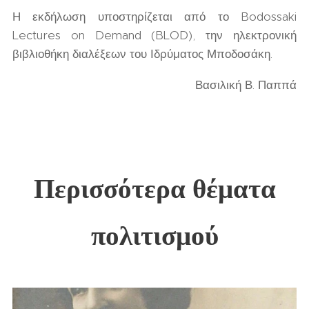
Η εκδήλωση υποστηρίζεται από το Bodossaki
Lectures on Demand (BLOD), την ηλεκτρονική
βιβλιοθήκη διαλέξεων του Ιδρύματος Μποδοσάκη.
Βασιλική Β. Παππά
Περισσότερα θέματα
πολιτισμού