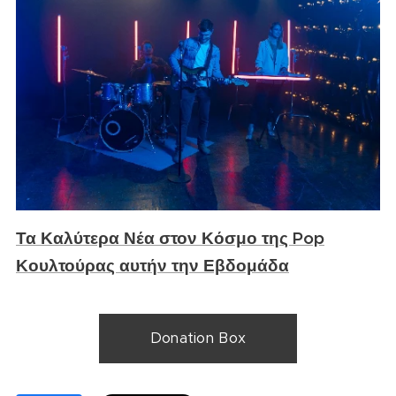
Τα Καλύτερα Νέα στον Κόσμο της Pop
Κουλτούρας αυτήν την Εβδομάδα
Donation Box