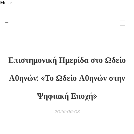
Music
Επιστημονική Ημερίδα στο Ωδείο
Αθηνών: «Το Ωδείο Αθηνών στην
Ψηφιακή Εποχή»
2026-06-08