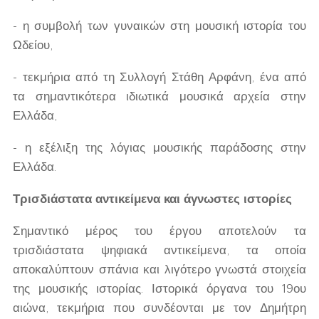
- η συμβολή των γυναικών στη μουσική ιστορία του
Ωδείου,
- τεκμήρια από τη Συλλογή Στάθη Αρφάνη, ένα από
τα σημαντικότερα ιδιωτικά μουσικά αρχεία στην
Ελλάδα,
- η εξέλιξη της λόγιας μουσικής παράδοσης στην
Ελλάδα.
Τρισδιάστατα αντικείμενα και άγνωστες ιστορίες
Σημαντικό μέρος του έργου αποτελούν τα
τρισδιάστατα ψηφιακά αντικείμενα, τα οποία
αποκαλύπτουν σπάνια και λιγότερο γνωστά στοιχεία
της μουσικής ιστορίας. Ιστορικά όργανα του 19ου
αιώνα, τεκμήρια που συνδέονται με τον Δημήτρη