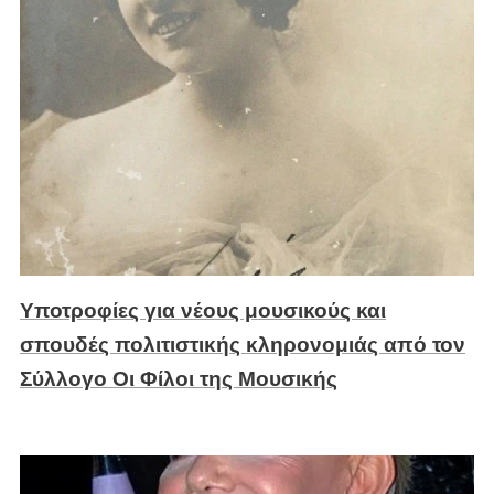
Υποτροφίες για νέους μουσικούς και
σπουδές πολιτιστικής κληρονομιάς από τον
Σύλλογο Οι Φίλοι της Μουσικής