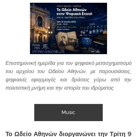
Επιστημονική ημερίδα για τον ψηφιακό μετασχηματισμό
του αρχείου του Ωδείου Αθηνών, με παρουσιάσεις,
ψηφιακές εφαρμογές και δράσεις γύρω από την
πολιτιστική μνήμη και την ιστορία του ιδρύματος.
Music
Το Ωδείο Αθηνών διοργανώνει την Τρίτη 9