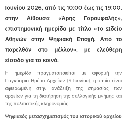
Ιουνίου 2026, από τις 10:00 έως τις 19:00,
στην Αίθουσα «Άρης Γαρουφαλής»,
επιστημονική ημερίδα με τίτλο «Το Ωδείο
Αθηνών στην Ψηφιακή Εποχή. Από το
παρελθόν στο μέλλον», με ελεύθερη
είσοδο για το κοινό.
Η ημερίδα πραγματοποιείται με αφορμή την
Παγκόσμια Ημέρα Αρχείων (9 Ιουνίου), η οποία είναι
αφιερωμένη στην ανάδειξη της σημασίας των
αρχείων για τη διατήρηση της συλλογικής μνήμης και
της πολιτιστικής κληρονομιάς.
Ψηφιακός μετασχηματισμός του ιστορικού αρχείου