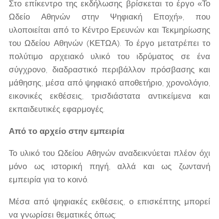
Στο επίκεντρο της εκδήλωσης βρίσκεται το έργο «Το
Ωδείο Αθηνών στην Ψηφιακή Εποχή», που
υλοποιείται από το Κέντρο Ερευνών και Τεκμηρίωσης
του Ωδείου Αθηνών (ΚΕΤΩΑ). Το έργο μετατρέπει το
πολύτιμο αρχειακό υλικό του ιδρύματος σε ένα
σύγχρονο, διαδραστικό περιβάλλον πρόσβασης και
μάθησης, μέσα από ψηφιακό αποθετήριο, χρονολόγιο,
εικονικές εκθέσεις, τρισδιάστατα αντικείμενα και
εκπαιδευτικές εφαρμογές.
Από το αρχείο στην εμπειρία
Το υλικό του Ωδείου Αθηνών αναδεικνύεται πλέον όχι
μόνο ως ιστορική πηγή, αλλά και ως ζωντανή
εμπειρία για το κοινό.
Μέσα από ψηφιακές εκθέσεις, ο επισκέπτης μπορεί
να γνωρίσει θεματικές όπως: