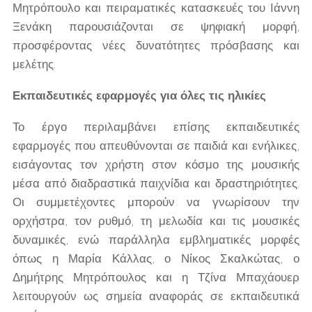
Μητρόπουλο και πειραματικές κατασκευές του Ιάννη
Ξενάκη παρουσιάζονται σε ψηφιακή μορφή,
προσφέροντας νέες δυνατότητες πρόσβασης και
μελέτης.
Εκπαιδευτικές εφαρμογές για όλες τις ηλικίες
Το έργο περιλαμβάνει επίσης εκπαιδευτικές
εφαρμογές που απευθύνονται σε παιδιά και ενήλικες,
εισάγοντας τον χρήστη στον κόσμο της μουσικής
μέσα από διαδραστικά παιχνίδια και δραστηριότητες.
Οι συμμετέχοντες μπορούν να γνωρίσουν την
ορχήστρα, τον ρυθμό, τη μελωδία και τις μουσικές
δυναμικές, ενώ παράλληλα εμβληματικές μορφές
όπως η Μαρία Κάλλας, ο Νίκος Σκαλκώτας, ο
Δημήτρης Μητρόπουλος και η Τζίνα Μπαχάουερ
λειτουργούν ως σημεία αναφοράς σε εκπαιδευτικά