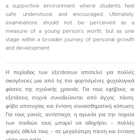
a supportive environment where students feel
safe, understood, and encouraged. Ultimately,
examinations should not be perceived as a
measure of a young person's worth, but as one
stage within a broader journey of personal growth
and development.
Η περίοδος των εξετάσεων αποτελεί για πολλές
οικογένειες μια από τις πιο φορτισμένες ψυχολογικά
φάσεις της σχολικής χρονιάς. Για τους εφήβους, οι
εξετάσεις συχνά συνοδεύονται από άγχος, πίεση,
φόβο αποτυχίας και έντονη συναισθηματική κόπωση.
Για τους γονείς, αντίστοιχα, η αγωνία για την πορεία
των παιδιών τους μπορεί να οδηγήσει – πολλές
φορές άθελά τους – σε μεγαλύτερη πίεση και ένταση
μέσα στο σπίτι.