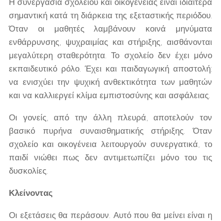
Η συνεργασία σχολείου και οικογένειας είναι ιδιαίτερα
σημαντική κατά τη διάρκεια της εξεταστικής περιόδου.
Όταν οι μαθητές λαμβάνουν κοινά μηνύματα
ενθάρρυνσης, ψυχραιμίας και στήριξης, αισθάνονται
μεγαλύτερη σταθερότητα. Το σχολείο δεν έχει μόνο
εκπαιδευτικό ρόλο. Έχει και παιδαγωγική αποστολή:
να ενισχύει την ψυχική ανθεκτικότητα των μαθητών
και να καλλιεργεί κλίμα εμπιστοσύνης και ασφάλειας.
Οι γονείς, από την άλλη πλευρά, αποτελούν τον
βασικό πυρήνα συναισθηματικής στήριξης. Όταν
σχολείο και οικογένεια λειτουργούν συνεργατικά, το
παιδί νιώθει πως δεν αντιμετωπίζει μόνο του τις
δυσκολίες.
Κλείνοντας
Οι εξετάσεις θα περάσουν. Αυτό που θα μείνει είναι η