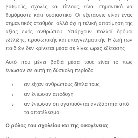
βαθμούς, σχολές και τίτλους, είναι σημαντικό να
θυμόμαστε κάτι ουσιαστικό: Οι εξετάσεις είναι ένας
σημαντικός σταθμός, αλλά όχι η τελική αποτίμηση της
αξίας ενός ανθρώπου. Υπάρχουν πολλοί δρόμοι
εξέλιξης, προσωπικής και επαγγελματικής. Η ζωή των
παιδιών δεν κρίνεται μέσα σε λίγες ώρες εξέτασης.
Αυτό που μένει βαθιά μέσα τους είναι το πώς
ένιωσαν σε αυτή τη δύσκολη περίοδο:
αν είχαν ανθρώπους δίπλα τους,
αν ένιωσαν αποδοχή,
αν ένιωσαν ότι αγαπιούνται ανεξάρτητα από
το αποτέλεσμα.
Ο ρόλος του σχολείου και της οικογένειας