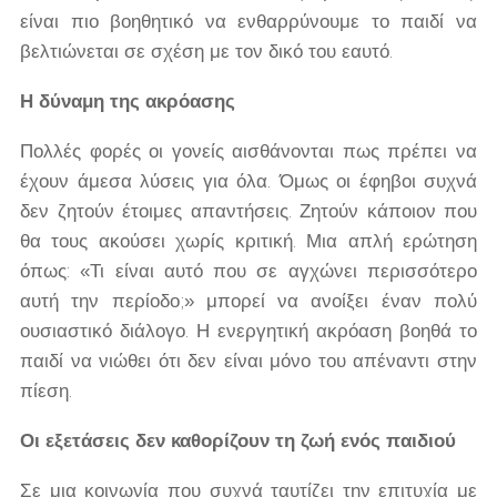
είναι πιο βοηθητικό να ενθαρρύνουμε το παιδί να
βελτιώνεται σε σχέση με τον δικό του εαυτό.
Η δύναμη της ακρόασης
Πολλές φορές οι γονείς αισθάνονται πως πρέπει να
έχουν άμεσα λύσεις για όλα. Όμως οι έφηβοι συχνά
δεν ζητούν έτοιμες απαντήσεις. Ζητούν κάποιον που
θα τους ακούσει χωρίς κριτική. Μια απλή ερώτηση
όπως: «Τι είναι αυτό που σε αγχώνει περισσότερο
αυτή την περίοδο;» μπορεί να ανοίξει έναν πολύ
ουσιαστικό διάλογο. Η ενεργητική ακρόαση βοηθά το
παιδί να νιώθει ότι δεν είναι μόνο του απέναντι στην
πίεση.
Οι εξετάσεις δεν καθορίζουν τη ζωή ενός παιδιού
Σε μια κοινωνία που συχνά ταυτίζει την επιτυχία με