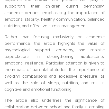
supporting their children during demanding
academic periods, emphasizing the importance of
emotional stability, healthy communication, balanced
nutrition, and effective stress management.
Rather than focusing exclusively on academic
performance, the article highlights the value of
psychological support, empathy, and realistic
expectations in strengthening adolescents'
emotional resilience. Particular attention is given to
the impact of parental attitudes, the importance of
avoiding comparisons and excessive pressure, as
well as the role of sleep, nutrition, and rest in
cognitive and emotional functioning.
The article also underlines the significance of
collaboration between school and family in creating