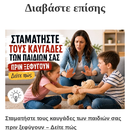
Διαβάστε επίσης
Σταματήστε τους καυγάδες των παιδιών σας
πριν ξεφύγουν – Δείτε πώς