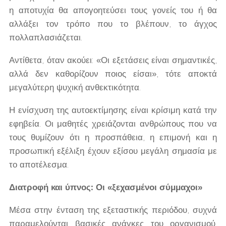
η αποτυχία θα απογοητεύσει τους γονείς του ή θα
αλλάξει τον τρόπο που το βλέπουν, το άγχος
πολλαπλασιάζεται.
Αντίθετα, όταν ακούει: «Οι εξετάσεις είναι σημαντικές,
αλλά δεν καθορίζουν ποιος είσαι», τότε αποκτά
μεγαλύτερη ψυχική ανθεκτικότητα.
Η ενίσχυση της αυτοεκτίμησης είναι κρίσιμη κατά την
εφηβεία. Οι μαθητές χρειάζονται ανθρώπους που να
τους θυμίζουν ότι η προσπάθεια, η επιμονή και η
προσωπική εξέλιξη έχουν εξίσου μεγάλη σημασία με
το αποτέλεσμα.
Διατροφή και ύπνος: Οι «ξεχασμένοι σύμμαχοι»
Μέσα στην ένταση της εξεταστικής περιόδου, συχνά
παραμελούνται βασικές ανάγκες του οργανισμού.