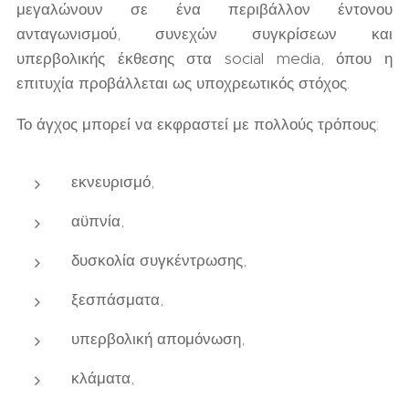
μεγαλώνουν σε ένα περιβάλλον έντονου
ανταγωνισμού, συνεχών συγκρίσεων και
υπερβολικής έκθεσης στα social media, όπου η
επιτυχία προβάλλεται ως υποχρεωτικός στόχος.
Το άγχος μπορεί να εκφραστεί με πολλούς τρόπους:
εκνευρισμό,
αϋπνία,
δυσκολία συγκέντρωσης,
ξεσπάσματα,
υπερβολική απομόνωση,
κλάματα,