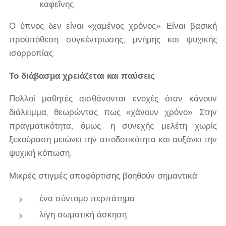
καφεΐνης.
Ο ύπνος δεν είναι «χαμένος χρόνος». Είναι βασική
προϋπόθεση συγκέντρωσης, μνήμης και ψυχικής
ισορροπίας.
Το διάβασμα χρειάζεται και παύσεις
Πολλοί μαθητές αισθάνονται ενοχές όταν κάνουν
διάλειμμα, θεωρώντας πως «χάνουν χρόνο». Στην
πραγματικότητα, όμως, η συνεχής μελέτη χωρίς
ξεκούραση μειώνει την αποδοτικότητα και αυξάνει την
ψυχική κόπωση.
Μικρές στιγμές αποφόρτισης βοηθούν σημαντικά:
ένα σύντομο περπάτημα,
λίγη σωματική άσκηση,