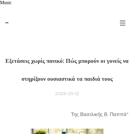
Music
Εξετάσεις χωρίς πανικό: Πώς μπορούν οι γονείς να
στηρίξουν ουσιαστικά τα παιδιά τους
2026-05-12
Της Βασιλικής Β. Παππά*