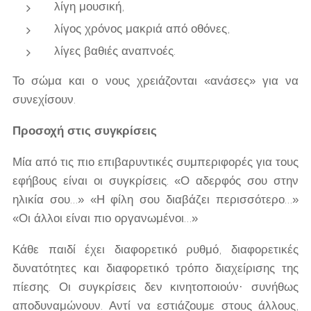
λίγη μουσική,
λίγος χρόνος μακριά από οθόνες,
λίγες βαθιές αναπνοές.
Το σώμα και ο νους χρειάζονται «ανάσες» για να
συνεχίσουν.
Προσοχή στις συγκρίσεις
Μία από τις πιο επιβαρυντικές συμπεριφορές για τους
εφήβους είναι οι συγκρίσεις. «Ο αδερφός σου στην
ηλικία σου…» «Η φίλη σου διαβάζει περισσότερο…»
«Οι άλλοι είναι πιο οργανωμένοι…»
Κάθε παιδί έχει διαφορετικό ρυθμό, διαφορετικές
δυνατότητες και διαφορετικό τρόπο διαχείρισης της
πίεσης. Οι συγκρίσεις δεν κινητοποιούν· συνήθως
αποδυναμώνουν. Αντί να εστιάζουμε στους άλλους,