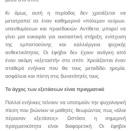
Κι όμως, αυτή η περίοδος δεν χρειάζεται να
μετατραπεί σε έναν καθημερινό «πόλεμο» νεύρων,
υπενθυμίσεων και προσδοκιών. Αντίθετα, μπορεί να
γίνει μια ευκαιρία για ουσιαστική στήριξη, ενίσχυση
της εμπιστοσύνης και καλλιέργεια ψυχικής
ανθεκτικότητας. Οι έφηβοι δεν έχουν ανάγκη από
έναν ακόμη «εξεταστή» στο σπίτι. Χρειάζονται έναν
σταθερό ενήλικα που θα τους μεταδίδει ηρεμία,
ασφάλεια και πίστη στις δυνατότητές τους.
Το άγχος των εξετάσεων είναι πραγματικό
Πολλοί ενήλικες τείνουν να υποτιμούν την ψυχολογική
πίεση που βιώνουν οι μαθητές, θεωρώντας πως «όλοι
πέρασαν εξετάσεις». Ωστόσο, η σημερινή
πραγματικότητα είναι διαφορετική. Οι έφηβοι