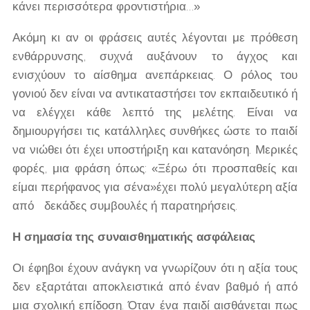
κάνει περισσότερα φροντιστήρια…»
Ακόμη κι αν οι φράσεις αυτές λέγονται με πρόθεση
ενθάρρυνσης, συχνά αυξάνουν το άγχος και
ενισχύουν το αίσθημα ανεπάρκειας. Ο ρόλος του
γονιού δεν είναι να αντικαταστήσει τον εκπαιδευτικό ή
να ελέγχει κάθε λεπτό της μελέτης. Είναι να
δημιουργήσει τις κατάλληλες συνθήκες ώστε το παιδί
να νιώθει ότι έχει υποστήριξη και κατανόηση. Μερικές
φορές, μια φράση όπως: «Ξέρω ότι προσπαθείς και
είμαι περήφανος για σένα»έχει πολύ μεγαλύτερη αξία
από δεκάδες συμβουλές ή παρατηρήσεις.
Η σημασία της συναισθηματικής ασφάλειας
Οι έφηβοι έχουν ανάγκη να γνωρίζουν ότι η αξία τους
δεν εξαρτάται αποκλειστικά από έναν βαθμό ή από
μια σχολική επίδοση. Όταν ένα παιδί αισθάνεται πως