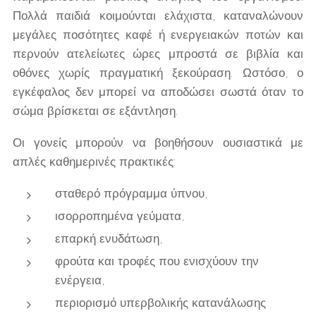
Πολλά παιδιά κοιμούνται ελάχιστα, καταναλώνουν
μεγάλες ποσότητες καφέ ή ενεργειακών ποτών και
περνούν ατελείωτες ώρες μπροστά σε βιβλία και
οθόνες χωρίς πραγματική ξεκούραση. Ωστόσο, ο
εγκέφαλος δεν μπορεί να αποδώσει σωστά όταν το
σώμα βρίσκεται σε εξάντληση.
Οι γονείς μπορούν να βοηθήσουν ουσιαστικά με
απλές καθημερινές πρακτικές:
σταθερό πρόγραμμα ύπνου,
ισορροπημένα γεύματα,
επαρκή ενυδάτωση,
φρούτα και τροφές που ενισχύουν την
ενέργεια,
περιορισμό υπερβολικής κατανάλωσης