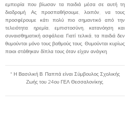
εμπειρία που βίωσαν τα παιδιά μέσα σε αυτή τη
διαδρομή. Ας προσπαθήσουμε, λοιπόν, να τους
προσφέρουμε κάτι πολύ πιο σημαντικό από την
τελειότητα: ηρεμία, εμπιστοσύνη, κατανόηση και
συναισθηματική ασφάλεια. Γιατί τελικά, τα παιδιά δεν
θυμούνται μόνο τους βαθμούς τους. Θυμούνται κυρίως
ποιοι στάθηκαν δίπλα τους όταν είχαν ανάγκη.
* Η Βασιλική Β. Παππά είναι Σύμβουλος Σχολικής
Ζωής του 24ου ΓΕΛ Θεσσαλονίκης.