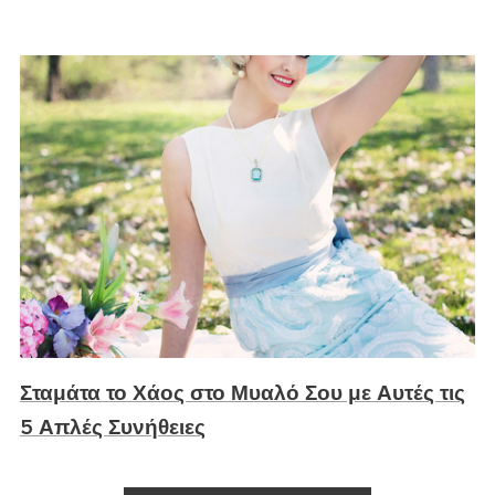
Σταμάτα το Χάος στο Μυαλό Σου με Αυτές τις
5 Απλές Συνήθειες