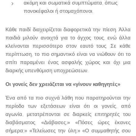
ακόμη και σωματικά συμπτώματα, όπως
πονοκέφαλοι ή στομαχόπονοι.
Κάθε παιδί διαχειρίζεται διαφορετικά την πίεση. Άλλα
παιδιά μιλούν ανοιχτά για το άγχος τους, ενώ άλλα
κλείνονται περισσότερο στον εαυτό τους. Σε κάθε
περίπτωση, το πιο σημαντικό είναι να νιώθουν ότι το
σπίτι παραμένει ένας ασφαλής χώρος και όχι μια
διαρκής υπενθύμιση υποχρεώσεων.
Οι γονείς δεν χρειάζεται να «γίνουν καθηγητές»
Ένα από τα πιο συχνά λάθη που παρατηρούνται την
περίοδο των εξετάσεων είναι ότι οι γονείς, από
αγωνία, μετατρέπονται σε διαρκείς επιτηρητές του
διαβάσματος. «Διάβασες;» «Πόσες ώρες έκανες
σήμερα;» «Τελείωσες την ύλη;» «Ο συμμαθητής σου