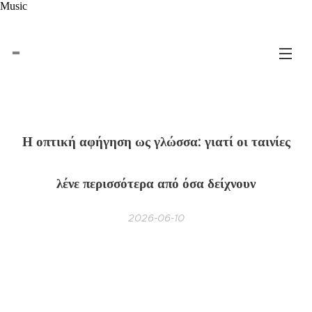
Music
Η οπτική αφήγηση ως γλώσσα: γιατί οι ταινίες
λένε περισσότερα από όσα δείχνουν
2026-06-10