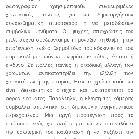
φωτογραφίας χρησιμοποιούν συγκεκριμένες
χρωματικές παλέτες για να δημιουργήσουν
συναισθηματική ατμόσφαιρα ή να μεταδώσουν
συμβολικά μηνύματα. Οι ψυχρές αποχρώσεις του
μπλε συχνά συνδέονται με τη μοναξιά, τη θλίψη ή την
αποξένωση, ενώ οι θερμοί τόνοι του κόκκινου και του
πορτοκαλί μπορούν να εκφράσουν πάθος, ένταση ή
κίνδυνο. Σε πολλές ταινίες, η σταδιακή αλλαγή των
χρωμάτων αντικατοπτρίζει την εξέλιξη των
χαρακτήρων ή της ιστορίας. Έτσι, το χρώμα παύει να
είναι διακοσμητικό στοιχείο και μετατρέπεται σε
φορέα νοήματος. Παράλληλα, η κίνηση της κάμερας
συμβάλλει σημαντικά στη δημιουργία αφηγηματικού
περιεχομένου. Μια αργή προσέγγιση προς το
πρόσωπο ενός χαρακτήρα μπορεί να αποκαλύψει
την εσωτερική του κατάσταση ή να αυξήσει την