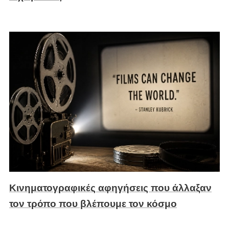
Κινηματογραφικές αφηγήσεις που άλλαξαν
τον τρόπο που βλέπουμε τον κόσμο