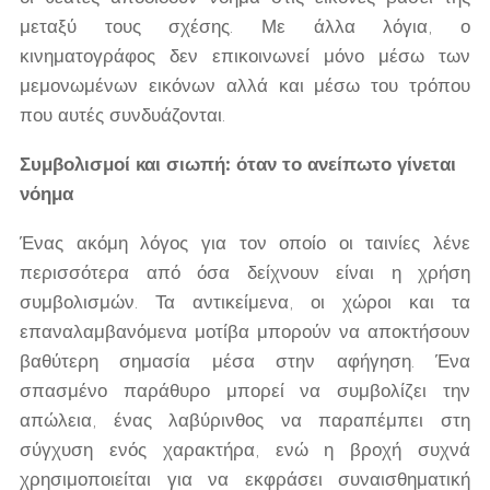
μεταξύ τους σχέσης. Με άλλα λόγια, ο
κινηματογράφος δεν επικοινωνεί μόνο μέσω των
μεμονωμένων εικόνων αλλά και μέσω του τρόπου
που αυτές συνδυάζονται.
Συμβολισμοί και σιωπή: όταν το ανείπωτο γίνεται
νόημα
Ένας ακόμη λόγος για τον οποίο οι ταινίες λένε
περισσότερα από όσα δείχνουν είναι η χρήση
συμβολισμών. Τα αντικείμενα, οι χώροι και τα
επαναλαμβανόμενα μοτίβα μπορούν να αποκτήσουν
βαθύτερη σημασία μέσα στην αφήγηση. Ένα
σπασμένο παράθυρο μπορεί να συμβολίζει την
απώλεια, ένας λαβύρινθος να παραπέμπει στη
σύγχυση ενός χαρακτήρα, ενώ η βροχή συχνά
χρησιμοποιείται για να εκφράσει συναισθηματική