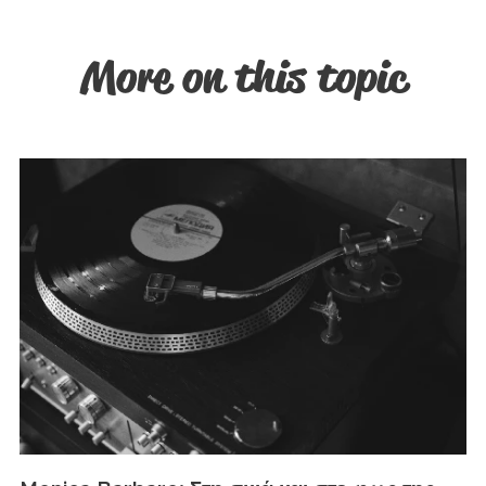
More on this topic