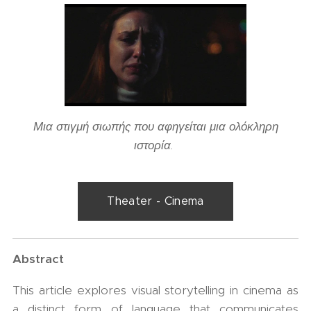
Μια στιγμή σιωπής που αφηγείται μια ολόκληρη
ιστορία.
Theater - Cinema
Abstract
This article explores visual storytelling in cinema as
a distinct form of language that communicates