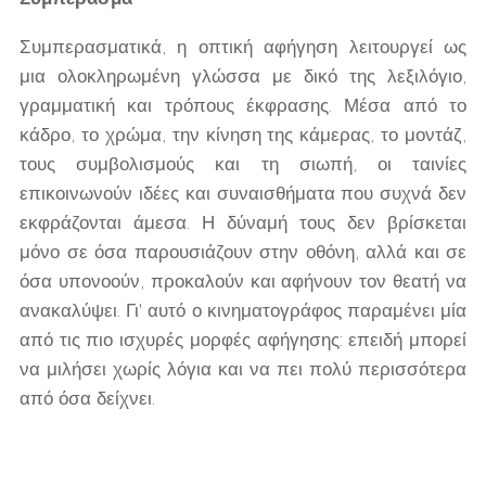
Συμπερασματικά, η οπτική αφήγηση λειτουργεί ως
μια ολοκληρωμένη γλώσσα με δικό της λεξιλόγιο,
γραμματική και τρόπους έκφρασης. Μέσα από το
κάδρο, το χρώμα, την κίνηση της κάμερας, το μοντάζ,
τους συμβολισμούς και τη σιωπή, οι ταινίες
επικοινωνούν ιδέες και συναισθήματα που συχνά δεν
εκφράζονται άμεσα. Η δύναμή τους δεν βρίσκεται
μόνο σε όσα παρουσιάζουν στην οθόνη, αλλά και σε
όσα υπονοούν, προκαλούν και αφήνουν τον θεατή να
ανακαλύψει. Γι' αυτό ο κινηματογράφος παραμένει μία
από τις πιο ισχυρές μορφές αφήγησης: επειδή μπορεί
να μιλήσει χωρίς λόγια και να πει πολύ περισσότερα
από όσα δείχνει.