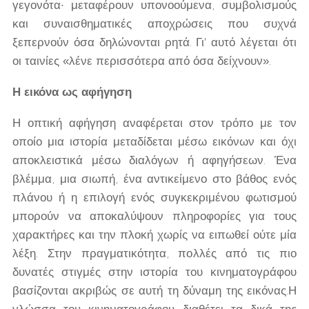
γεγονότα· μεταφέρουν υπονοούμενα, συμβολισμούς
και συναισθηματικές αποχρώσεις που συχνά
ξεπερνούν όσα δηλώνονται ρητά. Γι' αυτό λέγεται ότι
οι ταινίες «λένε περισσότερα από όσα δείχνουν».
Η εικόνα ως αφήγηση
Η οπτική αφήγηση αναφέρεται στον τρόπο με τον
οποίο μια ιστορία μεταδίδεται μέσω εικόνων και όχι
αποκλειστικά μέσω διαλόγων ή αφηγήσεων. Ένα
βλέμμα, μια σιωπή, ένα αντικείμενο στο βάθος ενός
πλάνου ή η επιλογή ενός συγκεκριμένου φωτισμού
μπορούν να αποκαλύψουν πληροφορίες για τους
χαρακτήρες και την πλοκή χωρίς να ειπωθεί ούτε μία
λέξη. Στην πραγματικότητα, πολλές από τις πιο
δυνατές στιγμές στην ιστορία του κινηματογράφου
βασίζονται ακριβώς σε αυτή τη δύναμη της εικόνας.Η