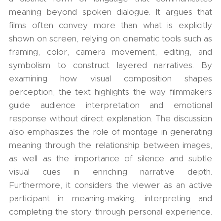
meaning beyond spoken dialogue. It argues that
films often convey more than what is explicitly
shown on screen, relying on cinematic tools such as
framing, color, camera movement, editing, and
symbolism to construct layered narratives. By
examining how visual composition shapes
perception, the text highlights the way filmmakers
guide audience interpretation and emotional
response without direct explanation. The discussion
also emphasizes the role of montage in generating
meaning through the relationship between images,
as well as the importance of silence and subtle
visual cues in enriching narrative depth.
Furthermore, it considers the viewer as an active
participant in meaning-making, interpreting and
completing the story through personal experience.