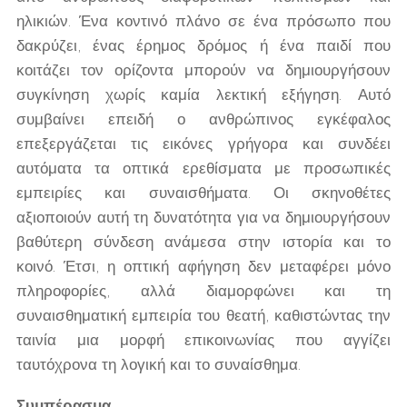
ηλικιών. Ένα κοντινό πλάνο σε ένα πρόσωπο που
δακρύζει, ένας έρημος δρόμος ή ένα παιδί που
κοιτάζει τον ορίζοντα μπορούν να δημιουργήσουν
συγκίνηση χωρίς καμία λεκτική εξήγηση. Αυτό
συμβαίνει επειδή ο ανθρώπινος εγκέφαλος
επεξεργάζεται τις εικόνες γρήγορα και συνδέει
αυτόματα τα οπτικά ερεθίσματα με προσωπικές
εμπειρίες και συναισθήματα. Οι σκηνοθέτες
αξιοποιούν αυτή τη δυνατότητα για να δημιουργήσουν
βαθύτερη σύνδεση ανάμεσα στην ιστορία και το
κοινό. Έτσι, η οπτική αφήγηση δεν μεταφέρει μόνο
πληροφορίες, αλλά διαμορφώνει και τη
συναισθηματική εμπειρία του θεατή, καθιστώντας την
ταινία μια μορφή επικοινωνίας που αγγίζει
ταυτόχρονα τη λογική και το συναίσθημα.
Συμπέρασμα