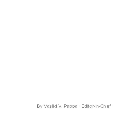
By Vasiliki V. Pappa · Editor-in-Chief