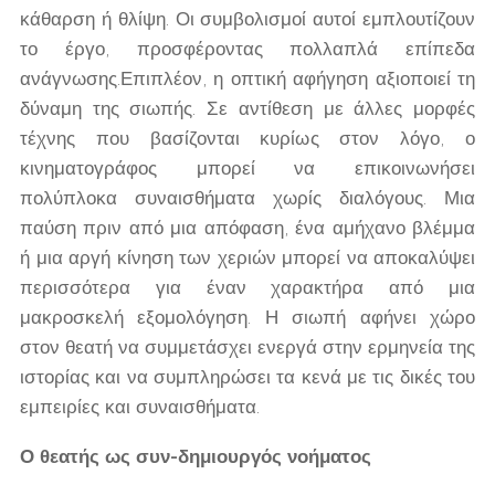
κάθαρση ή θλίψη. Οι συμβολισμοί αυτοί εμπλουτίζουν
το έργο, προσφέροντας πολλαπλά επίπεδα
ανάγνωσης.Επιπλέον, η οπτική αφήγηση αξιοποιεί τη
δύναμη της σιωπής. Σε αντίθεση με άλλες μορφές
τέχνης που βασίζονται κυρίως στον λόγο, ο
κινηματογράφος μπορεί να επικοινωνήσει
πολύπλοκα συναισθήματα χωρίς διαλόγους. Μια
παύση πριν από μια απόφαση, ένα αμήχανο βλέμμα
ή μια αργή κίνηση των χεριών μπορεί να αποκαλύψει
περισσότερα για έναν χαρακτήρα από μια
μακροσκελή εξομολόγηση. Η σιωπή αφήνει χώρο
στον θεατή να συμμετάσχει ενεργά στην ερμηνεία της
ιστορίας και να συμπληρώσει τα κενά με τις δικές του
εμπειρίες και συναισθήματα.
Ο θεατής ως συν-δημιουργός νοήματος