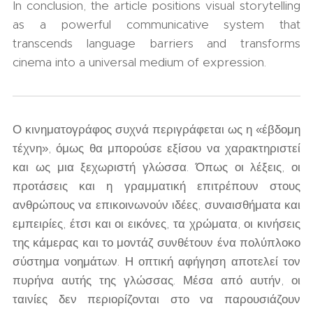
In conclusion, the article positions visual storytelling
as a powerful communicative system that
transcends language barriers and transforms
cinema into a universal medium of expression.
Ο κινηματογράφος συχνά περιγράφεται ως η «έβδομη
τέχνη», όμως θα μπορούσε εξίσου να χαρακτηριστεί
και ως μια ξεχωριστή γλώσσα. Όπως οι λέξεις, οι
προτάσεις και η γραμματική επιτρέπουν στους
ανθρώπους να επικοινωνούν ιδέες, συναισθήματα και
εμπειρίες, έτσι και οι εικόνες, τα χρώματα, οι κινήσεις
της κάμερας και το μοντάζ συνθέτουν ένα πολύπλοκο
σύστημα νοημάτων. Η οπτική αφήγηση αποτελεί τον
πυρήνα αυτής της γλώσσας. Μέσα από αυτήν, οι
ταινίες δεν περιορίζονται στο να παρουσιάζουν