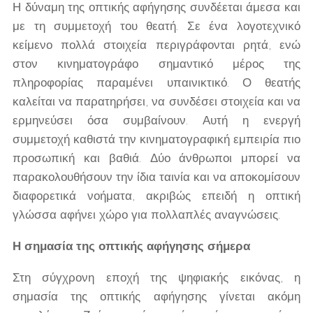
Η δύναμη της οπτικής αφήγησης συνδέεται άμεσα και
με τη συμμετοχή του θεατή. Σε ένα λογοτεχνικό
κείμενο πολλά στοιχεία περιγράφονται ρητά, ενώ
στον κινηματογράφο σημαντικό μέρος της
πληροφορίας παραμένει υπαινικτικό. Ο θεατής
καλείται να παρατηρήσει, να συνδέσει στοιχεία και να
ερμηνεύσει όσα συμβαίνουν. Αυτή η ενεργή
συμμετοχή καθιστά την κινηματογραφική εμπειρία πιο
προσωπική και βαθιά. Δύο άνθρωποι μπορεί να
παρακολουθήσουν την ίδια ταινία και να αποκομίσουν
διαφορετικά νοήματα, ακριβώς επειδή η οπτική
γλώσσα αφήνει χώρο για πολλαπλές αναγνώσεις.
Η σημασία της οπτικής αφήγησης σήμερα
Στη σύγχρονη εποχή της ψηφιακής εικόνας, η
σημασία της οπτικής αφήγησης γίνεται ακόμη