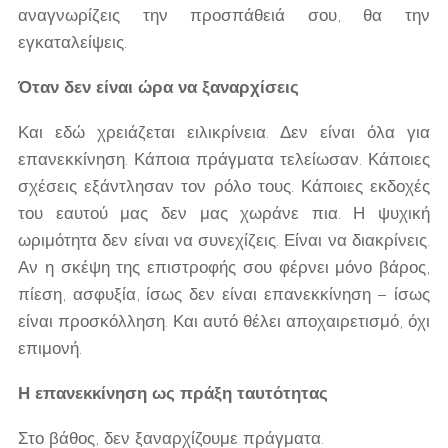
αναγνωρίζεις την προσπάθειά σου, θα την
εγκαταλείψεις.
Όταν δεν είναι ώρα να ξαναρχίσεις
Και εδώ χρειάζεται ειλικρίνεια. Δεν είναι όλα για
επανεκκίνηση. Κάποια πράγματα τελείωσαν. Κάποιες
σχέσεις εξάντλησαν τον ρόλο τους. Κάποιες εκδοχές
του εαυτού μας δεν μας χωράνε πια. Η ψυχική
ωριμότητα δεν είναι να συνεχίζεις. Είναι να διακρίνεις.
Αν η σκέψη της επιστροφής σου φέρνει μόνο βάρος,
πίεση, ασφυξία, ίσως δεν είναι επανεκκίνηση – ίσως
είναι προσκόλληση. Και αυτό θέλει αποχαιρετισμό, όχι
επιμονή.
Η επανεκκίνηση ως πράξη ταυτότητας
Στο βάθος, δεν ξαναρχίζουμε πράγματα.