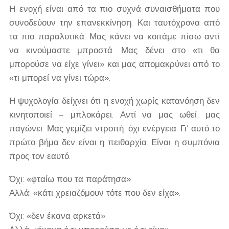
Η ενοχή είναι από τα πιο συχνά συναισθήματα που
συνοδεύουν την επανεκκίνηση. Και ταυτόχρονα από
τα πιο παραλυτικά. Μας κάνει να κοιτάμε πίσω αντί
να κινούμαστε μπροστά. Μας δένει στο «τι θα
μπορούσε να είχε γίνει» και μας απομακρύνει από το
«τι μπορεί να γίνει τώρα».
Η ψυχολογία δείχνει ότι η ενοχή χωρίς κατανόηση δεν
κινητοποιεί – μπλοκάρει. Αντί να μας ωθεί, μας
παγώνει. Μας γεμίζει ντροπή, όχι ενέργεια. Γι' αυτό το
πρώτο βήμα δεν είναι η πειθαρχία. Είναι η συμπόνια
προς τον εαυτό.
Όχι: «φταίω που τα παράτησα»
Αλλά: «κάτι χρειαζόμουν τότε που δεν είχα».
Όχι: «δεν έκανα αρκετά»