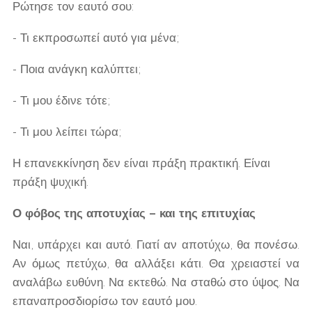
Ρώτησε τον εαυτό σου:
- Τι εκπροσωπεί αυτό για μένα;
- Ποια ανάγκη καλύπτει;
- Τι μου έδινε τότε;
- Τι μου λείπει τώρα;
Η επανεκκίνηση δεν είναι πράξη πρακτική. Είναι
πράξη ψυχική.
Ο φόβος της αποτυχίας – και της επιτυχίας
Ναι, υπάρχει και αυτό. Γιατί αν αποτύχω, θα πονέσω.
Αν όμως πετύχω, θα αλλάξει κάτι. Θα χρειαστεί να
αναλάβω ευθύνη. Να εκτεθώ. Να σταθώ στο ύψος. Να
επαναπροσδιορίσω τον εαυτό μου.