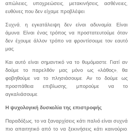
απώλειες, υποχρεώσεις, μετακινήσεις, ασθένειες,
ευθύνες που δεν είχαμε προβλέψει.
Συχνά, η εγκατάλειψη δεν είναι αδυναμία. Είναι
άμυνα. Είναι ένας τρόπος να προστατευτούμε όταν
δεν έχουμε άλλον τρόπο να φροντίσουμε τον εαυτό
μας.
Και αυτό είναι σημαντικό να το θυμόμαστε. Γιατί αν
δούμε το παρελθόν μας μόνο ως «λάθος», θα
φοβηθούμε να το πλησιάσουμε. Αν το δούμε ως
προσπάθεια επιβίωσης, μπορούμε να το
αγκαλιάσουμε.
Η ψυχολογική δυσκολία της επιστροφής
Παραδόξως, το να ξαναρχίσεις κάτι παλιό είναι συχνά
πιο απαιτητικό από το να ξεκινήσεις κάτι καινούριο.