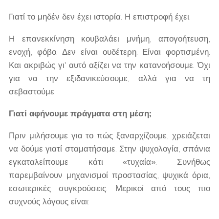
Γιατί το μηδέν δεν έχει ιστορία. Η επιστροφή έχει.
Η επανεκκίνηση κουβαλάει μνήμη, απογοήτευση,
ενοχή, φόβο. Δεν είναι ουδέτερη. Είναι φορτισμένη.
Και ακριβώς γι' αυτό αξίζει να την κατανοήσουμε. Όχι
για να την εξιδανικεύσουμε, αλλά για να τη
σεβαστούμε.
Γιατί αφήνουμε πράγματα στη μέση;
Πριν μιλήσουμε για το πώς ξαναρχίζουμε, χρειάζεται
να δούμε γιατί σταματήσαμε. Στην ψυχολογία, σπάνια
εγκαταλείπουμε κάτι «τυχαία». Συνήθως
παρεμβαίνουν μηχανισμοί προστασίας, ψυχικά όρια,
εσωτερικές συγκρούσεις. Μερικοί από τους πιο
συχνούς λόγους είναι: