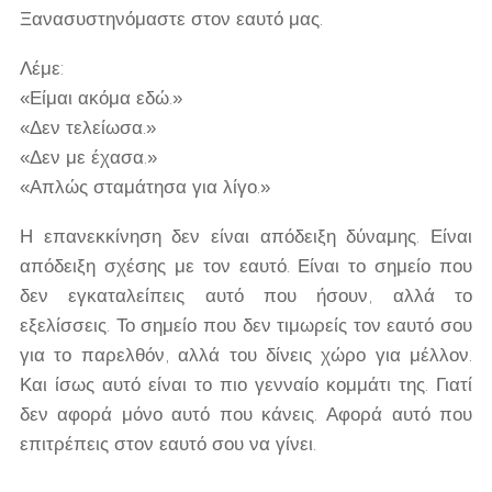
Ξανασυστηνόμαστε στον εαυτό μας.
Λέμε:
«Είμαι ακόμα εδώ.»
«Δεν τελείωσα.»
«Δεν με έχασα.»
«Απλώς σταμάτησα για λίγο.»
Η επανεκκίνηση δεν είναι απόδειξη δύναμης. Είναι
απόδειξη σχέσης με τον εαυτό. Είναι το σημείο που
δεν εγκαταλείπεις αυτό που ήσουν, αλλά το
εξελίσσεις. Το σημείο που δεν τιμωρείς τον εαυτό σου
για το παρελθόν, αλλά του δίνεις χώρο για μέλλον.
Και ίσως αυτό είναι το πιο γενναίο κομμάτι της. Γιατί
δεν αφορά μόνο αυτό που κάνεις. Αφορά αυτό που
επιτρέπεις στον εαυτό σου να γίνει.