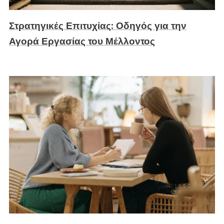
Στρατηγικές Επιτυχίας: Οδηγός για την
Αγορά Εργασίας του Μέλλοντος