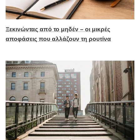
Ξεκινώντας από το μηδέν – οι μικρές
αποφάσεις που αλλάζουν τη ρουτίνα