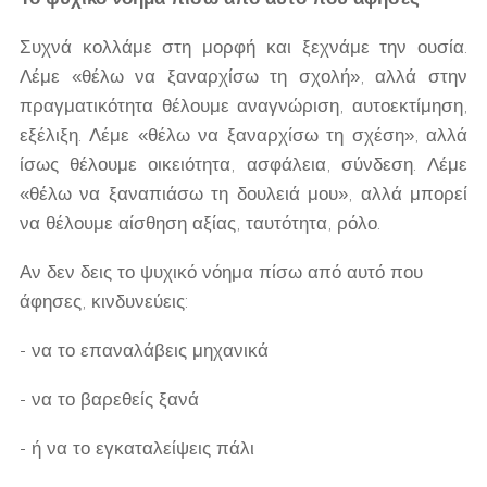
Συχνά κολλάμε στη μορφή και ξεχνάμε την ουσία.
Λέμε «θέλω να ξαναρχίσω τη σχολή», αλλά στην
πραγματικότητα θέλουμε αναγνώριση, αυτοεκτίμηση,
εξέλιξη. Λέμε «θέλω να ξαναρχίσω τη σχέση», αλλά
ίσως θέλουμε οικειότητα, ασφάλεια, σύνδεση. Λέμε
«θέλω να ξαναπιάσω τη δουλειά μου», αλλά μπορεί
να θέλουμε αίσθηση αξίας, ταυτότητα, ρόλο.
Αν δεν δεις το ψυχικό νόημα πίσω από αυτό που
άφησες, κινδυνεύεις:
- να το επαναλάβεις μηχανικά
- να το βαρεθείς ξανά
- ή να το εγκαταλείψεις πάλι