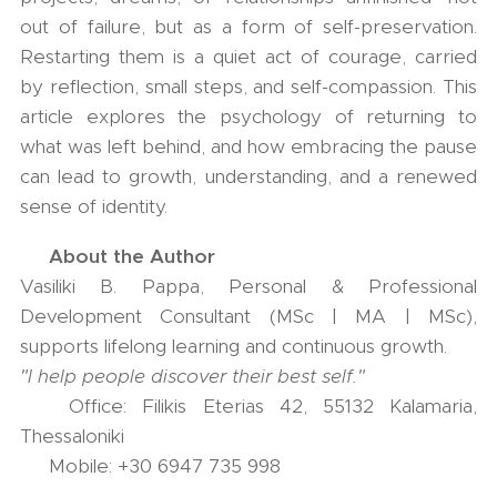
out of failure, but as a form of self-preservation.
Restarting them is a quiet act of courage, carried
by reflection, small steps, and self-compassion. This
article explores the psychology of returning to
what was left behind, and how embracing the pause
can lead to growth, understanding, and a renewed
sense of identity.
✍️
About the Author
Vasiliki B. Pappa, Personal & Professional
Development Consultant (MSc | MA | MSc),
supports lifelong learning and continuous growth.
"I help people discover their best self."
📍 Office: Filikis Eterias 42, 55132 Kalamaria,
Thessaloniki
📞 Mobile: +30 6947 735 998