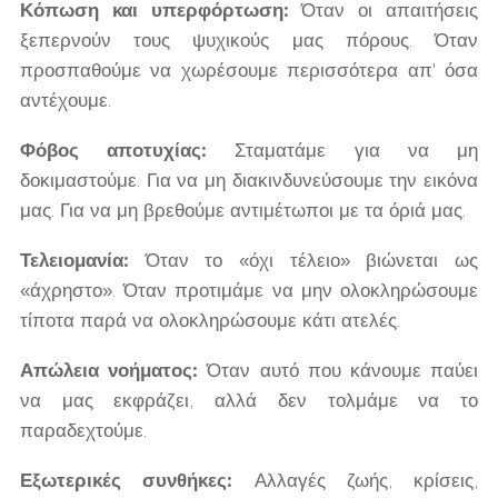
Κόπωση και υπερφόρτωση:
Όταν οι απαιτήσεις
ξεπερνούν τους ψυχικούς μας πόρους. Όταν
προσπαθούμε να χωρέσουμε περισσότερα απ' όσα
αντέχουμε.
Φόβος αποτυχίας:
Σταματάμε για να μη
δοκιμαστούμε. Για να μη διακινδυνεύσουμε την εικόνα
μας. Για να μη βρεθούμε αντιμέτωποι με τα όριά μας.
Τελειομανία:
Όταν το «όχι τέλειο» βιώνεται ως
«άχρηστο». Όταν προτιμάμε να μην ολοκληρώσουμε
τίποτα παρά να ολοκληρώσουμε κάτι ατελές.
Απώλεια νοήματος:
Όταν αυτό που κάνουμε παύει
να μας εκφράζει, αλλά δεν τολμάμε να το
παραδεχτούμε.
Εξωτερικές συνθήκες:
Αλλαγές ζωής, κρίσεις,