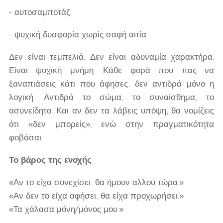
- αυτοσαμποτάζ
- ψυχική δυσφορία χωρίς σαφή αιτία
Δεν είναι τεμπελιά. Δεν είναι αδυναμία χαρακτήρα.
Είναι ψυχική μνήμη. Κάθε φορά που πας να
ξαναπιάσεις κάτι που άφησες, δεν αντιδρά μόνο η
λογική. Αντιδρά το σώμα, το συναίσθημα, το
ασυνείδητο. Και αν δεν τα λάβεις υπόψη, θα νομίζεις
ότι «δεν μπορείς», ενώ στην πραγματικότητα
φοβάσαι.
Το βάρος της ενοχής
«Αν το είχα συνεχίσει, θα ήμουν αλλού τώρα.»
«Αν δεν το είχα αφήσει, θα είχα προχωρήσει.»
«Τα χάλασα μόνη/μόνος μου.»