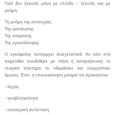
Γιατί δεν ξεκινάς μόνο με ελπίδα – ξεκινάς και με
μνήμη.
Τη μνήμη της αποτυχίας.
Της ματαίωσης.
Της κούρασης.
Της εγκατάλειψης.
Ο εγκέφαλος λειτουργεί συσχετιστικά. Αν κάτι στο
παρελθόν συνδέθηκε με πόνο ή απογοήτευση, το
νευρικό σύστημα το «θυμάται» και ενεργοποιεί
άμυνες. Έτσι, η επανεκκίνηση μπορεί να προκαλέσει:
- άγχος
- αναβλητικότητα
- εσωτερική αντίσταση