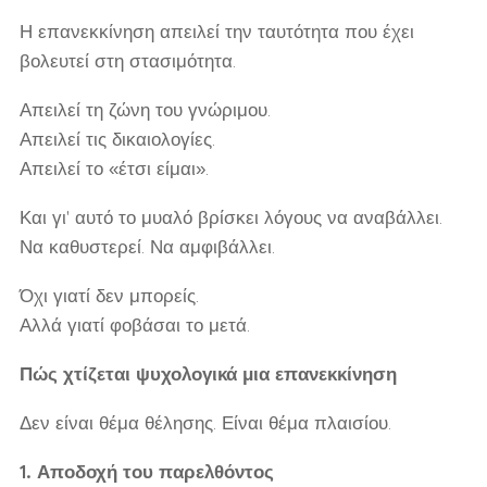
Η επανεκκίνηση απειλεί την ταυτότητα που έχει
βολευτεί στη στασιμότητα.
Απειλεί τη ζώνη του γνώριμου.
Απειλεί τις δικαιολογίες.
Απειλεί το «έτσι είμαι».
Και γι' αυτό το μυαλό βρίσκει λόγους να αναβάλλει.
Να καθυστερεί. Να αμφιβάλλει.
Όχι γιατί δεν μπορείς.
Αλλά γιατί φοβάσαι το μετά.
Πώς χτίζεται ψυχολογικά μια επανεκκίνηση
Δεν είναι θέμα θέλησης. Είναι θέμα πλαισίου.
1. Αποδοχή του παρελθόντος