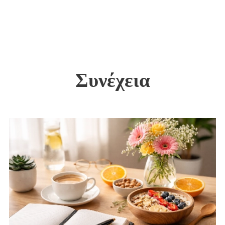
Συνέχεια