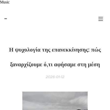
Music
Η ψυχολογία της επανεκκίνησης: πώς
ξαναρχίζουμε ό,τι αφήσαμε στη μέση
2026-01-12