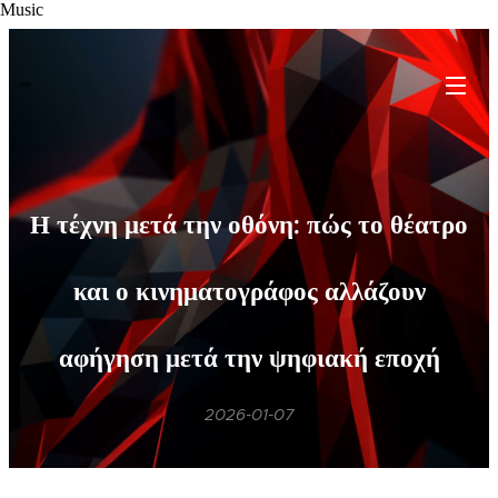
Music
Η τέχνη μετά την οθόνη: πώς το θέατρο
και ο κινηματογράφος αλλάζουν
αφήγηση μετά την ψηφιακή εποχή
2026-01-07