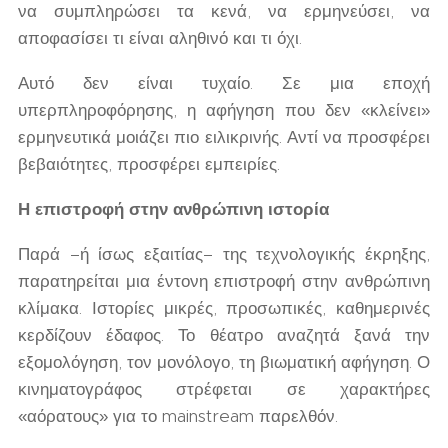
να συμπληρώσει τα κενά, να ερμηνεύσει, να
αποφασίσει τι είναι αληθινό και τι όχι.
Αυτό δεν είναι τυχαίο. Σε μια εποχή
υπερπληροφόρησης, η αφήγηση που δεν «κλείνει»
ερμηνευτικά μοιάζει πιο ειλικρινής. Αντί να προσφέρει
βεβαιότητες, προσφέρει εμπειρίες.
Η επιστροφή στην ανθρώπινη ιστορία
Παρά –ή ίσως εξαιτίας– της τεχνολογικής έκρηξης,
παρατηρείται μια έντονη επιστροφή στην ανθρώπινη
κλίμακα. Ιστορίες μικρές, προσωπικές, καθημερινές
κερδίζουν έδαφος. Το θέατρο αναζητά ξανά την
εξομολόγηση, τον μονόλογο, τη βιωματική αφήγηση. Ο
κινηματογράφος στρέφεται σε χαρακτήρες
«αόρατους» για το mainstream παρελθόν.