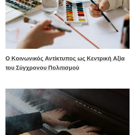
Ο Κοινωνικός Αντίκτυπος ως Κεντρική Αξία
του Σύγχρονου Πολιτισμού