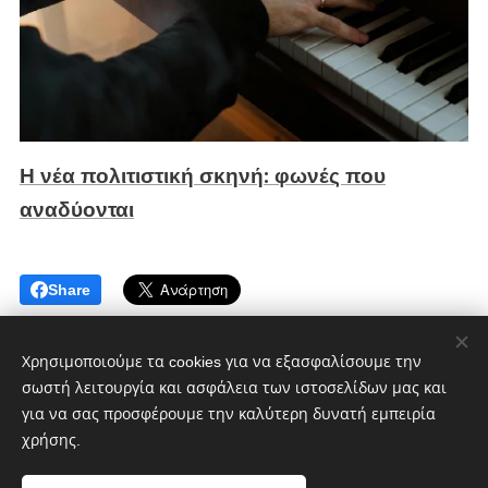
Η νέα πολιτιστική σκηνή: φωνές που
αναδύονται
Share
Χρησιμοποιούμε τα cookies για να εξασφαλίσουμε την
σωστή λειτουργία και ασφάλεια των ιστοσελίδων μας και
για να σας προσφέρουμε την καλύτερη δυνατή εμπειρία
χρήσης.
CultMagz.com