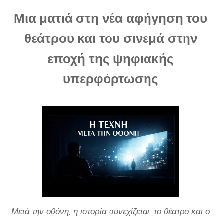
Μια ματιά στη νέα αφήγηση του
θεάτρου και του σινεμά στην
εποχή της ψηφιακής
υπερφόρτωσης
Μετά την οθόνη, η ιστορία συνεχίζεται: το θέατρο και ο