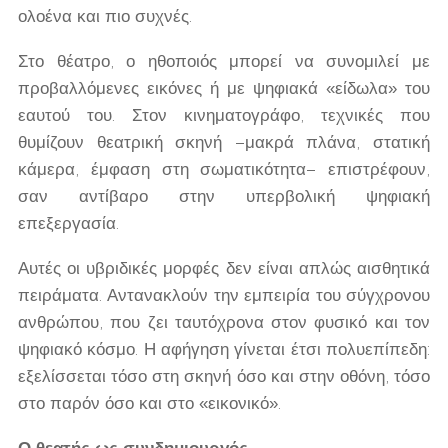
ολοένα και πιο συχνές.
Στο θέατρο, ο ηθοποιός μπορεί να συνομιλεί με
προβαλλόμενες εικόνες ή με ψηφιακά «είδωλα» του
εαυτού του. Στον κινηματογράφο, τεχνικές που
θυμίζουν θεατρική σκηνή –μακρά πλάνα, στατική
κάμερα, έμφαση στη σωματικότητα– επιστρέφουν,
σαν αντίβαρο στην υπερβολική ψηφιακή
επεξεργασία.
Αυτές οι υβριδικές μορφές δεν είναι απλώς αισθητικά
πειράματα. Αντανακλούν την εμπειρία του σύγχρονου
ανθρώπου, που ζει ταυτόχρονα στον φυσικό και τον
ψηφιακό κόσμο. Η αφήγηση γίνεται έτσι πολυεπίπεδη:
εξελίσσεται τόσο στη σκηνή όσο και στην οθόνη, τόσο
στο παρόν όσο και στο «εικονικό».