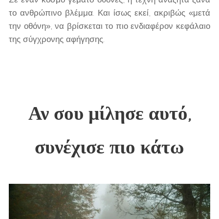
το ανθρώπινο βλέμμα. Και ίσως εκεί, ακριβώς «μετά
την οθόνη», να βρίσκεται το πιο ενδιαφέρον κεφάλαιο
της σύγχρονης αφήγησης.
Αν σου μίλησε αυτό
,
συνέχισε πιο κάτω