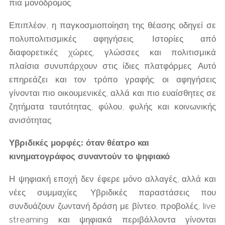
πια μονόδρομος.
Επιπλέον, η παγκοσμιοποίηση της θέασης οδηγεί σε
πολυπολιτισμικές αφηγήσεις. Ιστορίες από
διαφορετικές χώρες, γλώσσες και πολιτισμικά
πλαίσια συνυπάρχουν στις ίδιες πλατφόρμες. Αυτό
επηρεάζει και τον τρόπο γραφής: οι αφηγήσεις
γίνονται πιο οικουμενικές, αλλά και πιο ευαίσθητες σε
ζητήματα ταυτότητας, φύλου, φυλής και κοινωνικής
ανισότητας.
Υβριδικές μορφές: όταν θέατρο και
κινηματογράφος συναντούν το ψηφιακό
Η ψηφιακή εποχή δεν έφερε μόνο αλλαγές, αλλά και
νέες συμμαχίες. Υβριδικές παραστάσεις που
συνδυάζουν ζωντανή δράση με βίντεο, προβολές, live
streaming και ψηφιακά περιβάλλοντα γίνονται