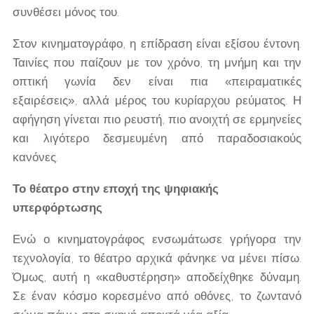
συνθέσει μόνος του.
Στον κινηματογράφο, η επίδραση είναι εξίσου έντονη.
Ταινίες που παίζουν με τον χρόνο, τη μνήμη και την
οπτική γωνία δεν είναι πια «πειραματικές
εξαιρέσεις», αλλά μέρος του κυρίαρχου ρεύματος. Η
αφήγηση γίνεται πιο ρευστή, πιο ανοιχτή σε ερμηνείες
και λιγότερο δεσμευμένη από παραδοσιακούς
κανόνες.
Το θέατρο στην εποχή της ψηφιακής
υπερφόρτωσης
Ενώ ο κινηματογράφος ενσωμάτωσε γρήγορα την
τεχνολογία, το θέατρο αρχικά φάνηκε να μένει πίσω.
Όμως, αυτή η «καθυστέρηση» αποδείχθηκε δύναμη.
Σε έναν κόσμο κορεσμένο από οθόνες, το ζωντανό