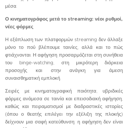
μέσα.
Ο κινηματογράφος μετά το streaming: νέοι ρυθμοί,
νέες φόρμες
Η εξάπλωση των πλατφορμών streaming δεν άλλαξε
μόνο το πού βλέπουμε ταινίες, αλλά και το πώς
φτιάχνονται. Η αφήγηση προσαρμόζεται στη συνήθεια
του binge-watching, στη μικρότερη διάρκεια
προσοχής και στην ανάγκη για άμεση
συναισθηματική εμπλοκή.
Σειρές με κινηματογραφική ποιότητα, υβριδικές
φόρμες ανάμεσα σε ταινία και επεισοδιακή αφήγηση,
καθώς και πειραματισμοί με διαδραστικές ιστορίες
(όπου ο θεατής επιλέγει την εξέλιξη της πλοκής)
δείχνουν μια σαφή κατεύθυνση: η αφήγηση δεν είναι