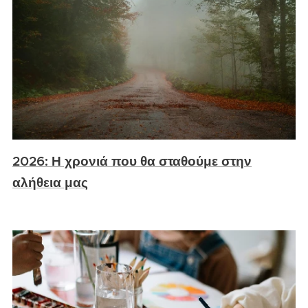
2026: Η χρονιά που θα σταθούμε στην
αλήθεια μας