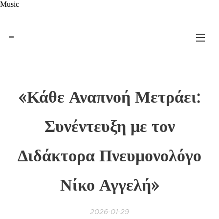
Music
«Κάθε Αναπνοή Μετράει:
Συνέντευξη με τον
Διδάκτορα Πνευμονολόγο
Νίκο Αγγελή»
2026-01-29