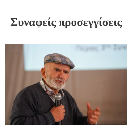
Συναφείς προσεγγίσεις