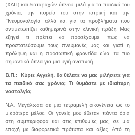
(ΧΑΠ) και διαταραχών ύπνου, μιλά για τα παιδικά του
χρόνια, την πορεία του στην ιατρική και την
Πνευμονολογία, αλλά και για τα προβλήματα που
αντιμετωπίζει καθημερινά στην κλινική πράξη. Μας
εξηγεί τι πρέπει να προσέχουμε, πώς να
προστατεύσουμε τους πνεύμονές μας και γιατί η
πρόληψη και η προσωπική φροντίδα είναι τα πιο
σημαντικά όπλα για μια υγιή αναπνοή.
Β.Π.: Κύριε Αγγελή, θα θέλατε να μας μιλήσετε για
τα παιδικά σας χρόνια; Τι θυμάστε με ιδιαίτερη
νοσταλγία;
Ν.Α.: Μεγάλωσα σε μια τετραμελή οικογένεια ως το
μικρότερο μέλος. Οι γονείς μου έθεταν πάντα όρια
στη συμπεριφορά και στις επιθυμίες μας, σε μια
εποχή με διαφορετικά πρότυπα και αξίες. Από τη