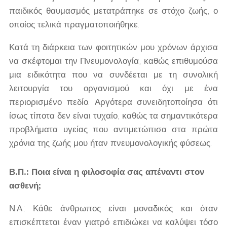
παιδικός θαυμασμός μετατράπηκε σε στόχο ζωής, ο
οποίος τελικά πραγματοποιήθηκε.
Κατά τη διάρκεια των φοιτητικών μου χρόνων άρχισα
να σκέφτομαι την Πνευμονολογία, καθώς επιθυμούσα
μια ειδικότητα που να συνδέεται με τη συνολική
λειτουργία του οργανισμού και όχι με ένα
περιορισμένο πεδίο. Αργότερα συνειδητοποίησα ότι
ίσως τίποτα δεν είναι τυχαίο, καθώς τα σημαντικότερα
προβλήματα υγείας που αντιμετώπισα στα πρώτα
χρόνια της ζωής μου ήταν πνευμονολογικής φύσεως.
Β.Π.: Ποια είναι η φιλοσοφία σας απέναντι στον
ασθενή;
Ν.Α.: Κάθε άνθρωπος είναι μοναδικός και όταν
επισκέπτεται έναν γιατρό επιδιώκει να καλύψει τόσο