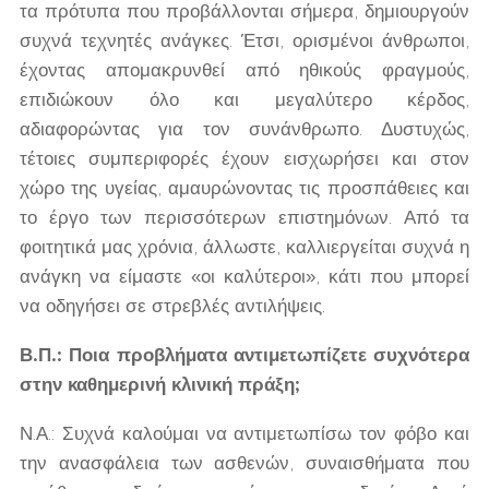
τα πρότυπα που προβάλλονται σήμερα, δημιουργούν
συχνά τεχνητές ανάγκες. Έτσι, ορισμένοι άνθρωποι,
έχοντας απομακρυνθεί από ηθικούς φραγμούς,
επιδιώκουν όλο και μεγαλύτερο κέρδος,
αδιαφορώντας για τον συνάνθρωπο. Δυστυχώς,
τέτοιες συμπεριφορές έχουν εισχωρήσει και στον
χώρο της υγείας, αμαυρώνοντας τις προσπάθειες και
το έργο των περισσότερων επιστημόνων. Από τα
φοιτητικά μας χρόνια, άλλωστε, καλλιεργείται συχνά η
ανάγκη να είμαστε «οι καλύτεροι», κάτι που μπορεί
να οδηγήσει σε στρεβλές αντιλήψεις.
Β.Π.: Ποια προβλήματα αντιμετωπίζετε συχνότερα
στην καθημερινή κλινική πράξη;
Ν.Α.: Συχνά καλούμαι να αντιμετωπίσω τον φόβο και
την ανασφάλεια των ασθενών, συναισθήματα που