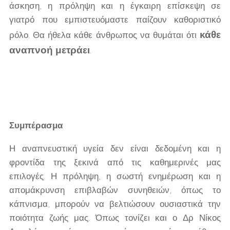
άσκηση, η πρόληψη και η έγκαιρη επίσκεψη σε
γιατρό που εμπιστευόμαστε παίζουν καθοριστικό
κάθε
ρόλο. Θα ήθελα κάθε άνθρωπος να θυμάται ότι
αναπνοή μετράει
.
Συμπέρασμα
Η αναπνευστική υγεία δεν είναι δεδομένη και η
φροντίδα της ξεκινά από τις καθημερινές μας
επιλογές. Η πρόληψη, η σωστή ενημέρωση και η
απομάκρυνση επιβλαβών συνηθειών, όπως το
κάπνισμα, μπορούν να βελτιώσουν ουσιαστικά την
ποιότητα ζωής μας. Όπως τονίζει και ο Δρ Νίκος