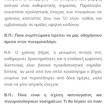
καπνού είναι καθοριστικής σημασίας. Παράλληλα,
συνιστάται προληπτικός έλεγχος των πνευμόνων σε
χρόνιους καπνιστές άνω των 50 ετών, καθώς και
εμβολιασμός σε ομάδες υψηλού κινδύνου.
Β.Π.: Ποια συμπτώματα πρέπει να μας οδηγήσουν
άμεσα στον πνευμονολόγο;
Ν.Α.: Ο χρόνιος βήχας, η μειωμένη αντοχή στις
καθημερινές δραστηριότητες και η σταδιακή εμφάνιση
δύσπνοιας είναι βασικά προειδοποιητικά σημάδια.
Επίσης, αν μετά από ένα απλό κρυολόγημα ο βήχας
επιμένει για περισσότερες από δέκα ημέρες, καλό
είναι να γίνει ιατρικός έλεγχος.
Β.Π.: Ποια είναι η σχέση καπνίσματος και
πνευμονολογικών νοσημάτων; Τι θα λέγατε σε έναν