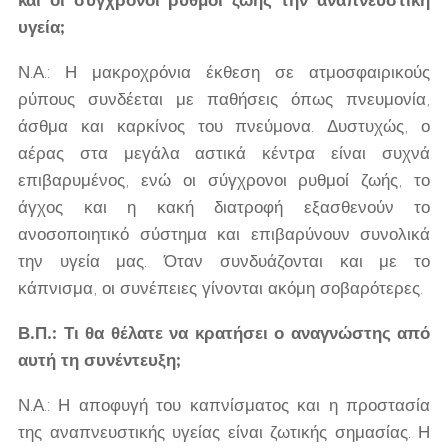
υγεία;
Ν.Α.: Η μακροχρόνια έκθεση σε ατμοσφαιρικούς
ρύπους συνδέεται με παθήσεις όπως πνευμονία,
άσθμα και καρκίνος του πνεύμονα. Δυστυχώς, ο
αέρας στα μεγάλα αστικά κέντρα είναι συχνά
επιβαρυμένος, ενώ οι σύγχρονοι ρυθμοί ζωής, το
άγχος και η κακή διατροφή εξασθενούν το
ανοσοποιητικό σύστημα και επιβαρύνουν συνολικά
την υγεία μας. Όταν συνδυάζονται και με το
κάπνισμα, οι συνέπειες γίνονται ακόμη σοβαρότερες.
Β.Π.: Τι θα θέλατε να κρατήσει ο αναγνώστης από
αυτή τη συνέντευξη;
Ν.Α.: Η αποφυγή του καπνίσματος και η προστασία
της αναπνευστικής υγείας είναι ζωτικής σημασίας. Η