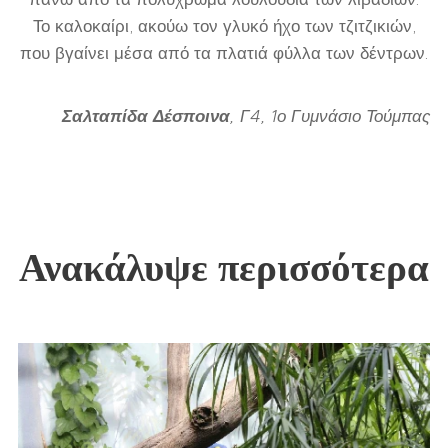
Το καλοκαίρι, ακούω τον γλυκό ήχο των τζιτζικιών,
που βγαίνει μέσα από τα πλατιά φύλλα των δέντρων.
Σαλταπίδα Δέσποινα
, Γ4, 1ο Γυμνάσιο Τούμπας
Ανακάλυψε περισσότερα