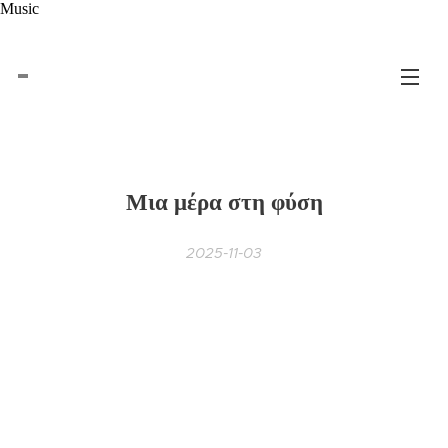
Music
Μια μέρα στη φύση
2025-11-03