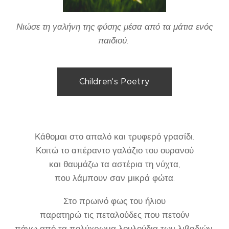
Νιώσε τη γαλήνη της φύσης μέσα από τα μάτια ενός
παιδιού.
Children's Poetry
Κάθομαι στο απαλό και τρυφερό γρασίδι.
Κοιτώ το απέραντο γαλάζιο του ουρανού
και θαυμάζω τα αστέρια τη νύχτα,
που λάμπουν σαν μικρά φώτα.
Στο πρωινό φως του ήλιου
παρατηρώ τις πεταλούδες που πετούν
πάνω από τα πολύχρωμα λουλούδια των λιβαδιών.