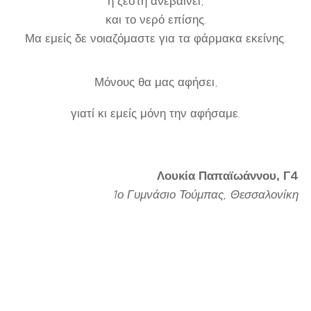
η ζέστη ανεβαίνει,
και το νερό επίσης.
Μα εμείς δε νοιαζόμαστε για τα φάρμακα εκείνης.
Μόνους θα μας αφήσει,
γιατί κι εμείς μόνη την αφήσαμε.
Λουκία Παπαϊωάννου, Γ4
1ο Γυμνάσιο Τούμπας, Θεσσαλονίκη