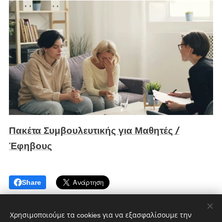
Πακέτα Συμβουλευτικής για Μαθητές /
Έφηβους
Share
Χρησιμοποιούμε τα cookies για να εξασφαλίσουμε την