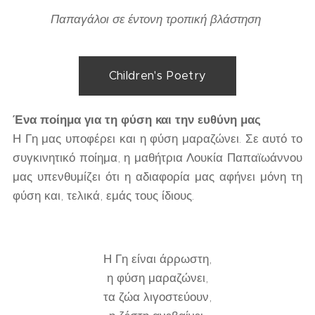
Παπαγάλοι σε έντονη τροπική βλάστηση
Children's Poetry
Ένα ποίημα για τη φύση και την ευθύνη μας
Η Γη μας υποφέρει και η φύση μαραζώνει. Σε αυτό το
συγκινητικό ποίημα, η μαθήτρια Λουκία Παπαϊωάννου
μας υπενθυμίζει ότι η αδιαφορία μας αφήνει μόνη τη
φύση και, τελικά, εμάς τους ίδιους.
Η Γη είναι άρρωστη,
η φύση μαραζώνει,
τα ζώα λιγοστεύουν,