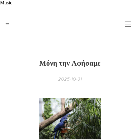
Music
Μόνη την Αφήσαμε
2025-10-31