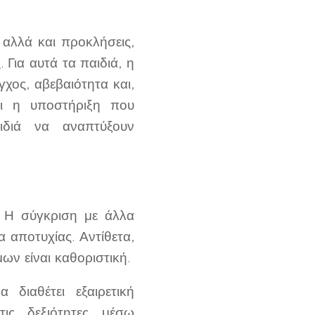
 αλλά και προκλήσεις,
 Για αυτά τα παιδιά, η
χος, αβεβαιότητα και,
αι η υποστήριξη που
διά να αναπτύξουν
. Η σύγκριση με άλλα
 αποτυχίας. Αντίθετα,
ν είναι καθοριστική.
διαθέτει εξαιρετική
τις δεξιότητες μέσω