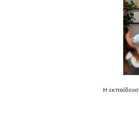
Η εκπαίδευσ