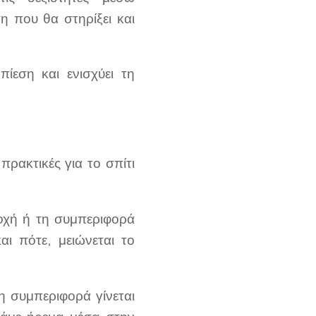
η που θα στηρίξει και
ίεση και ενισχύει τη
πρακτικές για το σπίτι
σοχή ή τη συμπεριφορά
αι πότε, μειώνεται το
 η συμπεριφορά γίνεται