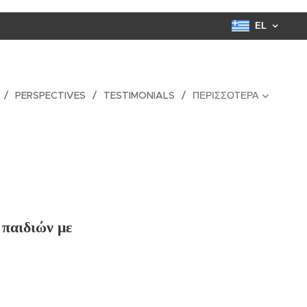
EL
PERSPECTIVES
TESTIMONIALS
ΠΕΡΙΣΣΌΤΕΡΑ
 παιδιών με