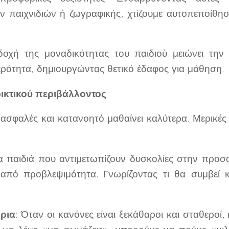
 παιχνιδιών ή ζωγραφικής, χτίζουμε αυτοπεποίθησ
χή της μοναδικότητας του παιδιού μειώνει την π
ρότητα, δημιουργώντας θετικό έδαφος για μάθηση.
ικτικού περιβάλλοντος
ασφαλές και κατανοητό μαθαίνει καλύτερα. Μερικές 
Τα παιδιά που αντιμετωπίζουν δυσκολίες στην προ
 από προβλεψιμότητα. Γνωρίζοντας τι θα συμβεί κ
όρια
: Όταν οι κανόνες είναι ξεκάθαροι και σταθεροί,