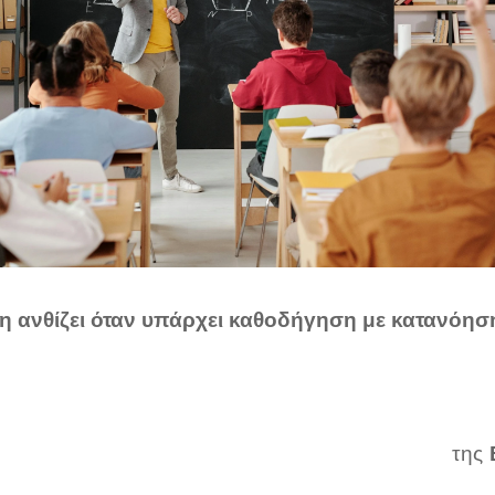
η ανθίζει όταν υπάρχει καθοδήγηση με κατανόησ
της