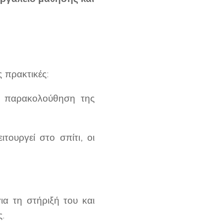
ς πρακτικές:
α παρακολούθηση της
τουργεί στο σπίτι, οι
ια τη στήριξή του και
.