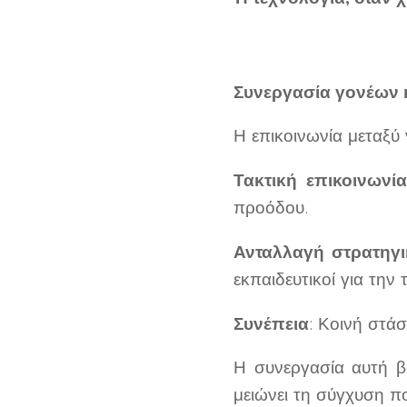
Συνεργασία γονέων 
Η επικοινωνία μεταξύ 
Τακτική επικοινωνία
προόδου.
Ανταλλαγή στρατηγ
εκπαιδευτικοί για την 
Συνέπεια
: Κοινή στά
Η συνεργασία αυτή βο
μειώνει τη σύγχυση π