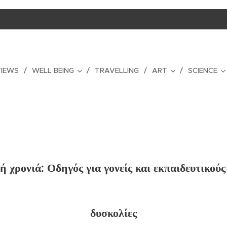
VIEWS
WELL BEING
TRAVELLING
ART
SCIENCE
ή χρονιά: Οδηγός για γονείς και εκπαιδευτικούς
δυσκολίες