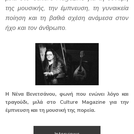
της μουσικής, την έμπνευση, τη γυναικεία
ποίηση και τη βαθιά σχέση ανάμεσα στον
ήχο και τον άνθρωπο.
Η Νένα Βενετσάνου, φωνή που ενώνει λόγο και
τραγούδι, μιλά στο Culture Magazine για την
έμπνευση και τη μουσική της πορεία.