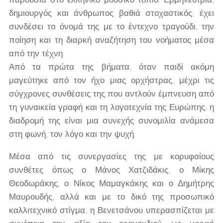
δημιουργός και άνθρωπος βαθιά στοχαστικός, έχει
συνδέσει το όνομά της με το έντεχνο τραγούδι, την
ποίηση και τη διαρκή αναζήτηση του νοήματος μέσα
από την τέχνη.
Από τα πρώτα της βήματα, όταν παιδί ακόμη
μαγεύτηκε από τον ήχο μιας ορχήστρας, μέχρι τις
σύγχρονες συνθέσεις της που αντλούν έμπνευση από
τη γυναικεία γραφή και τη λογοτεχνία της Ευρώπης, η
διαδρομή της είναι μια συνεχής συνομιλία ανάμεσα
στη φωνή, τον λόγο και την ψυχή.
Μέσα από τις συνεργασίες της με κορυφαίους
συνθέτες όπως ο Μάνος Χατζιδάκις, ο Μίκης
Θεοδωράκης, ο Νίκος Μαμαγκάκης και ο Δημήτρης
Μαυρουδής, αλλά και με το δικό της προσωπικό
καλλιτεχνικό στίγμα, η Βενετσάνου υπερασπίζεται με