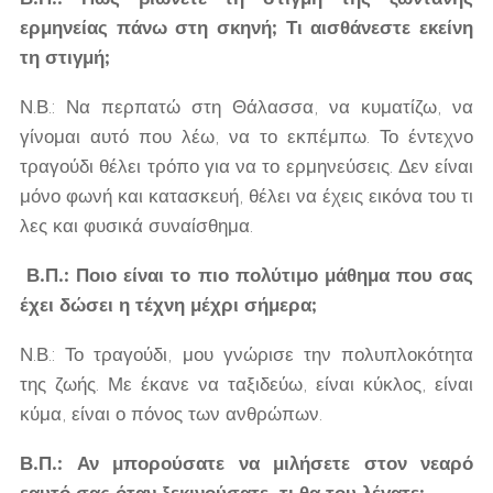
ερμηνείας πάνω στη σκηνή; Τι αισθάνεστε εκείνη
τη στιγμή;
Ν.Β.: Να περπατώ στη Θάλασσα, να κυματίζω, να
γίνομαι αυτό που λέω, να το εκπέμπω. Το έντεχνο
τραγούδι θέλει τρόπο για να το ερμηνεύσεις. Δεν είναι
μόνο φωνή και κατασκευή, θέλει να έχεις εικόνα του τι
λες και φυσικά συναίσθημα.
Β.Π.: Ποιο είναι το πιο πολύτιμο μάθημα που σας
έχει δώσει η τέχνη μέχρι σήμερα;
Ν.Β.: Το τραγούδι, μου γνώρισε την πολυπλοκότητα
της ζωής. Με έκανε να ταξιδεύω, είναι κύκλος, είναι
κύμα, είναι ο πόνος των ανθρώπων.
Β.Π.: Αν μπορούσατε να μιλήσετε στον νεαρό