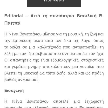
Interviews
Editorial – Από τη συντάκτρια Βασιλική Β.
Παππά
Η Nένα Βενετσάνου μίλησε για τη μουσική, τη ζωή και
την έμπνευση μέσα από τον δικό της λόγο, όπως
ταιριάζει σε μια καλλιτέχνιδα που αντιμετωπίζει τη
λέξη με τον ίδιο σεβασμό που αντιμετωπίζει τον ήχο.
Οι απαντήσεις της είναι εξομολογητικές, στοχαστικές
και γεμάτες μνήμη· αποκαλύπτουν μια γυναίκα που
βλέπει τη μουσική ως τόπο ζωής, αλλά και ως πράξη
βαθιάς ανθρωπιάς.
Εισαγωγή
Η Nένα Βενετσάνου αποτελεί μια ξεχωριστή
παρουσία στο ελληνικό μουσικό τοπίο. Ερμηνεύτρια,