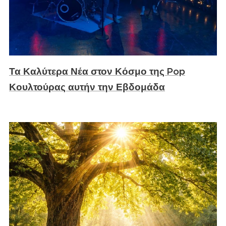
Τα Καλύτερα Νέα στον Κόσμο της Pop
Κουλτούρας αυτήν την Εβδομάδα