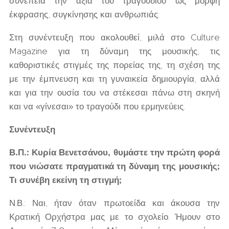
συνέπεια την αξία του τραγουδιού ως μορφή
έκφρασης, συγκίνησης και ανθρωπιάς.
Στη συνέντευξη που ακολουθεί, μιλά στο Culture
Magazine για τη δύναμη της μουσικής, τις
καθοριστικές στιγμές της πορείας της, τη σχέση της
με την έμπνευση και τη γυναικεία δημιουργία, αλλά
και για την ουσία του να στέκεσαι πάνω στη σκηνή
και να «γίνεσαι» το τραγούδι που ερμηνεύεις.
Συνέντευξη
Β.Π.: Κυρία Βενετσάνου, θυμάστε την πρώτη φορά
που νιώσατε πραγματικά τη δύναμη της μουσικής;
Τι συνέβη εκείνη τη στιγμή;
Ν.Β.: Ναι, ήταν όταν πρωτοείδα και άκουσα την
Κρατική Ορχήστρα μας με το σχολείο. Ήμουν στο