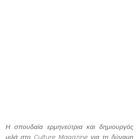
Η σπουδαία ερμηνεύτρια και δημιουργός
μιλά στο Culture Magazine για τη δύναμη