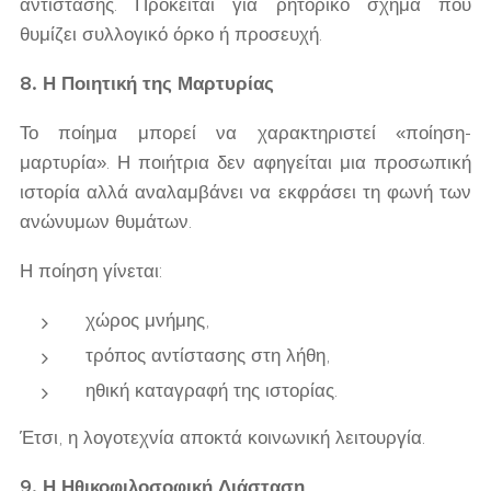
αντίστασης. Πρόκειται για ρητορικό σχήμα που
θυμίζει συλλογικό όρκο ή προσευχή.
8. Η Ποιητική της Μαρτυρίας
Το ποίημα μπορεί να χαρακτηριστεί «ποίηση-
μαρτυρία». Η ποιήτρια δεν αφηγείται μια προσωπική
ιστορία αλλά αναλαμβάνει να εκφράσει τη φωνή των
ανώνυμων θυμάτων.
Η ποίηση γίνεται:
χώρος μνήμης,
τρόπος αντίστασης στη λήθη,
ηθική καταγραφή της ιστορίας.
Έτσι, η λογοτεχνία αποκτά κοινωνική λειτουργία.
9. Η Ηθικοφιλοσοφική Διάσταση