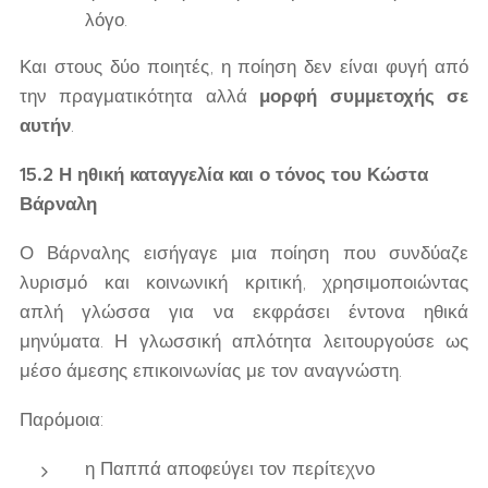
λόγο.
Και στους δύο ποιητές, η ποίηση δεν είναι φυγή από
την πραγματικότητα αλλά
μορφή συμμετοχής σε
αυτήν
.
15.2 Η ηθική καταγγελία και ο τόνος του Κώστα
Βάρναλη
Ο Βάρναλης εισήγαγε μια ποίηση που συνδύαζε
λυρισμό και κοινωνική κριτική, χρησιμοποιώντας
απλή γλώσσα για να εκφράσει έντονα ηθικά
μηνύματα. Η γλωσσική απλότητα λειτουργούσε ως
μέσο άμεσης επικοινωνίας με τον αναγνώστη.
Παρόμοια:
η Παππά αποφεύγει τον περίτεχνο