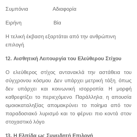
Συμπόνια Αδιαφορία
Ειρήνη Βία
Η τελική έκβαση εξαρτάται από την ανθρώπινη
επιλογή.
12. Αισθητική Λειτουργία του Ελεύθερου Στίχου
Ο ελεύθερος στίχος αντανακλά την αστάθεια του
σύγχρονου κόσμου. Δεν υπάρχει μετρική τάξη, όπως
δεν υπάρχει και κοινωνική ισορροπία. Η μορφή
καθρεφτίζει το περιεχόμενο. Παράλληλα, η απουσία
ομοιοκαταληξίας απομακρύνει το ποίημα από τον
παραδοσιακό λυρισμό και το φέρνει πιο κοντά στον
στοχαστικό λόγο.
13. Η Ελπίδα ως Συνειδητή Επιλογή