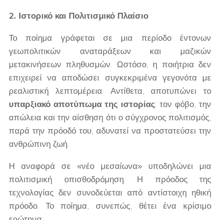
2. Ιστορικό και Πολιτισμικό Πλαίσιο
Το ποίημα γράφεται σε μια περίοδο έντονων
γεωπολιτικών αναταράξεων και μαζικών
μετακινήσεων πληθυσμών. Ωστόσο, η ποιήτρια δεν
επιχειρεί να αποδώσει συγκεκριμένα γεγονότα με
ρεαλιστική λεπτομέρεια. Αντίθετα, αποτυπώνει το
υπαρξιακό αποτύπωμα της ιστορίας
: τον φόβο, την
απώλεια και την αίσθηση ότι ο σύγχρονος πολιτισμός,
παρά την πρόοδό του, αδυνατεί να προστατεύσει την
ανθρώπινη ζωή.
Η αναφορά σε «νέο μεσαίωνα» υποδηλώνει μια
πολιτισμική οπισθοδρόμηση. Η πρόοδος της
τεχνολογίας δεν συνοδεύεται από αντίστοιχη ηθική
πρόοδο. Το ποίημα, συνεπώς, θέτει ένα κρίσιμο
ερώτημα: