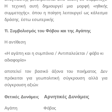
Η τεχνική αυτή δημιουργεί μια μορφή «ηθικής
συμμετοχής», όπου η ποίηση λειτουργεί ως κάλεσμα
δράσης, έστω εσωτερικής.
11. Συμβολισμός του Φόβου και της Αγάπης
Η αντίθεση:
«Η αγάπη και η συμπόνια / Αντιπαλεύεται / φόβο κι
αδιαφορία»
αποτελεί τον βασικό άξονα του ποιήματος. Δεν
πρόκειται για γεωπολιτική σύγκρουση αλλά για
σύγκρουση αξιών.
Αρνητικές Δυνάμεις
Θετικές Δυνάμεις
Αγάπη Φόβος