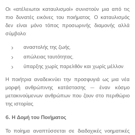
Οι «ατέλειωτοι καταυλισμοί» συνιστούν μια από τις
πιο δυνατές εικόνες του ποιήματος. Ο καταυλισμός
δεν είναι μόνο τόπος προσωρινής διαμονής αλλά
σύμβολο:
αναστολής της ζωής,
απώλειας ταυτότητας,
ύπαρξης χωρίς παρελθόν και χωρίς μέλλον.
Η ποιήτρια αναδεικνύει την προσφυγιά ως μια νέα
μορφή ανθρώπινης κατάστασης — έναν κόσμο
μετακινούμενων ανθρώπων που ζουν στο περιθώριο
της ιστορίας.
6. Η Δομή του Ποιήματος
Το ποίημα αναπτύσσεται σε διαδοχικές νοηματικές