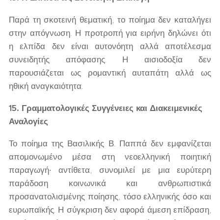
Παρά τη σκοτεινή θεματική, το ποίημα δεν καταλήγει
στην απόγνωση. Η προτροπή για ειρήνη δηλώνει ότι
η ελπίδα δεν είναι αυτονόητη αλλά αποτέλεσμα
συνειδητής απόφασης. Η αισιοδοξία δεν
παρουσιάζεται ως ρομαντική αυταπάτη αλλά ως
ηθική αναγκαιότητα.
15. Γραμματολογικές Συγγένειες και Διακειμενικές
Αναλογίες
Το ποίημα της Βασιλικής Β. Παππά δεν εμφανίζεται
απομονωμένο μέσα στη νεοελληνική ποιητική
παραγωγή· αντίθετα, συνομιλεί με μια ευρύτερη
παράδοση κοινωνικά και ανθρωπιστικά
προσανατολισμένης ποίησης, τόσο ελληνικής όσο και
ευρωπαϊκής. Η σύγκριση δεν αφορά άμεση επίδραση,