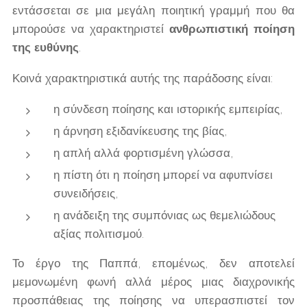
εντάσσεται σε μια μεγάλη ποιητική γραμμή που θα
μπορούσε να χαρακτηριστεί
ανθρωπιστική ποίηση
της ευθύνης
.
Κοινά χαρακτηριστικά αυτής της παράδοσης είναι:
η σύνδεση ποίησης και ιστορικής εμπειρίας,
η άρνηση εξιδανίκευσης της βίας,
η απλή αλλά φορτισμένη γλώσσα,
η πίστη ότι η ποίηση μπορεί να αφυπνίσει
συνειδήσεις,
η ανάδειξη της συμπόνιας ως θεμελιώδους
αξίας πολιτισμού.
Το έργο της Παππά, επομένως, δεν αποτελεί
μεμονωμένη φωνή αλλά μέρος μιας διαχρονικής
προσπάθειας της ποίησης να υπερασπιστεί τον