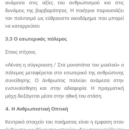
ανάμεσα στις αξίες του ανθρωπισμού και στις
δυνάμεις της βαρβαρότητας. Η ποιήτρια παρουσιάζει
τον πολιτισμό ως εύθραυστο οικοδόμημα που μπορεί
να καταρρεύσει.
3.3 Ο εσωτερικός πόλεμος
Στους στίχους:
«Αέναη η σύγκρουση / Στα μονοπάτια του μυαλού» ο
πόλεμος μεταφέρεται στο εσωτερικό της ανθρώπινης
συνείδησης. Ο άνθρωπος παλεύει ανάμεσα στην
ενσυναίσθηση και στην αδιαφορία. Η πραγματική
μάχη διεξάγεται μέσα στην ηθική του στάση.
4. Η Ανθρωπιστική Οπτική
Κεντρικό στοιχείο του ποιήματος είναι η έμφαση στον