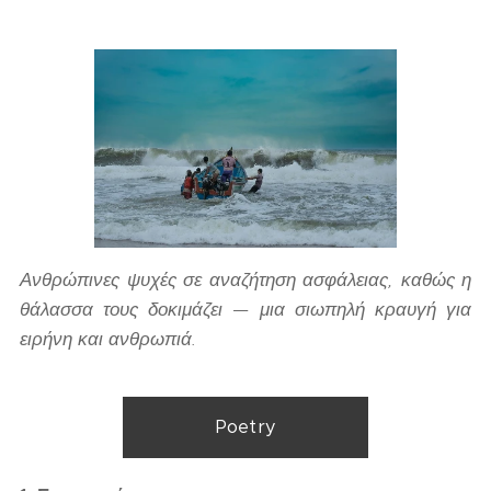
Ανθρώπινες ψυχές σε αναζήτηση ασφάλειας, καθώς η
θάλασσα τους δοκιμάζει — μια σιωπηλή κραυγή για
ειρήνη και ανθρωπιά.
Poetry