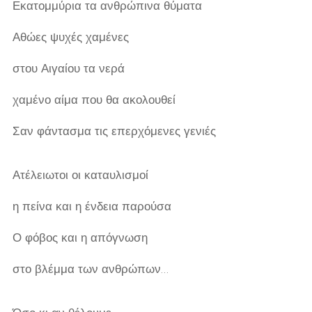
Εκατομμύρια τα ανθρώπινα θύματα
Αθώες ψυχές χαμένες
στου Αιγαίου τα νερά
χαμένο αίμα που θα ακολουθεί
Σαν φάντασμα τις επερχόμενες γενιές
Ατέλειωτοι οι καταυλισμοί
η πείνα και η ένδεια παρούσα
Ο φόβος και η απόγνωση
στο βλέμμα των ανθρώπων…