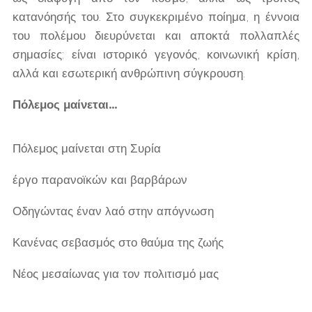
κατανόησής του. Στο συγκεκριμένο ποίημα, η έννοια
του πολέμου διευρύνεται και αποκτά πολλαπλές
σημασίες: είναι ιστορικό γεγονός, κοινωνική κρίση,
αλλά και εσωτερική ανθρώπινη σύγκρουση.
Πόλεμος μαίνεται…
Πόλεμος μαίνεται στη Συρία
έργο παρανοϊκών και βαρβάρων
Οδηγώντας έναν λαό στην απόγνωση
Κανένας σεβασμός στο θαύμα της ζωής
Νέος μεσαίωνας για τον πολιτισμό μας