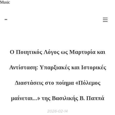
Music
Ο Ποιητικός Λόγος ως Μαρτυρία και
Αντίσταση: Υπαρξιακές και Ιστορικές
Διαστάσεις στο ποίημα «Πόλεμος
μαίνεται…» της Βασιλικής Β. Παππά
2026-02-14