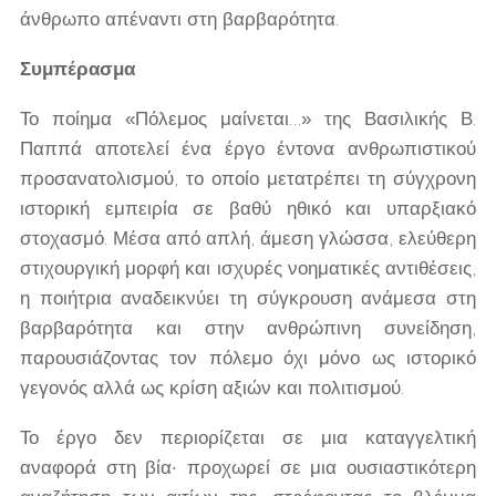
άνθρωπο απέναντι στη βαρβαρότητα.
Συμπέρασμα
Το ποίημα «Πόλεμος μαίνεται…» της Βασιλικής Β.
Παππά αποτελεί ένα έργο έντονα ανθρωπιστικού
προσανατολισμού, το οποίο μετατρέπει τη σύγχρονη
ιστορική εμπειρία σε βαθύ ηθικό και υπαρξιακό
στοχασμό. Μέσα από απλή, άμεση γλώσσα, ελεύθερη
στιχουργική μορφή και ισχυρές νοηματικές αντιθέσεις,
η ποιήτρια αναδεικνύει τη σύγκρουση ανάμεσα στη
βαρβαρότητα και στην ανθρώπινη συνείδηση,
παρουσιάζοντας τον πόλεμο όχι μόνο ως ιστορικό
γεγονός αλλά ως κρίση αξιών και πολιτισμού.
Το έργο δεν περιορίζεται σε μια καταγγελτική
αναφορά στη βία· προχωρεί σε μια ουσιαστικότερη