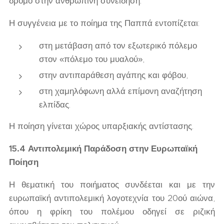
δρόμο στην ανθρώπινη συνείδηση.
Η συγγένεια με το ποίημα της Παππά εντοπίζεται:
στη μετάβαση από τον εξωτερικό πόλεμο
στον «πόλεμο του μυαλού»,
στην αντιπαράθεση αγάπης και φόβου,
στη χαμηλόφωνη αλλά επίμονη αναζήτηση
ελπίδας.
Η ποίηση γίνεται χώρος υπαρξιακής αντίστασης.
15.4 Αντιπολεμική Παράδοση στην Ευρωπαϊκή
Ποίηση
Η θεματική του ποιήματος συνδέεται και με την
ευρωπαϊκή αντιπολεμική λογοτεχνία του 20ού αιώνα,
όπου η φρίκη του πολέμου οδηγεί σε ριζική