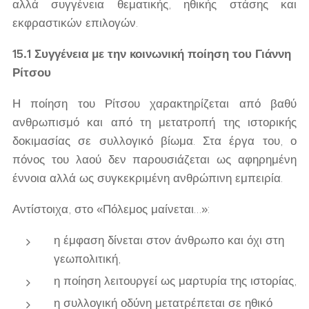
αλλά συγγένεια θεματικής, ηθικής στάσης και
εκφραστικών επιλογών.
15.1 Συγγένεια με την κοινωνική ποίηση του Γιάννη
Ρίτσου
Η ποίηση του Ρίτσου χαρακτηρίζεται από βαθύ
ανθρωπισμό και από τη μετατροπή της ιστορικής
δοκιμασίας σε συλλογικό βίωμα. Στα έργα του, ο
πόνος του λαού δεν παρουσιάζεται ως αφηρημένη
έννοια αλλά ως συγκεκριμένη ανθρώπινη εμπειρία.
Αντίστοιχα, στο «Πόλεμος μαίνεται…»:
η έμφαση δίνεται στον άνθρωπο και όχι στη
γεωπολιτική,
η ποίηση λειτουργεί ως μαρτυρία της ιστορίας,
η συλλογική οδύνη μετατρέπεται σε ηθικό