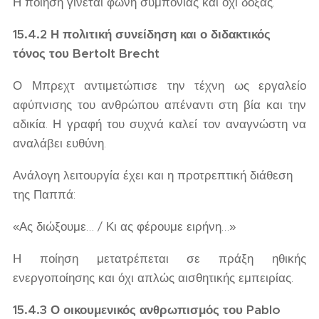
Η ποίηση γίνεται φωνή συμπόνιας και όχι δόξας.
15.4.2 Η πολιτική συνείδηση και ο διδακτικός
τόνος του Bertolt Brecht
Ο Μπρεχτ αντιμετώπισε την τέχνη ως εργαλείο
αφύπνισης του ανθρώπου απέναντι στη βία και την
αδικία. Η γραφή του συχνά καλεί τον αναγνώστη να
αναλάβει ευθύνη.
Ανάλογη λειτουργία έχει και η προτρεπτική διάθεση
της Παππά:
«Ας διώξουμε… / Κι ας φέρουμε ειρήνη…»
Η ποίηση μετατρέπεται σε πράξη ηθικής
ενεργοποίησης και όχι απλώς αισθητικής εμπειρίας.
15.4.3 Ο οικουμενικός ανθρωπισμός του Pablo