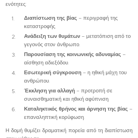
ενότητες:
Διαπίστωση της βίας
– περιγραφή της
καταστροφής.
Ανάδειξη των θυμάτων
– μετατόπιση από το
γεγονός στον άνθρωπο.
Παρουσίαση της κοινωνικής αδυναμίας
–
αίσθηση αδιεξόδου.
Εσωτερική σύγκρουση
– η ηθική μάχη του
ανθρώπου.
Έκκληση για αλλαγή
– προτροπή σε
συναισθηματική και ηθική αφύπνιση.
Καταληκτικός θρήνος και άρνηση της βίας
–
επαναληπτική κορύφωση.
Η δομή θυμίζει δραματική πορεία από τη διαπίστωση