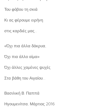
Του φόβου τη σκιά
Κι ας φέρουμε ειρήνη
στις καρδιές μας…
«Όχι πια άλλα δάκρυα,
Όχι πια άλλο αίμα»
Όχι άλλες χαμένες ψυχές
Στα βάθη του Αιγαίου…
Βασιλική Β. Παππά
Ηγουμενίτσα, Μάρτιος 2016