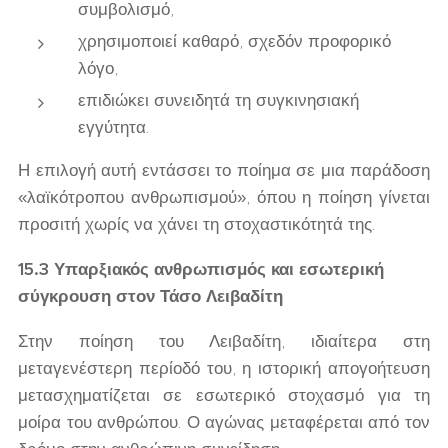
συμβολισμό,
χρησιμοποιεί καθαρό, σχεδόν προφορικό
λόγο,
επιδιώκει συνειδητά τη συγκινησιακή
εγγύτητα.
Η επιλογή αυτή εντάσσει το ποίημα σε μια παράδοση
«λαϊκότροπου ανθρωπισμού», όπου η ποίηση γίνεται
προσιτή χωρίς να χάνει τη στοχαστικότητά της.
15.3 Υπαρξιακός ανθρωπισμός και εσωτερική
σύγκρουση στον Τάσο Λειβαδίτη
Στην ποίηση του Λειβαδίτη, ιδιαίτερα στη
μεταγενέστερη περίοδό του, η ιστορική απογοήτευση
μετασχηματίζεται σε εσωτερικό στοχασμό για τη
μοίρα του ανθρώπου. Ο αγώνας μεταφέρεται από τον