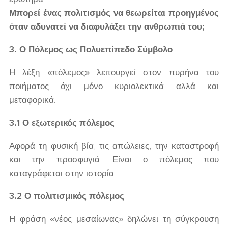
Μπορεί ένας πολιτισμός να θεωρείται προηγμένος
όταν αδυνατεί να διαφυλάξει την ανθρωπιά του;
3. Ο Πόλεμος ως Πολυεπίπεδο Σύμβολο
Η λέξη «πόλεμος» λειτουργεί στον πυρήνα του
ποιήματος όχι μόνο κυριολεκτικά αλλά και
μεταφορικά.
3.1 Ο εξωτερικός πόλεμος
Αφορά τη φυσική βία, τις απώλειες, την καταστροφή
και την προσφυγιά. Είναι ο πόλεμος που
καταγράφεται στην ιστορία.
3.2 Ο πολιτισμικός πόλεμος
Η φράση «νέος μεσαίωνας» δηλώνει τη σύγκρουση