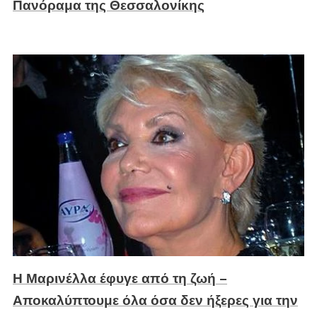
Πανόραμα της Θεσσαλονίκης
Η Μαρινέλλα έφυγε από τη ζωή –
Αποκαλύπτουμε όλα όσα δεν ήξερες για την