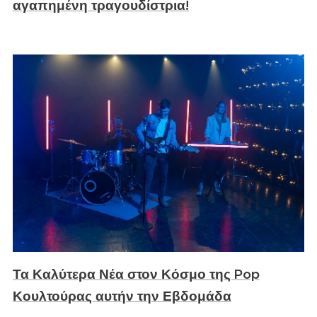
αγαπημένη τραγουδίστρια!
Τα Καλύτερα Νέα στον Κόσμο της Pop
Κουλτούρας αυτήν την Εβδομάδα