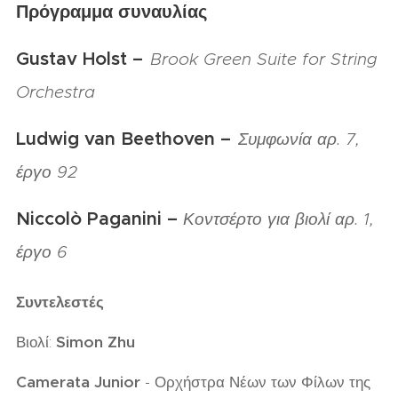
Πρόγραμμα συναυλίας
Gustav Holst –
Brook Green Suite for String
Orchestra
Ludwig van Beethoven –
Συμφωνία αρ. 7,
έργο 92
Niccolò Paganini –
Κοντσέρτο για βιολί αρ. 1,
έργο 6
Συντελεστές
Βιολί:
Simon Zhu
Camerata Junior
- Ορχήστρα Νέων των Φίλων της