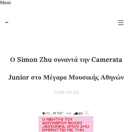
Music
Ο Simon Zhu συναντά την Camerata
Junior στο Μέγαρο Μουσικής Αθηνών
2026-05-20