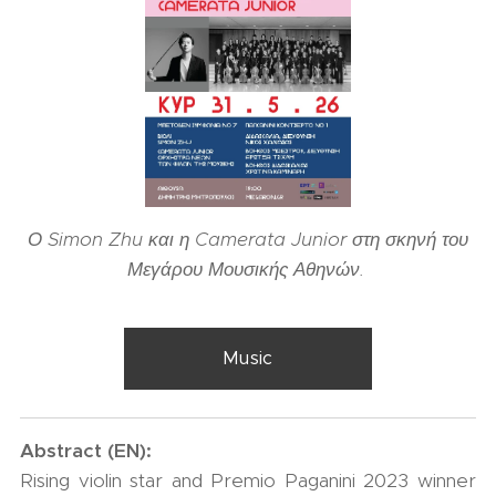
Ο Simon Zhu και η Camerata Junior στη σκηνή του
Μεγάρου Μουσικής Αθηνών.
Music
Abstract (EN):
Rising violin star and Premio Paganini 2023 winner