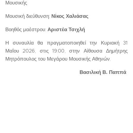
Μουσικής
Μουσική διεύθυνση:
Νίκος Χαλιάσας
Βοηθός μαέστρου:
Αριστέα Τσιχλή
Η συναυλία θα πραγματοποιηθεί την Κυριακή 31
Μαΐου 2026, στις 19:00, στην Αίθουσα Δημήτρης
Μητρόπουλος του Μεγάρου Μουσικής Αθηνών.
Βασιλική Β. Παππά