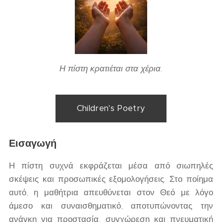
Η πίστη κρατιέται στα χέρια.
Children's Poetry
Εισαγωγή
Η πίστη συχνά εκφράζεται μέσα από σιωπηλές
σκέψεις και προσωπικές εξομολογήσεις. Στο ποίημα
αυτό, η μαθήτρια απευθύνεται στον Θεό με λόγο
άμεσο και συναισθηματικό, αποτυπώνοντας την
ανάγκη για προστασία, συγχώρεση και πνευματική