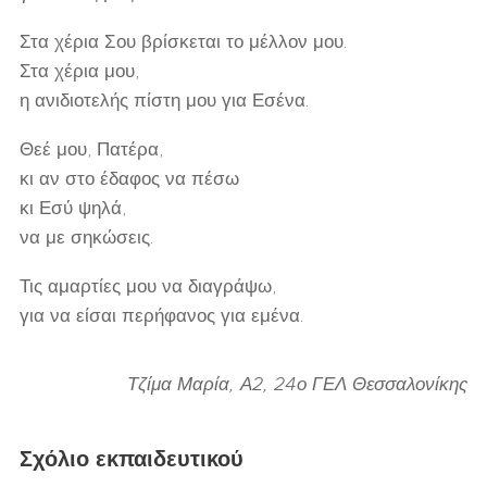
Στα χέρια Σου βρίσκεται το μέλλον μου.
Στα χέρια μου,
η ανιδιοτελής πίστη μου για Εσένα.
Θεέ μου, Πατέρα,
κι αν στο έδαφος να πέσω
κι Εσύ ψηλά,
να με σηκώσεις.
Τις αμαρτίες μου να διαγράψω,
για να είσαι περήφανος για εμένα.
Τζίμα Μαρία, Α2, 24ο ΓΕΛ Θεσσαλονίκης
Σχόλιο εκπαιδευτικού