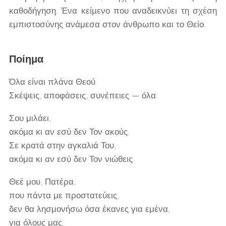
καθοδήγηση. Ένα κείμενο που αναδεικνύει τη σχέση
εμπιστοσύνης ανάμεσα στον άνθρωπο και το Θείο.
Ποίημα
Όλα είναι πλάνα Θεού.
Σκέψεις, αποφάσεις, συνέπειες — όλα.
Σου μιλάει,
ακόμα κι αν εσύ δεν Τον ακούς.
Σε κρατά στην αγκαλιά Του,
ακόμα κι αν εσύ δεν Τον νιώθεις.
Θεέ μου, Πατέρα,
που πάντα με προστατεύεις,
δεν θα λησμονήσω όσα έκανες για εμένα,
για όλους μας.