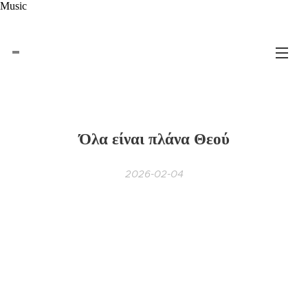
Music
Όλα είναι πλάνα Θεού
2026-02-04