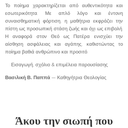
Το ποίημα χαρακτηρίζεται από αυθεντικότητα και
εσωτερικότητα. Με απλό λόγο και έντονη
συναισθηματική φόρτιση, η μαθήτρια εκφράζει την
πίστη ως προσωπική στάση ζωής και όχι ως επιβολή.
Η αναφορά στον Θεό ως Πατέρα ενισχύει την
αίσθηση ασφάλειας και αγάπης, καθιστώντας το
ποίημα βαθιά ανθρώπινο και προσιτό.
✒
Εισαγωγή, σχόλιο & επιμέλεια παρουσίασης
Βασιλική Β. Παππά
— Καθηγήτρια Θεολογίας
Άκου την σιωπή που