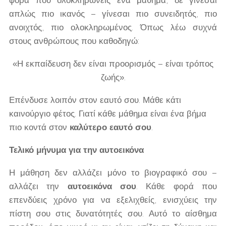
φορά που ολοκληρώνεις ένα μάθημα, δε γίνεσαι
απλώς πιο ικανός – γίνεσαι πιο συνειδητός, πιο
ανοιχτός, πιο ολοκληρωμένος. Όπως λέω συχνά
στους ανθρώπους που καθοδηγώ:
«Η εκπαίδευση δεν είναι προορισμός – είναι τρόπος
ζωής».
Επένδυσε λοιπόν στον εαυτό σου. Μάθε κάτι
καινούργιο φέτος. Γιατί κάθε μάθημα είναι ένα βήμα
πιο κοντά στον
καλύτερο εαυτό σου
.
Τελικό μήνυμα για την αυτοεικόνα
Η μάθηση δεν αλλάζει μόνο το βιογραφικό σου –
αλλάζει την
αυτοεικόνα σου
. Κάθε φορά που
επενδύεις χρόνο για να εξελιχθείς, ενισχύεις την
πίστη σου στις δυνατότητές σου. Αυτό το αίσθημα