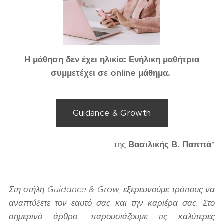
Η μάθηση δεν έχει ηλικία: Ενήλικη μαθήτρια
συμμετέχει σε online μάθημα.
Guidance & Growth
της
Βασιλικής Β. Παππά*
Στη στήλη Guidance & Grow, εξερευνούμε τρόπους να
αναπτύξετε τον εαυτό σας και την καριέρα σας. Στο
σημερινό άρθρο, παρουσιάζουμε τις καλύτερες