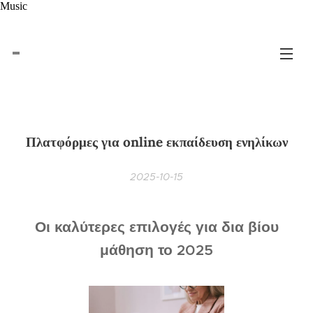
Music
Πλατφόρμες για online εκπαίδευση ενηλίκων
2025-10-15
Οι καλύτερες επιλογές για δια βίου
μάθηση το 2025