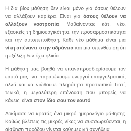
Η δια βίου μάθηση δεν είναι μόνο για όσους θέλουν
να αλλάξουν καριέρα. Είναι για
όσους θέλουν να
αλλάξουν νοοτροπία
. Μαθαίνοντας κάτι νέο,
εξασκείς τη δημιουργικότητα, την προσαρμοστικότητα
και την αυτοπεποίθηση. Κάθε νέο μάθημα είναι μια
νίκη απέναντι στην αδράνεια
και μια υπενθύμιση ότι
η εξέλιξη δεν έχει ηλικία.
Η μάθηση μας βοηθά να επαναπροσδιορίσουμε τον
εαυτό μας, να παραμένουμε ενεργοί επαγγελματικά,
αλλά και να νιώθουμε πληρότητα προσωπικά. Γιατί,
τελικά, η μεγαλύτερη επένδυση που μπορείς να
κάνεις, είναι
στον ίδιο σου τον εαυτό
.
Δοκίμασε να κρατάς ένα μικρό ημερολόγιο μάθησης.
Καθώς βλέπεις τις μικρές νίκες να συσσωρεύονται, η
αίσθηση προόδου γίνεται καθημερινή συνήθεια.