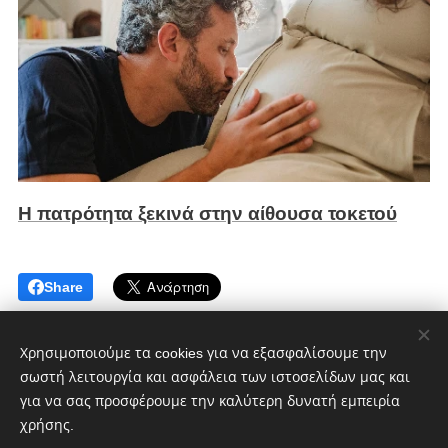
Η πατρότητα ξεκινά στην αίθουσα τοκετού
Share
Χρησιμοποιούμε τα cookies για να εξασφαλίσουμε την
σωστή λειτουργία και ασφάλεια των ιστοσελίδων μας και
για να σας προσφέρουμε την καλύτερη δυνατή εμπειρία
χρήσης.
CultMagz.com