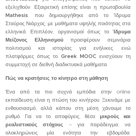
εξελιχθούν. Εξαιρετική επίσης είναι η πρωτοβουλία
Mathesis
, που δημιουργήθηκε από το Ίδρυμα
Σταύρος Νιάρχος, με μαθήματα υψηλής ποιότητας στα
ελληνικά. Επιπλέον, οργανισμοί όπως το
Ίδρυμα
Μείζονος Ελληνισμού
προσφέρουν σεμινάρια
πολιτισμού και ιστορίας για ενήλικες, ενώ
πλατφόρμες όπως το
Greek MOOC
ενισχύουν τη
συμμετοχή σε διεθνή διαδικτυακά μαθήματα.
Πώς να κρατήσεις το κίνητρο στη μάθηση
Ένα από τα πιο συχνά εμπόδια στην online
εκπαίδευση είναι η πτώση του κινήτρου. Ξεκινάμε με
ενθουσιασμό, αλλά κάπου στη μέση χάνουμε το
ρυθμό. Για να το αποφύγεις, θέσε
μικρούς και
ρεαλιστικούς στόχους
– για παράδειγμα, να
ολοκληρώνεις μία ενότητα την εβδομάδα.