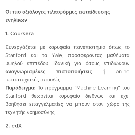
Οι πιο αξιόλογες πλατφόρμες εκπαίδευσης
ενηλίκων
1. Coursera
Συνεργάζεται με κορυφαία πανεπιστήμια όπως το
Stanford και το Yale, προσφέροντας μαθήματα
υψηλού επιπέδου. Ιδανική για όσους επιδιώκουν
αναγνωρισμένες πιστοποιήσεις
ή online
μεταπτυχιακές σπουδές.
Παράδειγμα:
Το πρόγραμμα "Machine Learning" του
Stanford θεωρείται κορυφαίο διεθνώς και έχει
βοηθήσει επαγγελματίες να μπουν στον χώρο της
τεχνητής νοημοσύνης.
2. edX