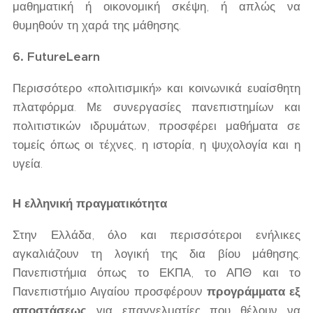
μαθηματική ή οικονομική σκέψη, ή απλώς να
θυμηθούν τη χαρά της μάθησης.
6. FutureLearn
Περισσότερο «πολιτισμική» και κοινωνικά ευαίσθητη
πλατφόρμα. Με συνεργασίες πανεπιστημίων και
πολιτιστικών ιδρυμάτων, προσφέρει μαθήματα σε
τομείς όπως οι τέχνες, η ιστορία, η ψυχολογία και η
υγεία.
Η ελληνική πραγματικότητα
Στην Ελλάδα, όλο και περισσότεροι ενήλικες
αγκαλιάζουν τη λογική της δια βίου μάθησης.
Πανεπιστήμια όπως το ΕΚΠΑ, το ΑΠΘ και το
Πανεπιστήμιο Αιγαίου προσφέρουν
προγράμματα εξ
αποστάσεως
για επαγγελματίες που θέλουν να