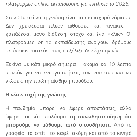
πλατφόρμες online εκπαίδευσης για ενήλικες το 2025.
Στον 21ο αιώνα, η γνώση είναι το πιο ισχυρό νόμισμα.
Δεν χρειάζεσαι πλέον αίθουσες και πίνακες –
χρειάζεσαι μόνο διάθεση, στόχο και ένα «κλικ». Οι
πλατφόρμες online εκπαίδευσης ανοίγουν δρόμους
σε όποιον πιστεύει πως η εξέλιξη δεν έχει ηλικία.
Ξεκίνα με κάτι μικρό σήμερα – ακόμα και 10 λεπτά
αρκούν για να ενεργοποιήσεις τον νου σου και να
νιώσεις την πρώτη αίσθηση προόδου.
Η νέα εποχή της γνώσης
Η πανδημία μπορεί να έφερε αποστάσεις, αλλά
έφερε και κάτι πολύτιμο:
τη συνειδητοποίηση ότι
μπορούμε να μάθουμε από οπουδήποτε
. Από το
γραφείο, το σπίτι, το καφέ, ακόμη και από το κινητό