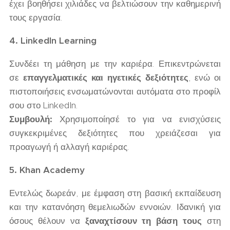
έχει βοηθήσει χιλιάδες να βελτιώσουν την καθημερινή
τους εργασία.
4. LinkedIn Learning
Συνδέει τη μάθηση με την καριέρα. Επικεντρώνεται
σε
επαγγελματικές και ηγετικές δεξιότητες
, ενώ οι
πιστοποιήσεις ενσωματώνονται αυτόματα στο προφίλ
σου στο LinkedIn.
Συμβουλή:
Χρησιμοποίησέ το για να ενισχύσεις
συγκεκριμένες δεξιότητες που χρειάζεσαι για
προαγωγή ή αλλαγή καριέρας.
5. Khan Academy
Εντελώς δωρεάν, με έμφαση στη βασική εκπαίδευση
και την κατανόηση θεμελιωδών εννοιών. Ιδανική για
όσους θέλουν να
ξαναχτίσουν τη βάση τους
στη