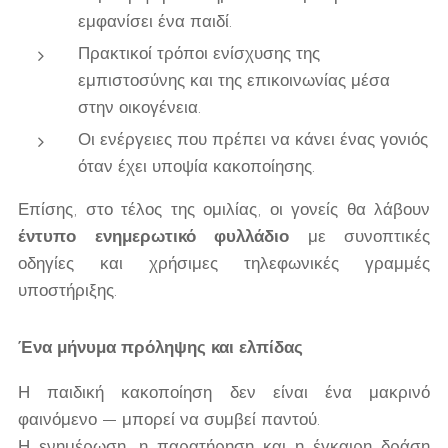
εμφανίσει ένα παιδί.
Πρακτικοί τρόποι ενίσχυσης της
εμπιστοσύνης και της επικοινωνίας μέσα
στην οικογένεια.
Οι ενέργειες που πρέπει να κάνει ένας γονιός
όταν έχει υποψία κακοποίησης.
Επίσης, στο τέλος της ομιλίας, οι γονείς θα λάβουν
έντυπο ενημερωτικό φυλλάδιο
με συνοπτικές
οδηγίες και χρήσιμες τηλεφωνικές γραμμές
υποστήριξης.
Ένα μήνυμα πρόληψης και ελπίδας
Η παιδική κακοποίηση δεν είναι ένα μακρινό
φαινόμενο — μπορεί να συμβεί παντού.
Η ενημέρωση, η παρατήρηση και η έγκαιρη δράση