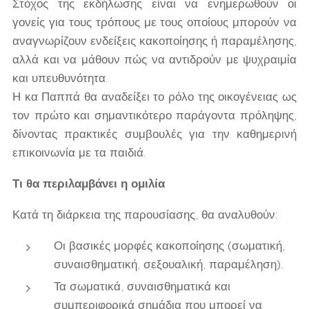
Στόχος της εκδήλωσης είναι να ενημερωθούν οι
γονείς για τους τρόπους με τους οποίους μπορούν να
αναγνωρίζουν ενδείξεις κακοποίησης ή παραμέλησης,
αλλά και να μάθουν πώς να αντιδρούν με ψυχραιμία
και υπευθυνότητα.
Η κα Παππά θα αναδείξει το ρόλο της οικογένειας ως
τον πρώτο και σημαντικότερο παράγοντα πρόληψης,
δίνοντας πρακτικές συμβουλές για την καθημερινή
επικοινωνία με τα παιδιά.
Τι θα περιλαμβάνει η ομιλία
Κατά τη διάρκεια της παρουσίασης, θα αναλυθούν:
Οι βασικές μορφές κακοποίησης (σωματική,
συναισθηματική, σεξουαλική, παραμέληση).
Τα σωματικά, συναισθηματικά και
συμπεριφορικά σημάδια που μπορεί να