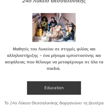
24ο Λύκειο Θεσσαλονίκης
Μαθητές του Λυκείου σε στιγμές φιλίας και
αλληλοστήριξης – ένα μήνυμα εμπιστοσύνης και
ασφάλειας που θέλουμε να μεταφέρουμε σε όλα τα
παιδιά.
Education
Το 24ο Λύκειο Θεσσαλονίκης διοργανώνει τη Δευτέρα