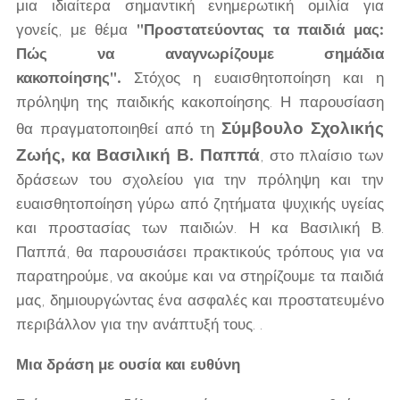
μια ιδιαίτερα σημαντική ενημερωτική ομιλία για
γονείς, με θέμα
"Προστατεύοντας τα παιδιά μας:
Πώς να αναγνωρίζουμε σημάδια
κακοποίησης".
Στόχος η ευαισθητοποίηση και η
πρόληψη της παιδικής κακοποίησης. Η παρουσίαση
Σύμβουλο Σχολικής
θα πραγματοποιηθεί από τη
Ζωής, κα Βασιλική Β. Παππά
, στο πλαίσιο των
δράσεων του σχολείου για την πρόληψη και την
ευαισθητοποίηση γύρω από ζητήματα ψυχικής υγείας
και προστασίας των παιδιών. Η κα Βασιλική Β.
Παππά, θα παρουσιάσει πρακτικούς τρόπους για να
παρατηρούμε, να ακούμε και να στηρίζουμε τα παιδιά
μας, δημιουργώντας ένα ασφαλές και προστατευμένο
περιβάλλον για την ανάπτυξή τους. .
Μια δράση με ουσία και ευθύνη