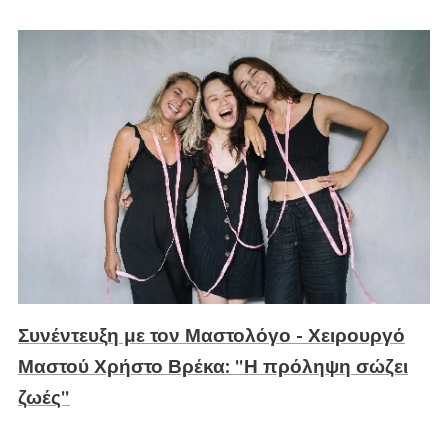
Συνέντευξη με τον Μαστολόγο - Χειρουργό
Μαστού Χρήστο Βρέκα: "Η πρόληψη σώζει
ζωές"