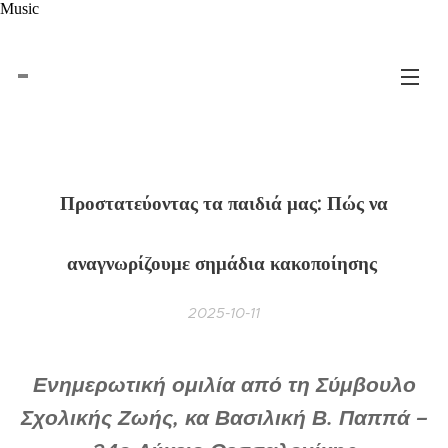
Music
Προστατεύοντας τα παιδιά μας: Πώς να
αναγνωρίζουμε σημάδια κακοποίησης
2025-10-11
Ενημερωτική ομιλία από τη Σύμβουλο
Σχολικής Ζωής, κα Βασιλική Β. Παππά –