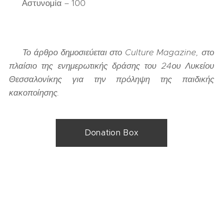
📞 Αστυνομία – 100
📰
Το άρθρο δημοσιεύεται στο Culture Magazine, στο
πλαίσιο της ενημερωτικής δράσης του 24ου Λυκείου
Θεσσαλονίκης για την πρόληψη της παιδικής
κακοποίησης.
Donation Box