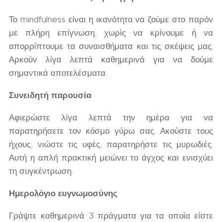
Το mindfulness είναι η ικανότητα να ζούμε στο παρόν
με πλήρη επίγνωση, χωρίς να κρίνουμε ή να
απορρίπτουμε τα συναισθήματα και τις σκέψεις μας.
Αρκούν λίγα λεπτά καθημερινά για να δούμε
σημαντικά αποτελέσματα.
Συνειδητή παρουσία
Αφιερώστε λίγα λεπτά την ημέρα για να
παρατηρήσετε τον κόσμο γύρω σας. Ακούστε τους
ήχους, νιώστε τις υφές, παρατηρήστε τις μυρωδιές.
Αυτή η απλή πρακτική μειώνει το άγχος και ενισχύει
τη συγκέντρωση.
Ημερολόγιο ευγνωμοσύνης
Γράψτε καθημερινά 3 πράγματα για τα οποία είστε