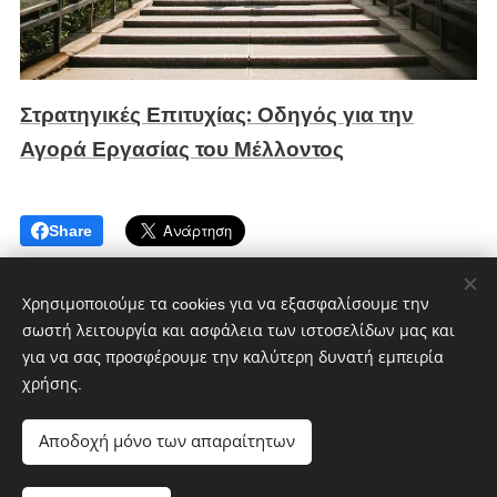
Στρατηγικές Επιτυχίας: Οδηγός για την
Αγορά Εργασίας του Μέλλοντος
Share
Χρησιμοποιούμε τα cookies για να εξασφαλίσουμε την
σωστή λειτουργία και ασφάλεια των ιστοσελίδων μας και
για να σας προσφέρουμε την καλύτερη δυνατή εμπειρία
χρήσης.
CultMagz.com
Powered by
Webnode
Cookies
Αποδοχή μόνο των απαραίτητων
Γλώσσες