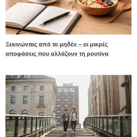
Ξεκινώντας από το μηδέν – οι μικρές
αποφάσεις που αλλάζουν τη ρουτίνα