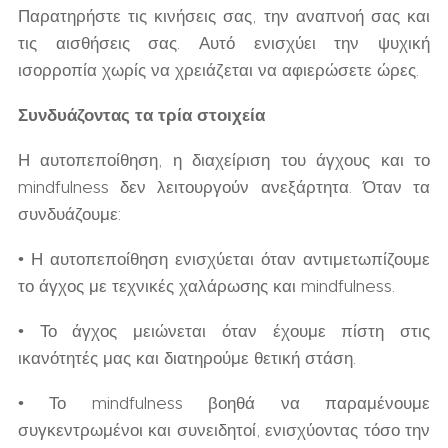
Παρατηρήστε τις κινήσεις σας, την αναπνοή σας και
τις αισθήσεις σας. Αυτό ενισχύει την ψυχική
ισορροπία χωρίς να χρειάζεται να αφιερώσετε ώρες.
Συνδυάζοντας τα τρία στοιχεία
Η αυτοπεποίθηση, η διαχείριση του άγχους και το
mindfulness δεν λειτουργούν ανεξάρτητα. Όταν τα
συνδυάζουμε:
• Η αυτοπεποίθηση ενισχύεται όταν αντιμετωπίζουμε
το άγχος με τεχνικές χαλάρωσης και mindfulness.
• Το άγχος μειώνεται όταν έχουμε πίστη στις
ικανότητές μας και διατηρούμε θετική στάση.
• Το mindfulness βοηθά να παραμένουμε
συγκεντρωμένοι και συνειδητοί, ενισχύοντας τόσο την