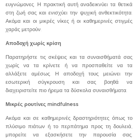
ευγνώμονες. Η πρακτική αυτή αναδεικνύει τα θετικά
στη ζωή σας και ενισχύει την ψυχική ανθεκτικότητα.
Ακόμα και οι μικρές νίκες ή οι καθημερινές στιγμές
χαράς μετρούν.
Αποδοχή χωρίς κρίση
Παρατηρήστε τις σκέψεις και τα συναισθήματά σας
χωρίς να τα κρίνετε ή να προσπαθείτε να τα
αλλάξετε αμέσως. Η αποδοχή τους μειώνει την
εσωτερική σύγκρουση και σας βοηθά να
διαχειριστείτε πιο ήρεμα τα δύσκολα συναισθήματα.
Μικρές ρουτίνες mindfulness
Ακόμα και σε καθημερινές δραστηριότητες όπως το
πλύσιμο πιάτων ή το περπάτημα προς τη δουλειά,
μπορείτε να εξασκήσετε την παρουσία σας.