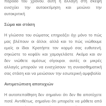
πάροδο του χρόνου, αυτή η αλλαγή στη σκέψη
ενισχύει την αυτοεκτίμηση και μειώνει την
αυτοκριτική.
Σώμα και στάση
Η γλώσσα του σώματος επηρεάζει όχι μόνο το πώς
μας βλέπουν οι άλλοι, αλλά και το πώς νιώθουμε
εμείς οι ίδιοι. Κρατήστε τον κορμό σας ευθυτενή,
σηκώστε το κεφάλι και χαμογελάστε. Ακόμα και αν
δεν νιώθετε αμέσως σίγουροι, αυτές οι μικρές
αλλαγές μπορούν να ενισχύσουν τη συναισθηματική
σας στάση και να μειώσουν την εσωτερική αμφιβολία.
Αντιμετώπιση αποτυχιών
Η αυτοπεποίθηση δεν σημαίνει ότι δεν θα αποτύχετε
ποτέ. Αντιθέτως, σημαίνει ότι μπορείτε να μάθετε από