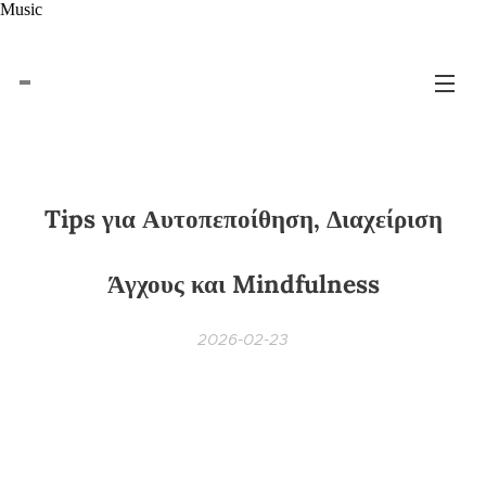
Music
Tips για Αυτοπεποίθηση, Διαχείριση
Άγχους και Mindfulness
2026-02-23