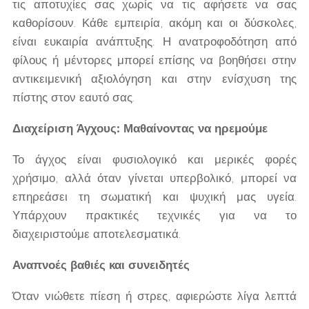
τις αποτυχίες σας χωρίς να τις αφήσετε να σας
καθορίσουν. Κάθε εμπειρία, ακόμη και οι δύσκολες,
είναι ευκαιρία ανάπτυξης. Η ανατροφοδότηση από
φίλους ή μέντορες μπορεί επίσης να βοηθήσει στην
αντικειμενική αξιολόγηση και στην ενίσχυση της
πίστης στον εαυτό σας.
Διαχείριση Άγχους: Μαθαίνοντας να ηρεμούμε
Το άγχος είναι φυσιολογικό και μερικές φορές
χρήσιμο, αλλά όταν γίνεται υπερβολικό, μπορεί να
επηρεάσει τη σωματική και ψυχική μας υγεία.
Υπάρχουν πρακτικές τεχνικές για να το
διαχειριστούμε αποτελεσματικά.
Αναπνοές βαθιές και συνειδητές
Όταν νιώθετε πίεση ή στρες, αφιερώστε λίγα λεπτά