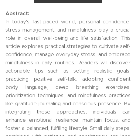
Abstract:
In today's fast-paced world, personal confidence,
stress management, and mindfulness play a crucial
role in overall well-being and life satisfaction. This
article explores practical strategies to cultivate self-
confidence, manage everyday stress, and embrace
mindfulness in daily routines. Readers will discover
actionable tips such as setting realistic goals,
practicing positive self-talk, adopting confident
body language, deep breathing exercises,
prioritization techniques, and mindfulness practices
like gratitude journaling and conscious presence. By
integrating these approaches, individuals can
enhance emotional resilience, maintain focus, and
foster a balanced, fulfilling lifestyle. Small daily steps,