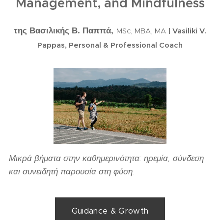
Management, and Mindfulness
της Βασιλικής Β. Παππά,
MSc, MBA, MA
| Vasiliki V.
Pappas, Personal & Professional Coach
Μικρά βήματα στην καθημερινότητα: ηρεμία, σύνδεση
και συνειδητή παρουσία στη φύση.
Guidance & Growth