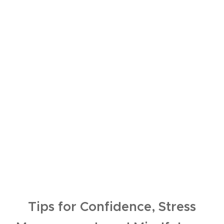
Tips for Confidence, Stress