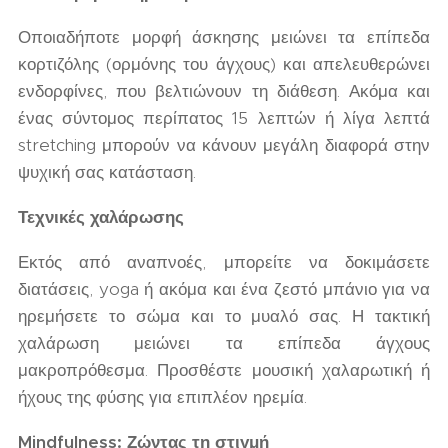
Οποιαδήποτε μορφή άσκησης μειώνει τα επίπεδα
κορτιζόλης (ορμόνης του άγχους) και απελευθερώνει
ενδορφίνες, που βελτιώνουν τη διάθεση. Ακόμα και
ένας σύντομος περίπατος 15 λεπτών ή λίγα λεπτά
stretching μπορούν να κάνουν μεγάλη διαφορά στην
ψυχική σας κατάσταση.
Τεχνικές χαλάρωσης
Εκτός από αναπνοές, μπορείτε να δοκιμάσετε
διατάσεις, yoga ή ακόμα και ένα ζεστό μπάνιο για να
ηρεμήσετε το σώμα και το μυαλό σας. Η τακτική
χαλάρωση μειώνει τα επίπεδα άγχους
μακροπρόθεσμα. Προσθέστε μουσική χαλαρωτική ή
ήχους της φύσης για επιπλέον ηρεμία.
Mindfulness: Ζώντας τη στιγμή