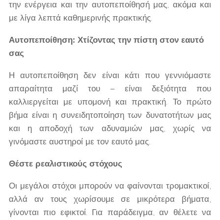
την ενέργεια και την αυτοπεποίθησή μας, ακόμα και
με λίγα λεπτά καθημερινής πρακτικής.
Αυτοπεποίθηση: Χτίζοντας την πίστη στον εαυτό
σας
Η αυτοπεποίθηση δεν είναι κάτι που γεννιόμαστε
απαραίτητα μαζί του – είναι δεξιότητα που
καλλιεργείται με υπομονή και πρακτική. Το πρώτο
βήμα είναι η συνειδητοποίηση των δυνατοτήτων μας
και η αποδοχή των αδυναμιών μας, χωρίς να
γινόμαστε αυστηροί με τον εαυτό μας.
Θέστε ρεαλιστικούς στόχους
Οι μεγάλοι στόχοι μπορούν να φαίνονται τρομακτικοί,
αλλά αν τους χωρίσουμε σε μικρότερα βήματα,
γίνονται πιο εφικτοί. Για παράδειγμα, αν θέλετε να