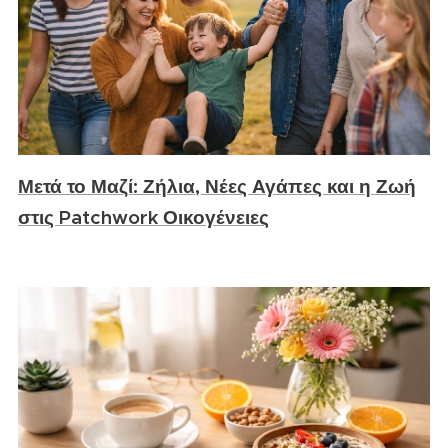
Μετά το Μαζί: Ζήλια, Νέες Αγάπες και η Ζωή
στις Patchwork Οικογένειες