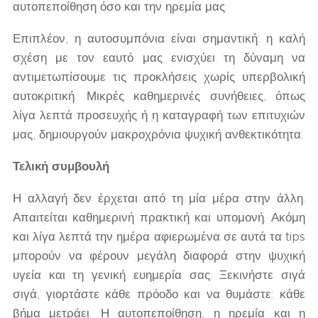
αυτοπεποίθηση όσο και την ηρεμία μας.
Επιπλέον, η αυτοσυμπόνια είναι σημαντική: η καλή
σχέση με τον εαυτό μας ενισχύει τη δύναμη να
αντιμετωπίσουμε τις προκλήσεις χωρίς υπερβολική
αυτοκριτική. Μικρές καθημερινές συνήθειες, όπως
λίγα λεπτά προσευχής ή η καταγραφή των επιτυχιών
μας, δημιουργούν μακροχρόνια ψυχική ανθεκτικότητα.
Τελική συμβουλή
Η αλλαγή δεν έρχεται από τη μία μέρα στην άλλη.
Απαιτείται καθημερινή πρακτική και υπομονή. Ακόμη
και λίγα λεπτά την ημέρα αφιερωμένα σε αυτά τα tips
μπορούν να φέρουν μεγάλη διαφορά στην ψυχική
υγεία και τη γενική ευημερία σας. Ξεκινήστε σιγά
σιγά, γιορτάστε κάθε πρόοδο και να θυμάστε: κάθε
βήμα μετράει. Η αυτοπεποίθηση, η ηρεμία και η