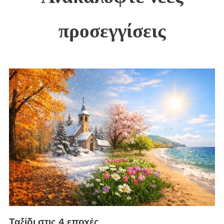
προσεγγίσεις
Ταξίδι στις 4 εποχές