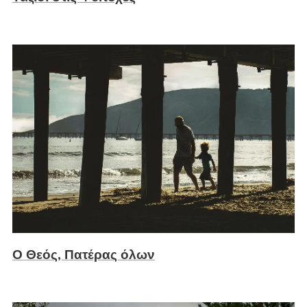
Ο Θεός, Πατέρας όλων