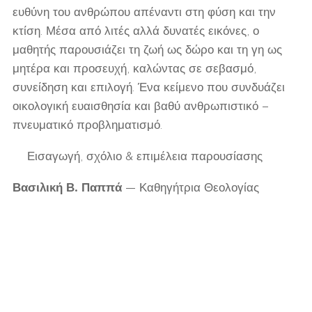
ευθύνη του ανθρώπου απέναντι στη φύση και την
κτίση. Μέσα από λιτές αλλά δυνατές εικόνες, ο
μαθητής παρουσιάζει τη ζωή ως δώρο και τη γη ως
μητέρα και προσευχή, καλώντας σε σεβασμό,
συνείδηση και επιλογή. Ένα κείμενο που συνδυάζει
οικολογική ευαισθησία και βαθύ ανθρωπιστικό –
πνευματικό προβληματισμό.
✒
Εισαγωγή, σχόλιο & επιμέλεια παρουσίασης
Βασιλική Β. Παππά
— Καθηγήτρια Θεολογίας