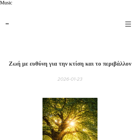
Music
Ζωή με ευθύνη για την κτίση και το περιβάλλον
2026-01-23