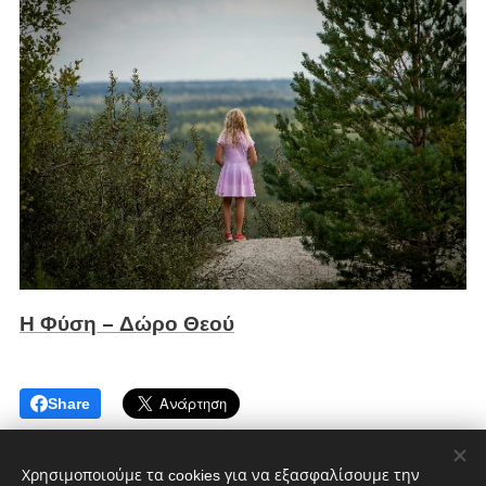
Η Φύση – Δώρο Θεού
Share
Χρησιμοποιούμε τα cookies για να εξασφαλίσουμε την