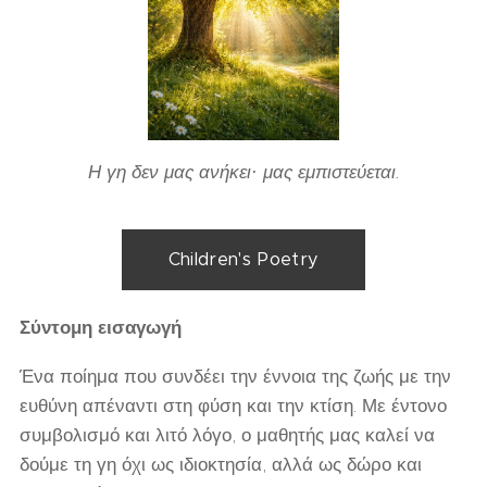
Η γη δεν μας ανήκει· μας εμπιστεύεται.
Children's Poetry
Σύντομη εισαγωγή
Ένα ποίημα που συνδέει την έννοια της ζωής με την
ευθύνη απέναντι στη φύση και την κτίση. Με έντονο
συμβολισμό και λιτό λόγο, ο μαθητής μας καλεί να
δούμε τη γη όχι ως ιδιοκτησία, αλλά ως δώρο και