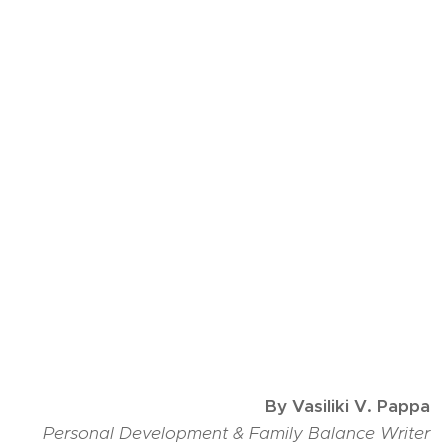
By Vasiliki V. Pappa
Personal Development & Family Balance Writer