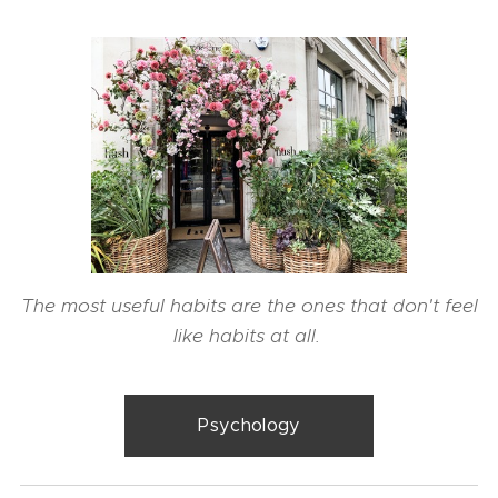
The most useful habits are the ones that don't feel
like habits at all.
Psychology