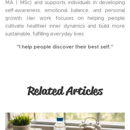
MA | MSc) and supports individuals in developing
self-awareness, emotional balance, and personal
growth. Her work focuses on helping people
cultivate healthier inner dynamics and build more
sustainable, fulfilling everyday lives.
"I help people discover their best self."
Related Articles