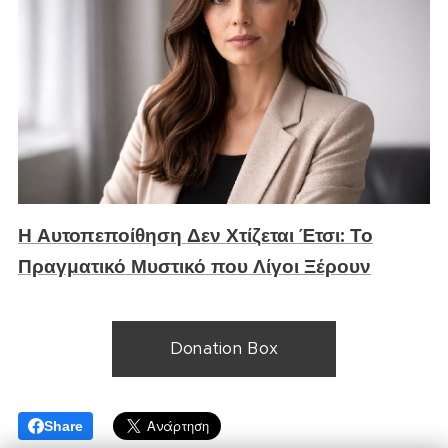
Η Αυτοπεποίθηση Δεν Χτίζεται Έτσι: Το
Πραγματικό Μυστικό που Λίγοι Ξέρουν
Donation Box
Share