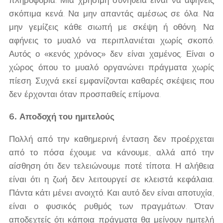
σκόπιμα κενά. Να μην απαντάς αμέσως σε όλα. Να
μην γεμίζεις κάθε σιωπή με σκέψη ή οθόνη. Να
αφήνεις το μυαλό να περιπλανιέται χωρίς σκοπό.
Αυτός ο «κενός χρόνος» δεν είναι χαμένος. Είναι ο
χώρος όπου το μυαλό οργανώνει πράγματα χωρίς
πίεση. Συχνά εκεί εμφανίζονται καθαρές σκέψεις που
δεν έρχονται όταν προσπαθείς επίμονα.
6. Αποδοχή του ημιτελούς
Πολλή από την καθημερινή ένταση δεν προέρχεται
από το πόσα έχουμε να κάνουμε, αλλά από την
αίσθηση ότι δεν τελειώνουμε ποτέ τίποτα. Η αλήθεια
είναι ότι η ζωή δεν λειτουργεί σε κλειστά κεφάλαια.
Πάντα κάτι μένει ανοιχτό. Και αυτό δεν είναι αποτυχία,
είναι ο φυσικός ρυθμός των πραγμάτων. Όταν
αποδεχτείς ότι κάποια πράγματα θα μείνουν ημιτελή