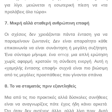
για λίγο, μειώνεται η εσωτερική πίεση να «τα
προλάβεις όλα τώρα».
7. Μικρή αλλά σταθερή ανθρώπινη επαφή
Οι σχέσεις δεν χρειάζονται πάντα ένταση για να
παραμείνουν ζωντανές. Δεν είναι απαραίτητο κάθε
επικοινωνία να είναι συνάντηση ή μεγάλη συζήτηση.
Ένα σύντομο μήνυμα, ένα emoji, μια απλή ερώτηση
χωρίς αφορμή, κρατούν τη σύνδεση ενεργή. Αυτή η
«χαμηλής έντασης επαφή» συχνά είναι πιο βιώσιμη
από τις μεγάλες προσπάθειες που γίνονται σπάνια.
8. Το να σταματάς πριν εξαντληθείς
Μια από τις πιο πρακτικές αλλά δύσκολες συνήθειες
είναι να αναγνωρίζεις πότε έχεις ήδη κάνει αρκετά.
Όχι όταν δεν αντέχεις άλλο, αλλά λίγο πριν. Αυτό