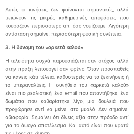
Αυτές οι κινήσεις δεν φαίνονται σημαντικές, αλλά
μειώνουν τις μικρές καθημερινές αποφάσεις που
κουράζουν περισσότερο απ' όσο νομίζουμε. Λιγότερη
αντίσταση σημαίνει περισσότερη φυσική συνέπεια.
3. Η δύναμη του «αρκετά καλού»
Η τελειότητα συχνά παρουσιάζεται σαν στόχος, αλλά
στην πράξη λειτουργεί σαν φρένο. Όταν προσπαθείς
να κάνεις κάτι τέλεια, καθυστερείς να το ξεκινήσεις ή
το υπεραναλύεις. Η συνήθεια του «αρκετά καλού»
είναι πιο ρεαλιστική: ένα email που απαντήθηκε, ένα
δωμάτιο που καθαρίστηκε λίγο, μια δουλειά που
προχώρησε αντί να μείνει στο μυαλό. Δεν σημαίνει
αδιαφορία. Σημαίνει ότι δίνεις αξία στην πρόοδο αντί
για το άψογο αποτέλεσμα. Και αυτό είναι που κρατά
τις μέρες σε κίνηση.