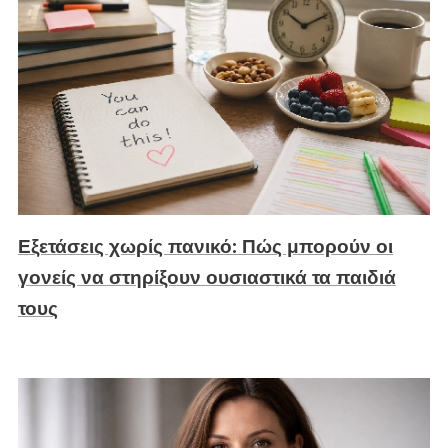
Εξετάσεις χωρίς πανικό: Πώς μπορούν οι
γονείς να στηρίξουν ουσιαστικά τα παιδιά
τους