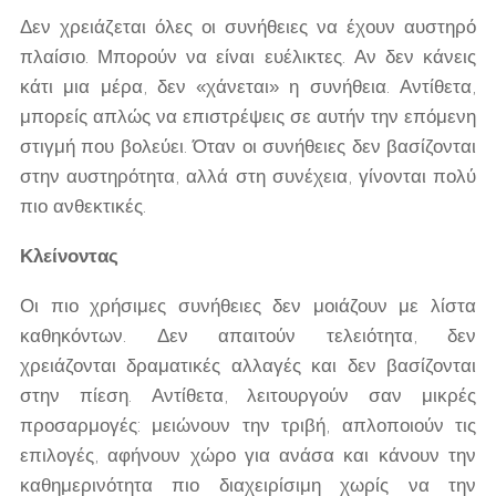
Δεν χρειάζεται όλες οι συνήθειες να έχουν αυστηρό
πλαίσιο. Μπορούν να είναι ευέλικτες. Αν δεν κάνεις
κάτι μια μέρα, δεν «χάνεται» η συνήθεια. Αντίθετα,
μπορείς απλώς να επιστρέψεις σε αυτήν την επόμενη
στιγμή που βολεύει. Όταν οι συνήθειες δεν βασίζονται
στην αυστηρότητα, αλλά στη συνέχεια, γίνονται πολύ
πιο ανθεκτικές.
Κλείνοντας
Οι πιο χρήσιμες συνήθειες δεν μοιάζουν με λίστα
καθηκόντων. Δεν απαιτούν τελειότητα, δεν
χρειάζονται δραματικές αλλαγές και δεν βασίζονται
στην πίεση. Αντίθετα, λειτουργούν σαν μικρές
προσαρμογές: μειώνουν την τριβή, απλοποιούν τις
επιλογές, αφήνουν χώρο για ανάσα και κάνουν την
καθημερινότητα πιο διαχειρίσιμη χωρίς να την