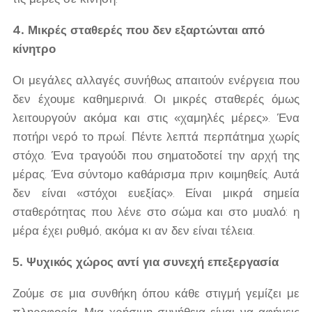
4. Μικρές σταθερές που δεν εξαρτώνται από
κίνητρο
Οι μεγάλες αλλαγές συνήθως απαιτούν ενέργεια που
δεν έχουμε καθημερινά. Οι μικρές σταθερές όμως
λειτουργούν ακόμα και στις «χαμηλές μέρες». Ένα
ποτήρι νερό το πρωί. Πέντε λεπτά περπάτημα χωρίς
στόχο. Ένα τραγούδι που σηματοδοτεί την αρχή της
μέρας. Ένα σύντομο καθάρισμα πριν κοιμηθείς. Αυτά
δεν είναι «στόχοι ευεξίας». Είναι μικρά σημεία
σταθερότητας που λένε στο σώμα και στο μυαλό: η
μέρα έχει ρυθμό, ακόμα κι αν δεν είναι τέλεια.
5. Ψυχικός χώρος αντί για συνεχή επεξεργασία
Ζούμε σε μια συνθήκη όπου κάθε στιγμή γεμίζει με
πληροφορία. Μια χρήσιμη συνήθεια είναι να αφήνεις