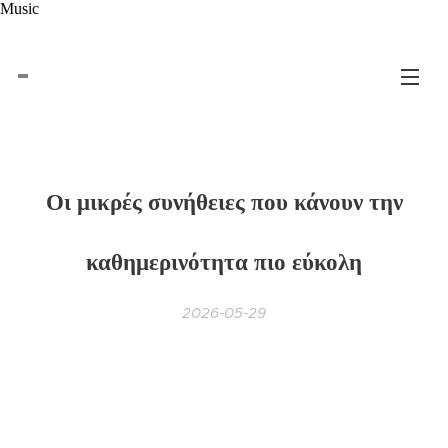
Music
Οι μικρές συνήθειες που κάνουν την
καθημερινότητα πιο εύκολη
2026-05-29