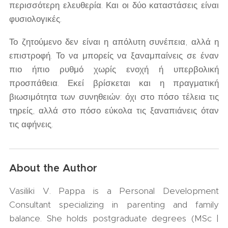
περισσότερη ελευθερία. Και οι δύο καταστάσεις είναι
φυσιολογικές.
Το ζητούμενο δεν είναι η απόλυτη συνέπεια, αλλά η
επιστροφή. Το να μπορείς να ξαναμπαίνεις σε έναν
πιο ήπιο ρυθμό χωρίς ενοχή ή υπερβολική
προσπάθεια. Εκεί βρίσκεται και η πραγματική
βιωσιμότητα των συνηθειών: όχι στο πόσο τέλεια τις
τηρείς, αλλά στο πόσο εύκολα τις ξαναπιάνεις όταν
τις αφήνεις.
About the Author
Vasiliki V. Pappa is a Personal Development
Consultant specializing in parenting and family
balance. She holds postgraduate degrees (MSc |