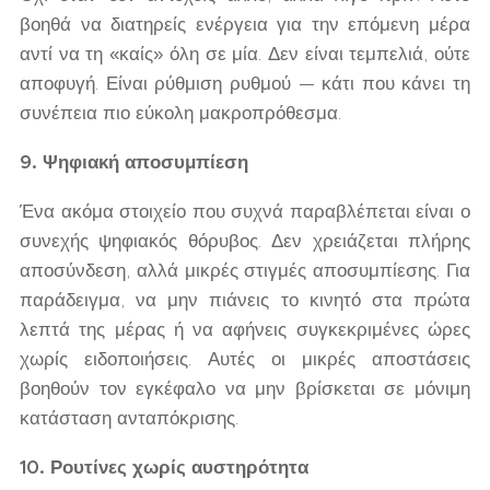
βοηθά να διατηρείς ενέργεια για την επόμενη μέρα
αντί να τη «καίς» όλη σε μία. Δεν είναι τεμπελιά, ούτε
αποφυγή. Είναι ρύθμιση ρυθμού — κάτι που κάνει τη
συνέπεια πιο εύκολη μακροπρόθεσμα.
9. Ψηφιακή αποσυμπίεση
Ένα ακόμα στοιχείο που συχνά παραβλέπεται είναι ο
συνεχής ψηφιακός θόρυβος. Δεν χρειάζεται πλήρης
αποσύνδεση, αλλά μικρές στιγμές αποσυμπίεσης. Για
παράδειγμα, να μην πιάνεις το κινητό στα πρώτα
λεπτά της μέρας ή να αφήνεις συγκεκριμένες ώρες
χωρίς ειδοποιήσεις. Αυτές οι μικρές αποστάσεις
βοηθούν τον εγκέφαλο να μην βρίσκεται σε μόνιμη
κατάσταση ανταπόκρισης.
10. Ρουτίνες χωρίς αυστηρότητα