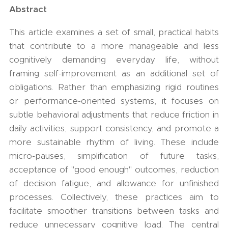
Abstract
This article examines a set of small, practical habits
that contribute to a more manageable and less
cognitively demanding everyday life, without
framing self-improvement as an additional set of
obligations. Rather than emphasizing rigid routines
or performance-oriented systems, it focuses on
subtle behavioral adjustments that reduce friction in
daily activities, support consistency, and promote a
more sustainable rhythm of living. These include
micro-pauses, simplification of future tasks,
acceptance of "good enough" outcomes, reduction
of decision fatigue, and allowance for unfinished
processes. Collectively, these practices aim to
facilitate smoother transitions between tasks and
reduce unnecessary cognitive load. The central