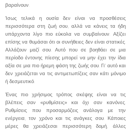
βαραίνουν.
Ίσως τελικά η ουσία δεν είναι να προσθέσεις
περισσότερα στη ζωή σου, αλλά να κάνεις τα ήδη
υπάρχοντα λίγο πιο εύκολα να συμβαίνουν. Αξίζει
επίσης να θυμάσαι ότι οι συνήθειες δεν είναι στατικές.
Αλλάζουν μαζί σου. Αυτό που σε βοηθάει σε μια
περίοδο έντονης πίεσης μπορεί να μην έχει την ίδια
αξία σε μια πιο ήρεμη φάση της ζωής σου. Γι' αυτό και
δεν χρειάζεται να τις αντιμετωπίζεις σαν κάτι μόνιμο
ή δεσμευτικό.
Ένας πιο χρήσιμος τρόπος σκέψης είναι να τις
βλέπεις σαν «ρυθμίσεις» και όχι σαν κανόνες.
Ρυθμίσεις που προσαρμόζεις ανάλογα με την
ενέργεια, τον χρόνο και τις ανάγκες σου. Κάποιες
μέρες θα χρειάζεσαι περισσότερη δομή, άλλες