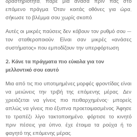
δραστηριότητα, πάρε μια ανάσα πριν πας στο
επόμενο πράγμα. Όταν κοιτάς οθόνες για ώρα,
σήκωσε το βλέμμα σου χωρίς σκοπό.
Αυτές οι μικρές παύσεις δεν κόβουν τον ρυθμό σου —
τον σταθεροποιούν. Είναι σαν μικρές «ανάσες
συστήματος» που εμποδίζουν την υπερφόρτωση.
2. Κάνε τα πράγματα πιο εύκολα για τον
μελλοντικό σου εαυτό
Μια από τις πιο υποτιμημένες μορφές φροντίδας είναι
να μειώνεις την τριβή της επόμενης μέρας. Δεν
χρειάζεται να γίνεις πιο πειθαρχημένος· μπορείς
απλώς να γίνεις πιο έξυπνα προετοιμασμένος. Άφησε
το τραπέζι λίγο τακτοποιημένο, φόρτισε το κινητό
πριν πέσεις για ύπνο, έχε έτοιμα τα ρούχα ή το
φαγητό της επόμενης μέρας.