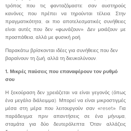
τρόπος που τις φανταζόμαστε: σαν αυστηρούς
κανόνες που πρέπει να τηρούνται τέλεια. Στην
πραγματικότητα, οι πιο αποτελεσματικές συνήθειες
είναι αυτές που δεν «φωνάζουν». Δεν μοιάζουν με
προσπάθεια, αλλά με φυσική ροή.
Παρακάτω βρίσκονται ιδέες για συνήθειες που δεν
βαραίνουν τη ζωή, αλλά τη διευκολύνουν.
1. Μικρές παύσεις που επαναφέρουν τον ρυθμό
σου
Η ξεκούραση δεν χρειάζεται να είναι γεγονός (όπως
ένα μεγάλο διάλειμμα). Μπορεί να είναι μικροστιγμές
μέσα στη μέρα που λειτουργούν σαν «reset». Για
παράδειγμα: πριν απαντήσεις σε ένα μήνυμα,
σταμάτα για δύο δευτερόλεπτα. Όταν αλλάζεις