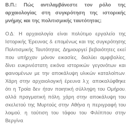
Β.Π.: Πώς αντιλαμβάνεστε τον ρόλο της
αρχαιολογίας στη συγκρότηση της ιστορικής
μνήμης και της πολιτισμικής ταυτότητας;
Ο.Δ.: Η αρχαιολογία είναι πολύτιμο εργαλείο της
Ιστορικής Έρευνας & επομένως και της συγκρότησης
Πολιτισμικής Ταυτότητας. Δημιουργεί βεβαιότητες εκεί
που υπήρχαν μόνον εικασίες, διαλύει αμφιβολίες,
δίνει ευκρινέστατη εικόνα ιστορικών γεγονότων και
φαινομένων με την αποκάλυψη υλικών καταλοίπων.
Χάρη στην αρχαιολογική έρευνα λ.χ. αποκαλύφθηκε
ότι η Τροία δεν ήταν ποιητική σύλληψη του Ομήρου,
αλλά πραγματική πόλη, χάρη στην αποκάλυψη του
σκελετού της Μυρτούς στην Αθήνα η περιγραφή του
λοιμού, η ταύτιση του τάφου του Φιλίππου στην
Βεργίνα.