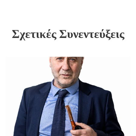
Σχετικές Συνεντεύξεις