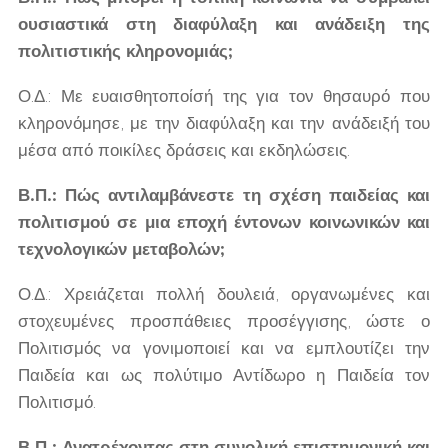
ουσιαστικά στη διαφύλαξη και ανάδειξη της
πολιτιστικής κληρονομιάς;
Ο.Δ.: Με ευαισθητοποίσή της για τον θησαυρό που
κληρονόμησε, με την διαφύλαξη και την ανάδειξή του
μέσα από ποικίλες δράσεις και εκδηλώσεις.
Β.Π.: Πώς αντιλαμβάνεστε τη σχέση παιδείας και
πολιτισμού σε μια εποχή έντονων κοινωνικών και
τεχνολογικών μεταβολών;
Ο.Δ.: Χρειάζεται πολλή δουλειά, οργανωμένες και
στοχευμένες προσπάθειες προσέγγισης, ώστε ο
Πολιτισμός να γονιμοποιεί και να εμπλουτίζει την
Παιδεία και ως πολύτιμο Αντίδωρο η Παιδεία τον
Πολιτισμό.
Β.Π.: Ανατρέχοντας στη συνολική επιστημονική και