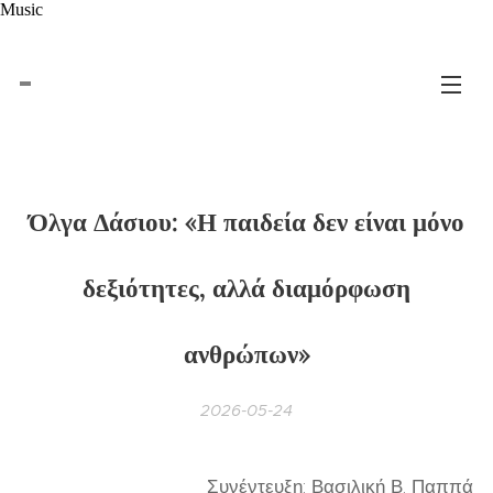
Music
Όλγα Δάσιου: «Η παιδεία δεν είναι μόνο
δεξιότητες, αλλά διαμόρφωση
ανθρώπων»
2026-05-24
Συνέντευξη: Βασιλική Β. Παππά