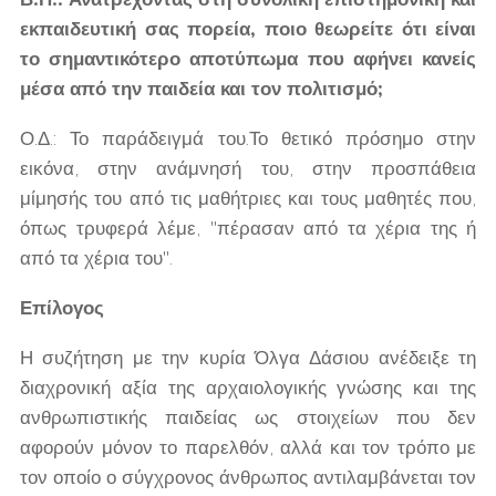
εκπαιδευτική σας πορεία, ποιο θεωρείτε ότι είναι
το σημαντικότερο αποτύπωμα που αφήνει κανείς
μέσα από την παιδεία και τον πολιτισμό;
Ο.Δ.: Το παράδειγμά του.Το θετικό πρόσημο στην
εικόνα, στην ανάμνησή του, στην προσπάθεια
μίμησής του από τις μαθήτριες και τους μαθητές που,
όπως τρυφερά λέμε, "πέρασαν από τα χέρια της ή
από τα χέρια του".
Επίλογος
Η συζήτηση με την κυρία Όλγα Δάσιου ανέδειξε τη
διαχρονική αξία της αρχαιολογικής γνώσης και της
ανθρωπιστικής παιδείας ως στοιχείων που δεν
αφορούν μόνον το παρελθόν, αλλά και τον τρόπο με
τον οποίο ο σύγχρονος άνθρωπος αντιλαμβάνεται τον