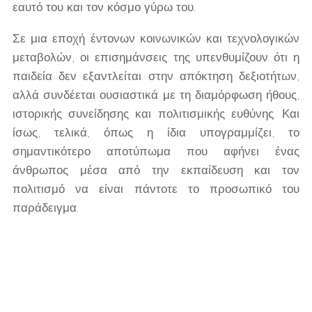
εαυτό του και τον κόσμο γύρω του.
Σε μια εποχή έντονων κοινωνικών και τεχνολογικών
μεταβολών, οι επισημάνσεις της υπενθυμίζουν ότι η
παιδεία δεν εξαντλείται στην απόκτηση δεξιοτήτων,
αλλά συνδέεται ουσιαστικά με τη διαμόρφωση ήθους,
ιστορικής συνείδησης και πολιτισμικής ευθύνης. Και
ίσως, τελικά, όπως η ίδια υπογραμμίζει, το
σημαντικότερο αποτύπωμα που αφήνει ένας
άνθρωπος μέσα από την εκπαίδευση και τον
πολιτισμό να είναι πάντοτε το προσωπικό του
παράδειγμα.