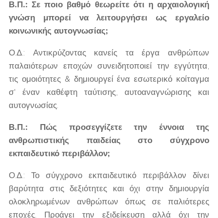
Β.Π.: Σε ποιο βαθμό θεωρείτε ότι η αρχαιολογική
γνώση μπορεί να λειτουργήσει ως εργαλείο
κοινωνικής αυτογνωσίας;
Ο.Δ.: Αντικρύζοντας κανείς τα έργα ανθρώπων
παλαιότερων εποχών συνειδητοποιεί την εγγύτητα,
τις ομοιότητες & δημιουργεί ένα εσωτερικό κοίταγμα
σ' έναν καθέφτη ταύτισης, αυτοαναγνώρισης και
αυτογνωσίας.
Β.Π.: Πώς προσεγγίζετε την έννοια της
ανθρωπιστικής παιδείας στο σύγχρονο
εκπαιδευτικό περιβάλλον;
Ο.Δ.: Το σύγχρονο εκπαιδευτικό περιβάλλον δίνει
βαρύτητα στις δεξιότητες και όχι στην δημιουργία
ολοκληρωμένων ανθρώπων όπως σε παλιότερες
εποχές. Προάγει την εξιδείκευση αλλά όχι την