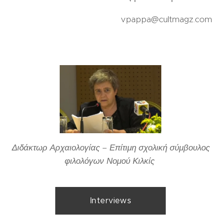
vpappa@cultmagz.com
Διδάκτωρ Αρχαιολογίας – Επίτιμη σχολική σύμβουλος
φιλολόγων Νομού Κιλκίς
Interviews