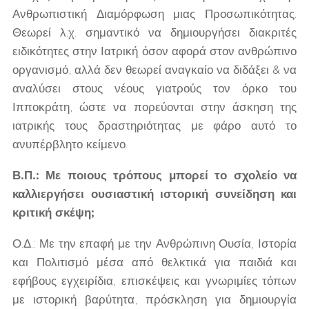
Ανθρωπιστική Διαμόρφωση μιας Προσωπικότητας.
Θεωρεί λ.χ. σημαντικό να δημιουργήσει διακριτές
ειδικότητες στην Ιατρική όσον αφορά στον ανθρώπινο
οργανισμό, αλλά δεν θεωρεί αναγκαίο να διδάξει & να
αναλύσει στους νέους γιατρούς τον όρκο του
Ιπποκράτη, ώστε να πορεύονται στην άσκηση της
ιατρικής τους δραστηριότητας με φάρο αυτό το
ανυπέρβλητο κείμενο.
Β.Π.: Με ποιους τρόπους μπορεί το σχολείο να
καλλιεργήσει ουσιαστική ιστορική συνείδηση και
κριτική σκέψη;
Ο.Δ.: Με την επαφή με την Ανθρώπινη Ουσία, Ιστορία
και Πολιτισμό μέσα από θελκτικά για παιδιά και
εφήβους εγχειρίδια, επισκέψεις και γνωριμίες τόπων
με ιστορική βαρύτητα, πρόσκληση για δημιουργία