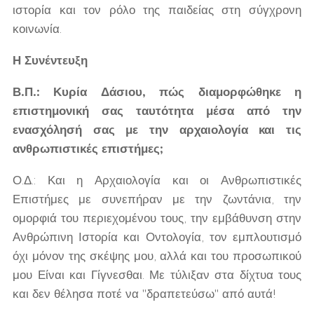
ιστορία και τον ρόλο της παιδείας στη σύγχρονη
κοινωνία.
Η Συνέντευξη
Β.Π.: Κυρία Δάσιου, πώς διαμορφώθηκε η
επιστημονική σας ταυτότητα μέσα από την
ενασχόλησή σας με την αρχαιολογία και τις
ανθρωπιστικές επιστήμες;
Ο.Δ.: Και η Αρχαιολογία και οι Ανθρωπιστικές
Επιστήμες με συνεπήραν με την ζωντάνια, την
ομορφιά του περιεχομένου τους, την εμβάθυνση στην
Ανθρώπινη Ιστορία και Οντολογία, τον εμπλουτισμό
όχι μόνον της σκέψης μου, αλλά και του προσωπικού
μου Είναι και Γίγνεσθαι. Με τύλιξαν στα δίχτυα τους
και δεν θέλησα ποτέ να "δραπετεύσω" από αυτά!