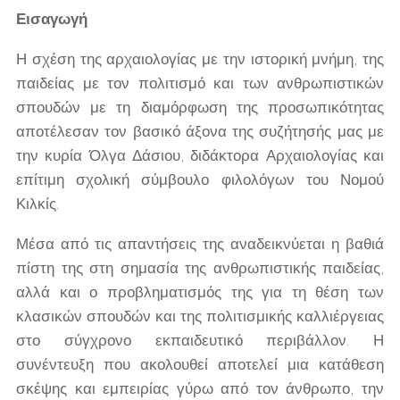
Εισαγωγή
Η σχέση της αρχαιολογίας με την ιστορική μνήμη, της
παιδείας με τον πολιτισμό και των ανθρωπιστικών
σπουδών με τη διαμόρφωση της προσωπικότητας
αποτέλεσαν τον βασικό άξονα της συζήτησής μας με
την κυρία Όλγα Δάσιου, διδάκτορα Αρχαιολογίας και
επίτιμη σχολική σύμβουλο φιλολόγων του Νομού
Κιλκίς.
Μέσα από τις απαντήσεις της αναδεικνύεται η βαθιά
πίστη της στη σημασία της ανθρωπιστικής παιδείας,
αλλά και ο προβληματισμός της για τη θέση των
κλασικών σπουδών και της πολιτισμικής καλλιέργειας
στο σύγχρονο εκπαιδευτικό περιβάλλον. Η
συνέντευξη που ακολουθεί αποτελεί μια κατάθεση
σκέψης και εμπειρίας γύρω από τον άνθρωπο, την