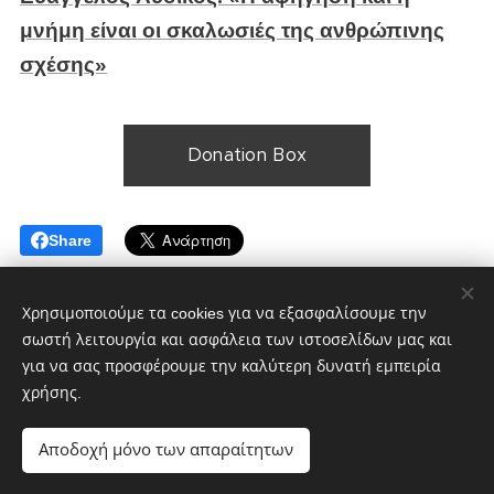
μνήμη είναι οι σκαλωσιές της ανθρώπινης
σχέσης»
Donation Box
Share
Χρησιμοποιούμε τα cookies για να εξασφαλίσουμε την
σωστή λειτουργία και ασφάλεια των ιστοσελίδων μας και
για να σας προσφέρουμε την καλύτερη δυνατή εμπειρία
χρήσης.
CultMagz.com
Powered by
Webnode
Cookies
Αποδοχή μόνο των απαραίτητων
Γλώσσες