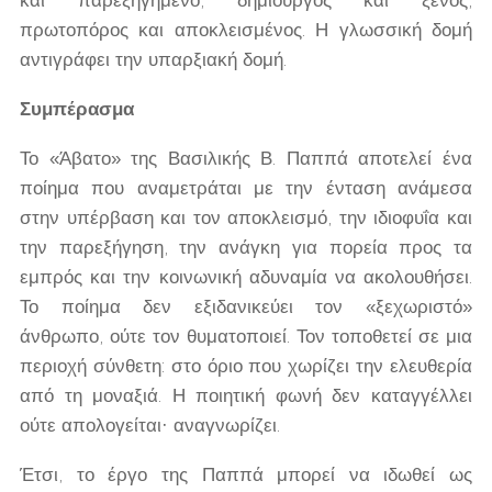
πρωτοπόρος και αποκλεισμένος. Η γλωσσική δομή
αντιγράφει την υπαρξιακή δομή.
Συμπέρασμα
Το «Άβατο» της Βασιλικής Β. Παππά αποτελεί ένα
ποίημα που αναμετράται με την ένταση ανάμεσα
στην υπέρβαση και τον αποκλεισμό, την ιδιοφυΐα και
την παρεξήγηση, την ανάγκη για πορεία προς τα
εμπρός και την κοινωνική αδυναμία να ακολουθήσει.
Το ποίημα δεν εξιδανικεύει τον «ξεχωριστό»
άνθρωπο, ούτε τον θυματοποιεί. Τον τοποθετεί σε μια
περιοχή σύνθετη: στο όριο που χωρίζει την ελευθερία
από τη μοναξιά. Η ποιητική φωνή δεν καταγγέλλει
ούτε απολογείται· αναγνωρίζει.
Έτσι, το έργο της Παππά μπορεί να ιδωθεί ως