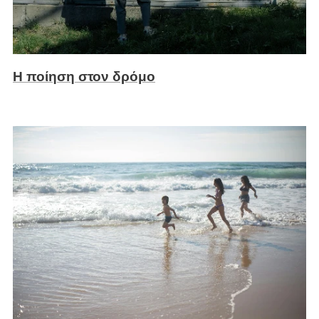
Η ποίηση στον δρόμο