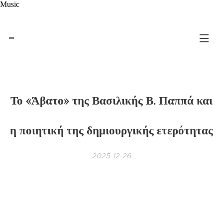
Music
Το «Άβατο» της Βασιλικής Β. Παππά και
η ποιητική της δημιουργικής ετερότητας
2025-12-26