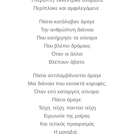
Περίπλοκε και αμφιλεγόμενε..
Πόσοι κατάλαβαν άραγε
Την ανθρώπινη διάνοια
Που κατήργησε τα σύνορα
Που βλέπει δρόμους
Όταν οι άλλοι
Βλέπουν άβατο;
Πόσοι αντιλαμβάνονται άραγε
Μια διάνοια που κατακτά κορυφές;
Όταν εσύ καταργείς σύνορα;
Πόσοι άραγε;
Τείχη, τείχη, παντού τείχη
Ειρωνεία της μοίρας
Και τελικός προορισμός
Η μοναξιά…