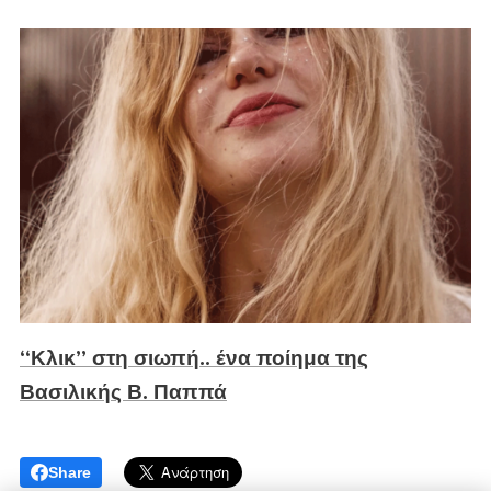
“Κλικ” στη σιωπή.. ένα ποίημα της
Βασιλικής Β. Παππά
Share