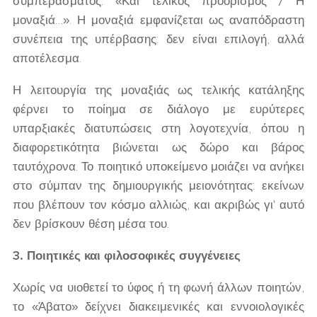
συμπεράσματος: «Και τελικός προορισμός / Η
μοναξιά…». Η μοναξιά εμφανίζεται ως αναπόδραστη
συνέπεια της υπέρβασης: δεν είναι επιλογή, αλλά
αποτέλεσμα.
Η λειτουργία της μοναξιάς ως τελικής κατάληξης
φέρνει το ποίημα σε διάλογο με ευρύτερες
υπαρξιακές διατυπώσεις στη λογοτεχνία, όπου η
διαφορετικότητα βιώνεται ως δώρο και βάρος
ταυτόχρονα. Το ποιητικό υποκείμενο μοιάζει να ανήκει
στο σύμπαν της δημιουργικής μειονότητας: εκείνων
που βλέπουν τον κόσμο αλλιώς, και ακριβώς γι' αυτό
δεν βρίσκουν θέση μέσα του.
3. Ποιητικές και φιλοσοφικές συγγένειες
Χωρίς να υιοθετεί το ύφος ή τη φωνή άλλων ποιητών,
το «Άβατο» δείχνει διακειμενικές και εννοιολογικές