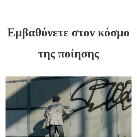
Εμβαθύνετε στον κόσμο
της ποίησης