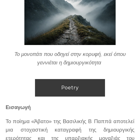
Το μονοπάτι που οδηγεί στην κορυφή, εκεί όπου
γεννιέται η δημιουργικότητα
Poetry
Εισαγωγή
Το ποίημα «Άβατο» της Βασιλικής Β. Παππά αποτελεί
μια στοχαστική καταγραφή της δημιουργικής
ετερότητας και της υπαρξιακής μοναξιάς του