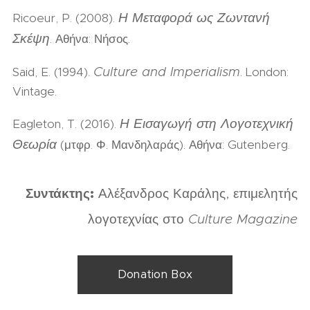
Η Μεταφορά ως Ζωντανή
Ricoeur, P. (2008).
Σκέψη
. Αθήνα: Νήσος.
Culture and Imperialism
Said, E. (1994).
. London:
Vintage.
Η Εισαγωγή στη Λογοτεχνική
Eagleton, T. (2016).
Θεωρία
(μτφρ. Φ. Μανδηλαράς). Αθήνα: Gutenberg.
Συντάκτης:
Αλέξανδρος Καράλης, επιμελητής
λογοτεχνίας στο
Culture Magazine
Donation Box