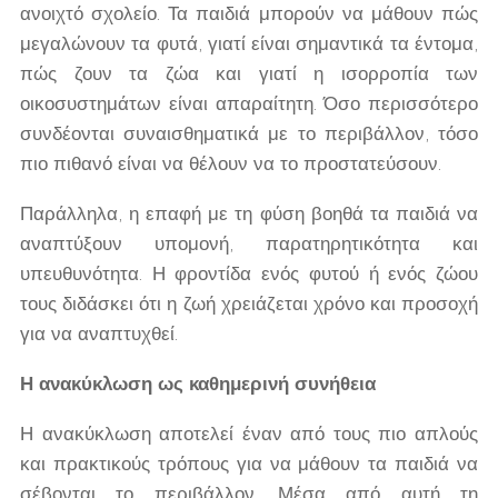
ανοιχτό σχολείο. Τα παιδιά μπορούν να μάθουν πώς
μεγαλώνουν τα φυτά, γιατί είναι σημαντικά τα έντομα,
πώς ζουν τα ζώα και γιατί η ισορροπία των
οικοσυστημάτων είναι απαραίτητη. Όσο περισσότερο
συνδέονται συναισθηματικά με το περιβάλλον, τόσο
πιο πιθανό είναι να θέλουν να το προστατεύσουν.
Παράλληλα, η επαφή με τη φύση βοηθά τα παιδιά να
αναπτύξουν υπομονή, παρατηρητικότητα και
υπευθυνότητα. Η φροντίδα ενός φυτού ή ενός ζώου
τους διδάσκει ότι η ζωή χρειάζεται χρόνο και προσοχή
για να αναπτυχθεί.
Η ανακύκλωση ως καθημερινή συνήθεια
Η ανακύκλωση αποτελεί έναν από τους πιο απλούς
και πρακτικούς τρόπους για να μάθουν τα παιδιά να
σέβονται το περιβάλλον. Μέσα από αυτή τη