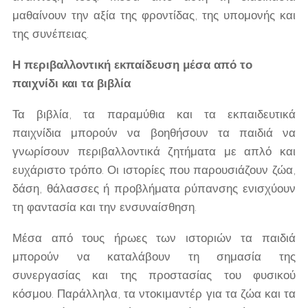
μαθαίνουν την αξία της φροντίδας, της υπομονής και
της συνέπειας.
Η περιβαλλοντική εκπαίδευση μέσα από το
παιχνίδι και τα βιβλία
Τα βιβλία, τα παραμύθια και τα εκπαιδευτικά
παιχνίδια μπορούν να βοηθήσουν τα παιδιά να
γνωρίσουν περιβαλλοντικά ζητήματα με απλό και
ευχάριστο τρόπο. Οι ιστορίες που παρουσιάζουν ζώα,
δάση, θάλασσες ή προβλήματα ρύπανσης ενισχύουν
τη φαντασία και την ενσυναίσθηση.
Μέσα από τους ήρωες των ιστοριών τα παιδιά
μπορούν να καταλάβουν τη σημασία της
συνεργασίας και της προστασίας του φυσικού
κόσμου. Παράλληλα, τα ντοκιμαντέρ για τα ζώα και τα