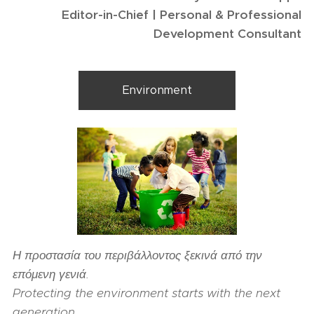
Editor-in-Chief | Personal & Professional
Development Consultant
Environment
Η προστασία του περιβάλλοντος ξεκινά από την
επόμενη γενιά.
Protecting the environment starts with the next
generation.