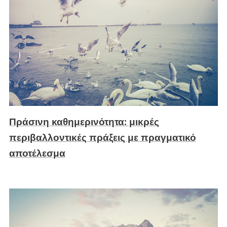
Πράσινη καθημερινότητα: μικρές
περιβαλλοντικές πράξεις με πραγματικό
αποτέλεσμα