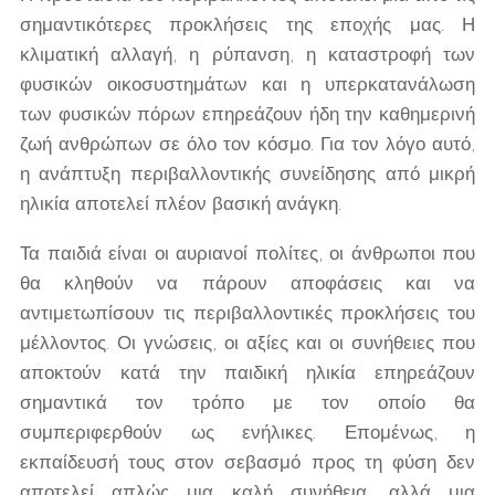
σημαντικότερες προκλήσεις της εποχής μας. Η
κλιματική αλλαγή, η ρύπανση, η καταστροφή των
φυσικών οικοσυστημάτων και η υπερκατανάλωση
των φυσικών πόρων επηρεάζουν ήδη την καθημερινή
ζωή ανθρώπων σε όλο τον κόσμο. Για τον λόγο αυτό,
η ανάπτυξη περιβαλλοντικής συνείδησης από μικρή
ηλικία αποτελεί πλέον βασική ανάγκη.
Τα παιδιά είναι οι αυριανοί πολίτες, οι άνθρωποι που
θα κληθούν να πάρουν αποφάσεις και να
αντιμετωπίσουν τις περιβαλλοντικές προκλήσεις του
μέλλοντος. Οι γνώσεις, οι αξίες και οι συνήθειες που
αποκτούν κατά την παιδική ηλικία επηρεάζουν
σημαντικά τον τρόπο με τον οποίο θα
συμπεριφερθούν ως ενήλικες. Επομένως, η
εκπαίδευσή τους στον σεβασμό προς τη φύση δεν
αποτελεί απλώς μια καλή συνήθεια, αλλά μια