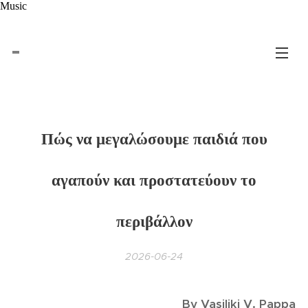
Music
Πώς να μεγαλώσουμε παιδιά που
αγαπούν και προστατεύουν το
περιβάλλον
2026-06-24
By Vasiliki V. Pappa