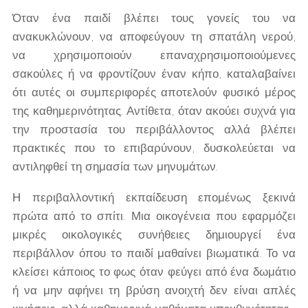
Όταν ένα παιδί βλέπει τους γονείς του να
ανακυκλώνουν, να αποφεύγουν τη σπατάλη νερού,
να χρησιμοποιούν επαναχρησιμοποιούμενες
σακούλες ή να φροντίζουν έναν κήπο, καταλαβαίνει
ότι αυτές οι συμπεριφορές αποτελούν φυσικό μέρος
της καθημερινότητας. Αντίθετα, όταν ακούει συχνά για
την προστασία του περιβάλλοντος αλλά βλέπει
πρακτικές που το επιβαρύνουν, δυσκολεύεται να
αντιληφθεί τη σημασία των μηνυμάτων.
Η περιβαλλοντική εκπαίδευση επομένως ξεκινά
πρώτα από το σπίτι. Μια οικογένεια που εφαρμόζει
μικρές οικολογικές συνήθειες δημιουργεί ένα
περιβάλλον όπου το παιδί μαθαίνει βιωματικά. Το να
κλείσει κάποιος το φως όταν φεύγει από ένα δωμάτιο
ή να μην αφήνει τη βρύση ανοιχτή δεν είναι απλές