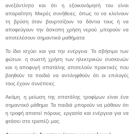
ανεξάντλητο και ότι η εξοικονόμησή του είναι
απαραίτητη. Μικρές συνήθειες, όπως το να κλείνουν
τη βρύση όταν βουρτσίζουν τα δόντια τους ή να
αποφεύγουν την άσκοπη χρήση νερού, μπορούν να
αποτελέσουν σημαντικά μαθήματα.
Το ίδιο ισχύει και για την ενέργεια. Το σβήσιμο των
φώτων, η σωστή χρήση των ηλεκτρικών συσκευών
και η αποφυγή σπατάλης αποτελούν πρακτικές που
βοηθούν τα παιδιά να αντιληφθούν ότι οι επιλογές
τους έχουν συνέπειες.
Ακόμη, η μείωση της σπατάλης τροφίμων είναι ένα
σημαντικό μάθημα. Τα παιδιά μπορούν να μάθουν ότι
η τροφή απαιτεί πόρους, εργασία και ενέργεια για να
φτάσει στο τραπέζι μας.