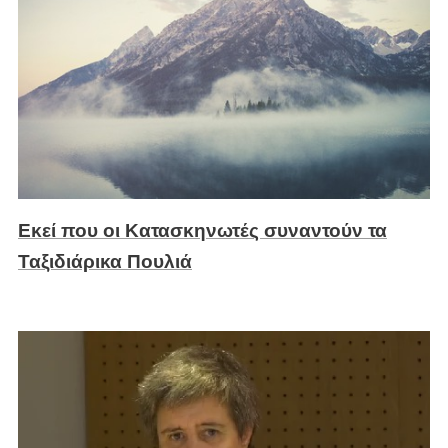
Εκεί που οι Κατασκηνωτές συναντούν τα
Ταξιδιάρικα Πουλιά