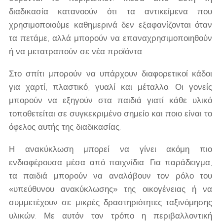
διαδικασία κατανοούν ότι τα αντικείμενα που
χρησιμοποιούμε καθημερινά δεν εξαφανίζονται όταν
τα πετάμε, αλλά μπορούν να επαναχρησιμοποιηθούν
ή να μετατραπούν σε νέα προϊόντα.
Στο σπίτι μπορούν να υπάρχουν διαφορετικοί κάδοι
για χαρτί, πλαστικό, γυαλί και μέταλλο. Οι γονείς
μπορούν να εξηγούν στα παιδιά γιατί κάθε υλικό
τοποθετείται σε συγκεκριμένο σημείο και ποιο είναι το
όφελος αυτής της διαδικασίας.
Η ανακύκλωση μπορεί να γίνει ακόμη πιο
ενδιαφέρουσα μέσα από παιχνίδια. Για παράδειγμα,
τα παιδιά μπορούν να αναλάβουν τον ρόλο του
«υπεύθυνου ανακύκλωσης» της οικογένειας ή να
συμμετέχουν σε μικρές δραστηριότητες ταξινόμησης
υλικών. Με αυτόν τον τρόπο η περιβαλλοντική