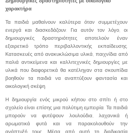
Δημιουργικές δραστηριότητες με οικολογικό
χαρακτήρα
Τα παιδιά μαθαίνουν καλύτερα όταν συμμετέχουν
ενεργά και διασκεδάζουν. Για αυτόν τον λόγο, οι
δημιουργικές δραστηριότητες αποτελούν έναν
εξαιρετικό τρόπο περιβαλλοντικής εκπαίδευσης.
Κατασκευές από ανακυκλώσιμα υλικά, παιχνίδια από
παλιά αντικείμενα και καλλιτεχνικές δημιουργίες με
υλικά που διαφορετικά θα κατέληγαν στα σκουπίδια
βοηθούν τα παιδιά να αναπτύξουν φαντασία και
οικολογική σκέψη.
Η δημιουργία ενός μικρού κήπου στο σπίτι ή στο
σχολείο είναι επίσης μια πολύτιμη εμπειρία. Τα παιδιά
μπορούν να φυτέψουν λουλούδια, λαχανικά ή
αρωματικά φυτά και να παρακολουθούν την
ανάπτυξή τους. Μέσα από αυτή τη διαδικασία