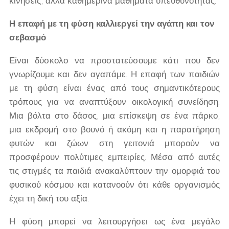
κινήσεις, αλλά καθημερινά μαθήματα υπευθυνότητας.
Η επαφή με τη φύση καλλιεργεί την αγάπη και τον
σεβασμό
Είναι δύσκολο να προστατεύσουμε κάτι που δεν
γνωρίζουμε και δεν αγαπάμε. Η επαφή των παιδιών
με τη φύση είναι ένας από τους σημαντικότερους
τρόπους για να αναπτύξουν οικολογική συνείδηση.
Μια βόλτα στο δάσος, μια επίσκεψη σε ένα πάρκο,
μια εκδρομή στο βουνό ή ακόμη και η παρατήρηση
φυτών και ζώων στη γειτονιά μπορούν να
προσφέρουν πολύτιμες εμπειρίες. Μέσα από αυτές
τις στιγμές τα παιδιά ανακαλύπτουν την ομορφιά του
φυσικού κόσμου και κατανοούν ότι κάθε οργανισμός
έχει τη δική του αξία.
Η φύση μπορεί να λειτουργήσει ως ένα μεγάλο