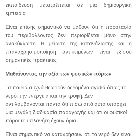
εκπαίδευση μετατρέπεται σε μια δημιουργική
εμπειρία.
Είναι επίσης σημαντικό να μάθουν ότι η προστασία
του περιβάλλοντος δεν περιορίζεται μόνο στην
ανακύκλωση. Η μείωση της κατανάλωσης και η
επαναχρησιμοποίηση αντικειμένων είναι εξίσου
σημαντικές πρακτικές.
Μαθαίνοντας την αξία των φυσικών πόρων
Τα παιδιά συχνά θεωρούν δεδομένα αγαθά όπως το
νερό, την ενέργεια και την τροφή. Δεν
αντιλαμβάνονται πάντα ότι πίσω από αυτά υπάρχει
μια μεγάλη διαδικασία παραγωγής και ότι οι φυσικοί
πόροι του πλανήτη έχουν όρια.
Είναι σημαντικό να κατανοήσουν ότι το νερό δεν είναι