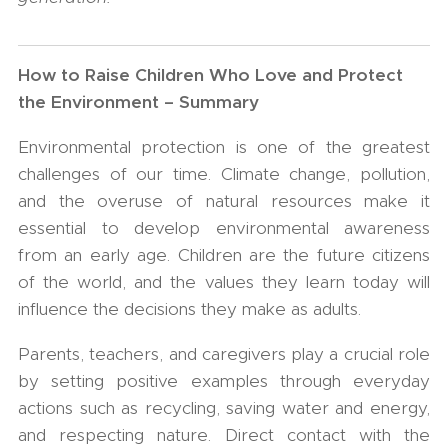
How to Raise Children Who Love and Protect
the Environment – Summary
Environmental protection is one of the greatest
challenges of our time. Climate change, pollution,
and the overuse of natural resources make it
essential to develop environmental awareness
from an early age. Children are the future citizens
of the world, and the values they learn today will
influence the decisions they make as adults.
Parents, teachers, and caregivers play a crucial role
by setting positive examples through everyday
actions such as recycling, saving water and energy,
and respecting nature. Direct contact with the