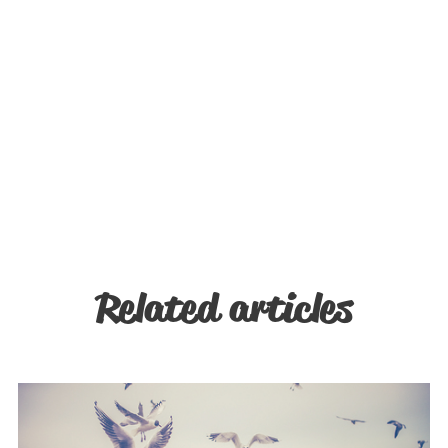
Related articles