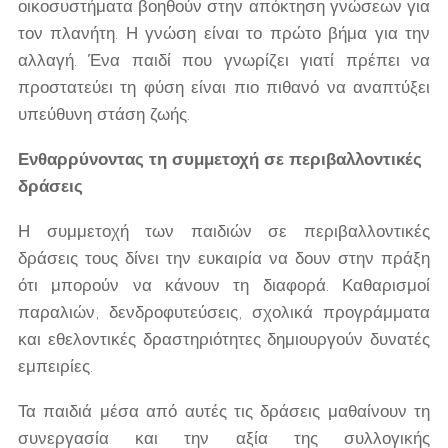
οικοσυστήματα βοηθούν στην απόκτηση γνώσεων για
τον πλανήτη. Η γνώση είναι το πρώτο βήμα για την
αλλαγή. Ένα παιδί που γνωρίζει γιατί πρέπει να
προστατεύει τη φύση είναι πιο πιθανό να αναπτύξει
υπεύθυνη στάση ζωής.
Ενθαρρύνοντας τη συμμετοχή σε περιβαλλοντικές
δράσεις
Η συμμετοχή των παιδιών σε περιβαλλοντικές
δράσεις τους δίνει την ευκαιρία να δουν στην πράξη
ότι μπορούν να κάνουν τη διαφορά. Καθαρισμοί
παραλιών, δενδροφυτεύσεις, σχολικά προγράμματα
και εθελοντικές δραστηριότητες δημιουργούν δυνατές
εμπειρίες.
Τα παιδιά μέσα από αυτές τις δράσεις μαθαίνουν τη
συνεργασία και την αξία της συλλογικής