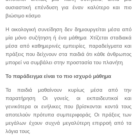
ουσιαστική επένδυση για έναν καλύτερο και πιο
βιώσιμο κόσμο.
Η οικολογική συνείδηση δεν δημιουργείται μέσα από
μία μόνο συζήτηση ή ένα μάθημα. Χτίζεται σταδιακά
μέσα από καθημερινές εμπειρίες, παραδείγματα και
πράξεις που δείχνουν στα παιδιά ότι κάθε άνθρωπος
μπορεί να συμβάλει στην προστασία του πλανήτη.
Το παράδειγμα είναι το πιο ισχυρό μάθημα
Τα παιδιά μαθαίνουν κυρίως μέσα από την
παρατήρηση. Οι γονείς, οι εκπαιδευτικοί και
γενικότερα οι ενήλικες που βρίσκονται κοντά τους
αποτελούν πρότυπα συμπεριφοράς. Οι πράξεις των
μεγάλων έχουν συχνά μεγαλύτερη επιρροή από τα
λόγια τους.