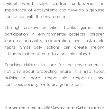
natural world helps children understand the
importance of ecosystems and develop a genuine
connection with the environment.
Through creative activities, books, games, and
participation in environmental projects, children
learn responsibility, cooperation, and sustainable
habits. Small daily actions can create lifelong
attitudes that contribute to a healthier planet.
Teaching children to care for the environment is
not only about protecting nature; it is also about
building a more responsible, respectful, and
conscious society for future generations.
Η προστασία του περιβάλλοντος αποτελεί μία από τις