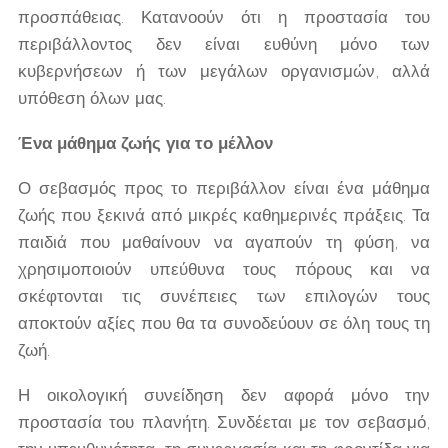
προσπάθειας. Κατανοούν ότι η προστασία του
περιβάλλοντος δεν είναι ευθύνη μόνο των
κυβερνήσεων ή των μεγάλων οργανισμών, αλλά
υπόθεση όλων μας.
Ένα μάθημα ζωής για το μέλλον
Ο σεβασμός προς το περιβάλλον είναι ένα μάθημα
ζωής που ξεκινά από μικρές καθημερινές πράξεις. Τα
παιδιά που μαθαίνουν να αγαπούν τη φύση, να
χρησιμοποιούν υπεύθυνα τους πόρους και να
σκέφτονται τις συνέπειες των επιλογών τους
αποκτούν αξίες που θα τα συνοδεύουν σε όλη τους τη
ζωή.
Η οικολογική συνείδηση δεν αφορά μόνο την
προστασία του πλανήτη. Συνδέεται με τον σεβασμό,