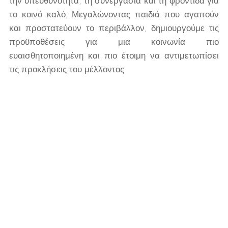
την υπευθυνότητα, τη συνεργασία και τη φροντίδα για
το κοινό καλό. Μεγαλώνοντας παιδιά που αγαπούν
και προστατεύουν το περιβάλλον, δημιουργούμε τις
προϋποθέσεις για μια κοινωνία πιο
ευαισθητοποιημένη και πιο έτοιμη να αντιμετωπίσει
τις προκλήσεις του μέλλοντος.